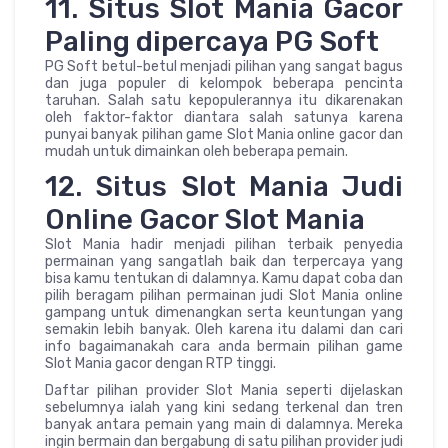
11. Situs Slot Mania Gacor
Paling dipercaya PG Soft
PG Soft betul-betul menjadi pilihan yang sangat bagus
dan juga populer di kelompok beberapa pencinta
taruhan. Salah satu kepopulerannya itu dikarenakan
oleh faktor-faktor diantara salah satunya karena
punyai banyak pilihan game Slot Mania online gacor dan
mudah untuk dimainkan oleh beberapa pemain.
12. Situs Slot Mania Judi
Online Gacor Slot Mania
Slot Mania hadir menjadi pilihan terbaik penyedia
permainan yang sangatlah baik dan terpercaya yang
bisa kamu tentukan di dalamnya. Kamu dapat coba dan
pilih beragam pilihan permainan judi Slot Mania online
gampang untuk dimenangkan serta keuntungan yang
semakin lebih banyak. Oleh karena itu dalami dan cari
info bagaimanakah cara anda bermain pilihan game
Slot Mania gacor dengan RTP tinggi.
Daftar pilihan provider Slot Mania seperti dijelaskan
sebelumnya ialah yang kini sedang terkenal dan tren
banyak antara pemain yang main di dalamnya. Mereka
ingin bermain dan bergabung di satu pilihan provider judi