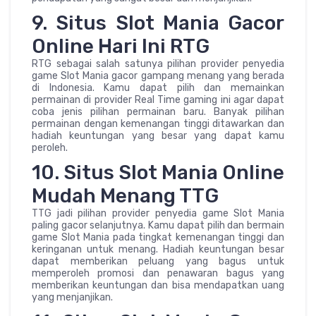
9. Situs Slot Mania Gacor
Online Hari Ini RTG
RTG sebagai salah satunya pilihan provider penyedia
game Slot Mania gacor gampang menang yang berada
di Indonesia. Kamu dapat pilih dan memainkan
permainan di provider Real Time gaming ini agar dapat
coba jenis pilihan permainan baru. Banyak pilihan
permainan dengan kemenangan tinggi ditawarkan dan
hadiah keuntungan yang besar yang dapat kamu
peroleh.
10. Situs Slot Mania Online
Mudah Menang TTG
TTG jadi pilihan provider penyedia game Slot Mania
paling gacor selanjutnya. Kamu dapat pilih dan bermain
game Slot Mania pada tingkat kemenangan tinggi dan
keringanan untuk menang. Hadiah keuntungan besar
dapat memberikan peluang yang bagus untuk
memperoleh promosi dan penawaran bagus yang
memberikan keuntungan dan bisa mendapatkan uang
yang menjanjikan.