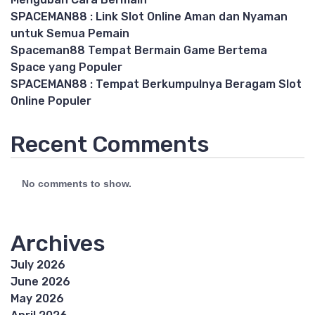
SPACEMAN88 : Link Slot Online Aman dan Nyaman
untuk Semua Pemain
Spaceman88 Tempat Bermain Game Bertema
Space yang Populer
SPACEMAN88 : Tempat Berkumpulnya Beragam Slot
Online Populer
Recent Comments
No comments to show.
Archives
July 2026
June 2026
May 2026