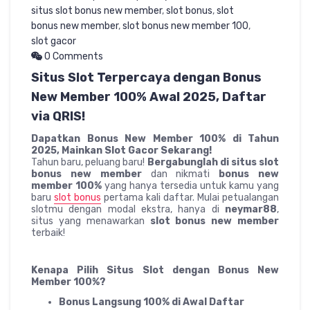
situs slot bonus new member
,
slot bonus
,
slot
bonus new member
,
slot bonus new member 100
,
slot gacor
0 Comments
Situs Slot Terpercaya dengan Bonus
New Member 100% Awal 2025, Daftar
via QRIS!
Dapatkan Bonus New Member 100% di Tahun
2025, Mainkan Slot Gacor Sekarang!
Tahun baru, peluang baru!
Bergabunglah di situs slot
bonus new member
dan nikmati
bonus new
member 100%
yang hanya tersedia untuk kamu yang
baru
slot bonus
pertama kali daftar. Mulai petualangan
slotmu dengan modal ekstra, hanya di
neymar88
,
situs yang menawarkan
slot bonus new member
terbaik!
Kenapa Pilih Situs Slot dengan Bonus New
Member 100%?
Bonus Langsung 100% di Awal Daftar