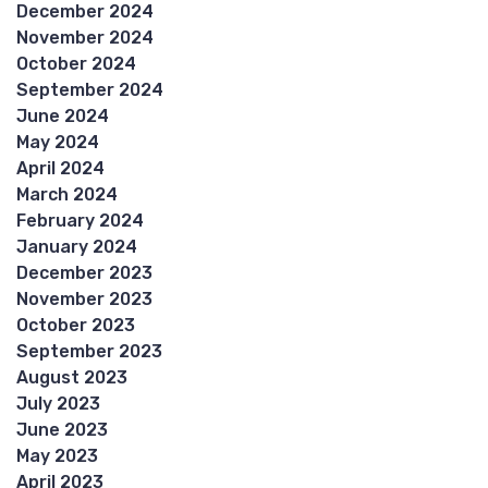
December 2024
November 2024
October 2024
September 2024
June 2024
May 2024
April 2024
March 2024
February 2024
January 2024
December 2023
November 2023
October 2023
September 2023
August 2023
July 2023
June 2023
May 2023
April 2023