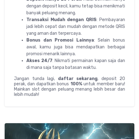
dengan deposit kecil, kamu tetap bisa menikmati
banyak peluang menang.
Transaksi Mudah dengan QRIS
: Pembayaran
jadi lebih cepat dan mudah dengan metode QRIS
yang aman dan terpercaya.
Bonus dan Promosi Lainnya
: Selain bonus
awal, kamu juga bisa mendapatkan berbagai
promosi menarik lainnya.
Akses 24/7
: Nikmati permainan kapan saja dan
di mana saja tanpa batasan waktu.
Jangan tunda lagi,
daftar sekarang
, deposit 20
perak, dan dapatkan bonus
100%
untuk member baru!
Mainkan slot dengan peluang menang lebih besar dan
lebih mudah!