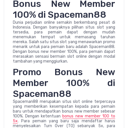
Bonus New Member
100% di Spaceman88
Dunia perjudian online semakin berkembang pesat di
Indonesia. Dengan banyaknya pilihan situs slot yang
tersedia, para pemain dapat dengan mudah
menemukan tempat untuk memasang taruhan
mereka. Salah satu situs slot yang menawarkan promo
menarik untuk para pemain baru adalah Spaceman88.
Dengan bonus new member 100%, para pemain dapat
merasakan sensasi bermain slot online dengan modal
tambahan yang menggiurkan.
Promo Bonus New
Member 100% di
Spaceman88
Spaceman88 merupakan situs slot online terpercaya
yang memberikan kesempatan kepada para pemain
baru untuk mendapatkan bonus new member sebesar
100%. Dengan ketentuan
bonus new member 100 to
5x
. Para pemain yang baru saja mendaftar harus
menyelesaikan Turn Over (TO) sebanyak 5x, para