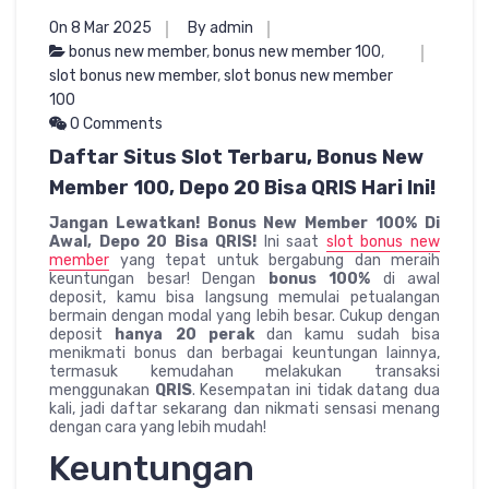
On 8 Mar 2025
By admin
bonus new member
,
bonus new member 100
,
slot bonus new member
,
slot bonus new member
100
0 Comments
Daftar Situs Slot Terbaru, Bonus New
Member 100, Depo 20 Bisa QRIS Hari Ini!
Jangan Lewatkan! Bonus New Member 100% Di
Awal, Depo 20 Bisa QRIS!
Ini saat
slot bonus new
member
yang tepat untuk bergabung dan meraih
keuntungan besar! Dengan
bonus 100%
di awal
deposit, kamu bisa langsung memulai petualangan
bermain dengan modal yang lebih besar. Cukup dengan
deposit
hanya 20 perak
dan kamu sudah bisa
menikmati bonus dan berbagai keuntungan lainnya,
termasuk kemudahan melakukan transaksi
menggunakan
QRIS
. Kesempatan ini tidak datang dua
kali, jadi daftar sekarang dan nikmati sensasi menang
dengan cara yang lebih mudah!
Keuntungan