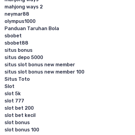
mahjong ways 2
neymar88
olympus1000
Panduan Taruhan Bola
sbobet
sbobet88
situs bonus
situs depo 5000
situs slot bonus new member
situs slot bonus new member 100
Situs Toto
Slot
slot 5k
slot 777
slot bet 200
slot bet kecil
slot bonus
slot bonus 100