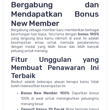
Bergabung dan
Mendapatkan Bonus
New Member
Bergabung sebagai member baru memberikan berbagai
keuntungan luar biasa, terutama dengan
bonus 100%
yang langsung bisa kamu nikmati di awal. Ini adalah
kesempatan emas untuk memulai perjalananmu
dengan modal yang lebih besar dan lebih banyak
peluang untuk menang.
Fitur Unggulan yang
Membuat Penawaran Ini
Terbaik
Berikut adalah beberapa alasan kenapa kamu tidak
boleh melewatkan kesempatan ini:
Bonus New Member 100%
: Dapatkan bonus
100% di awal untuk meningkatkan peluangmu
menang besar.
Deposit Hanya 20 Perak
: Mulai bermain hanya