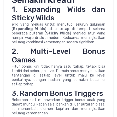
Semakin Kreatif
1. Expanding Wilds dan
Sticky Wilds
Wild yang meluas untuk menutupi seluruh gulungan
(
Expanding Wilds
) atau tetap di tempat selama
beberapa putaran (
Sticky Wilds
) menjadi fitur yang
hampir wajib di slot modern. Keduanya meningkatkan
peluang kombinasi kemenangan secara signifikan.
2. Multi-Level Bonus
Games
Fitur bonus kini tidak hanya satu tahap, tetapi bisa
terdiri dari beberapa level. Pemain harus menyelesaikan
tantangan di setiap level untuk maju ke level
berikutnya, dengan hadiah yang semakin besar di
setiap tahap.
3. Random Bonus Triggers
Beberapa slot menawarkan trigger bonus acak yang
dapat muncul kapan saja, bahkan di luar putaran biasa.
Ini menambah elemen kejutan dan meningkatkan
peluang kemenangan.