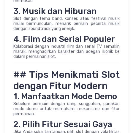
memukau.
3. Musik dan Hiburan
Slot dengan tema band, konser, atau festival musik
mulai bermunculan, menarik pemain pecinta musik
dengan soundtrack yang enerjik.
4. Film dan Serial Populer
Kolaborasi dengan industri film dan serial TV semakin
marak, menghadirkan karakter dan adegan ikonik ke
dalam permainan slot.
## Tips Menikmati Slot
dengan Fitur Modern
1. Manfaatkan Mode Demo
Sebelum bermain dengan uang sungguhan, gunakan
mode demo untuk memahami mekanisme dan fitur
permainan.
2. Pilih Fitur Sesuai Gaya
Jika Anda suka tantangan, pilih slot dengan volatilitas