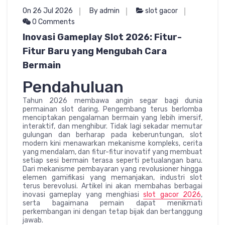
On 26 Jul 2026
By admin
slot gacor
0 Comments
Inovasi Gameplay Slot 2026: Fitur-
Fitur Baru yang Mengubah Cara
Bermain
Pendahuluan
Tahun 2026 membawa angin segar bagi dunia
permainan slot daring. Pengembang terus berlomba
menciptakan pengalaman bermain yang lebih imersif,
interaktif, dan menghibur. Tidak lagi sekadar memutar
gulungan dan berharap pada keberuntungan, slot
modern kini menawarkan mekanisme kompleks, cerita
yang mendalam, dan fitur-fitur inovatif yang membuat
setiap sesi bermain terasa seperti petualangan baru.
Dari mekanisme pembayaran yang revolusioner hingga
elemen gamifikasi yang memanjakan, industri slot
terus berevolusi. Artikel ini akan membahas berbagai
inovasi gameplay yang menghiasi
slot gacor 2026
,
serta bagaimana pemain dapat menikmati
perkembangan ini dengan tetap bijak dan bertanggung
jawab.