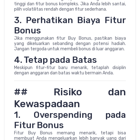
tinggi dan fitur bonus kompleks. Jika Anda lebih santai,
pilih volatilitas rendah dengan fitur sederhana.
3. Perhatikan Biaya Fitur
Bonus
Jika menggunakan fitur Buy Bonus, pastikan biaya
yang dikeluarkan sebanding dengan potensi hadiah.
Jangan tergoda untuk membeli bonus di luar anggaran.
4. Tetap pada Batas
Meskipun fitur-fitur baru menarik, tetaplah disiplin
dengan anggaran dan batas waktu bermain Anda.
## Risiko dan
Kewaspadaan
1. Overspending pada
Fitur Bonus
Fitur Buy Bonus memang menarik, tetapi bisa
membuat Anda mengeluarkan lebih banyak uang dari