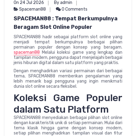
On 24 Jul 2026
By admin
Spaceman88
0 Comments
SPACEMAN88 : Tempat Berkumpulnya
Beragam Slot Online Populer
SPACEMAN88 hadir sebagai platform slot online yang
menjadi tempat berkumpulnya berbagai pilihan
permainan populer dengan konsep yang beragam.
spaceman88
Melalui koleksi game yang lengkap dan
tampilan modern, pengguna dapat menjelajahi berbagai
jenis hiburan digital dalam satu platform yang praktis.
Dengan menghadirkan variasi permainan dari berbagai
tema, SPACEMAN88 memberikan pengalaman yang
lebih menarik bagi pengguna yang ingin menikmati
dunia slot online secara fleksibel.
Koleksi Game Populer
dalam Satu Platform
SPACEMAN88 menyediakan berbagai pilihan slot online
dengan karakteristik unik di setiap permainan. Mulai dari
tema klasik hingga game dengan konsep modern,
setiap pilihan menghadirkan tampilan visual dan fitur