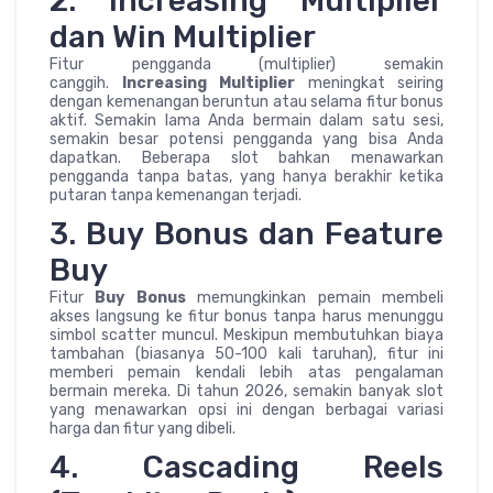
2. Increasing Multiplier
dan Win Multiplier
Fitur pengganda (multiplier) semakin
canggih.
Increasing Multiplier
meningkat seiring
dengan kemenangan beruntun atau selama fitur bonus
aktif. Semakin lama Anda bermain dalam satu sesi,
semakin besar potensi pengganda yang bisa Anda
dapatkan. Beberapa slot bahkan menawarkan
pengganda tanpa batas, yang hanya berakhir ketika
putaran tanpa kemenangan terjadi.
3. Buy Bonus dan Feature
Buy
Fitur
Buy Bonus
memungkinkan pemain membeli
akses langsung ke fitur bonus tanpa harus menunggu
simbol scatter muncul. Meskipun membutuhkan biaya
tambahan (biasanya 50-100 kali taruhan), fitur ini
memberi pemain kendali lebih atas pengalaman
bermain mereka. Di tahun 2026, semakin banyak slot
yang menawarkan opsi ini dengan berbagai variasi
harga dan fitur yang dibeli.
4. Cascading Reels