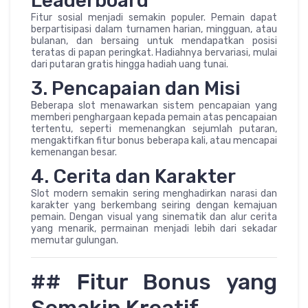
Leaderboard
Fitur sosial menjadi semakin populer. Pemain dapat
berpartisipasi dalam turnamen harian, mingguan, atau
bulanan, dan bersaing untuk mendapatkan posisi
teratas di papan peringkat. Hadiahnya bervariasi, mulai
dari putaran gratis hingga hadiah uang tunai.
3. Pencapaian dan Misi
Beberapa slot menawarkan sistem pencapaian yang
memberi penghargaan kepada pemain atas pencapaian
tertentu, seperti memenangkan sejumlah putaran,
mengaktifkan fitur bonus beberapa kali, atau mencapai
kemenangan besar.
4. Cerita dan Karakter
Slot modern semakin sering menghadirkan narasi dan
karakter yang berkembang seiring dengan kemajuan
pemain. Dengan visual yang sinematik dan alur cerita
yang menarik, permainan menjadi lebih dari sekadar
memutar gulungan.
## Fitur Bonus yang