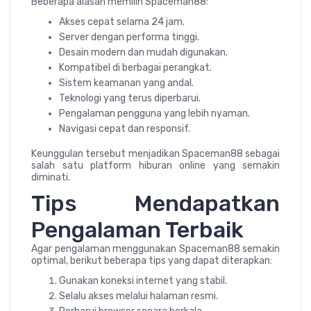
Beberapa alasan memilih Spaceman88:
Akses cepat selama 24 jam.
Server dengan performa tinggi.
Desain modern dan mudah digunakan.
Kompatibel di berbagai perangkat.
Sistem keamanan yang andal.
Teknologi yang terus diperbarui.
Pengalaman pengguna yang lebih nyaman.
Navigasi cepat dan responsif.
Keunggulan tersebut menjadikan Spaceman88 sebagai
salah satu platform hiburan online yang semakin
diminati.
Tips Mendapatkan
Pengalaman Terbaik
Agar pengalaman menggunakan Spaceman88 semakin
optimal, berikut beberapa tips yang dapat diterapkan:
Gunakan koneksi internet yang stabil.
Selalu akses melalui halaman resmi.