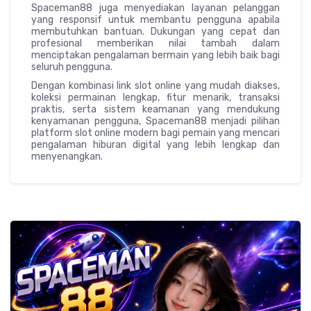
Spaceman88 juga menyediakan layanan pelanggan
yang responsif untuk membantu pengguna apabila
membutuhkan bantuan. Dukungan yang cepat dan
profesional memberikan nilai tambah dalam
menciptakan pengalaman bermain yang lebih baik bagi
seluruh pengguna.
Dengan kombinasi link slot online yang mudah diakses,
koleksi permainan lengkap, fitur menarik, transaksi
praktis, serta sistem keamanan yang mendukung
kenyamanan pengguna, Spaceman88 menjadi pilihan
platform slot online modern bagi pemain yang mencari
pengalaman hiburan digital yang lebih lengkap dan
menyenangkan.