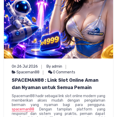
On 26 Jul 2026
By admin
Spaceman88
0 Comments
SPACEMAN88 : Link Slot Online Aman
dan Nyaman untuk Semua Pemain
Spaceman88 hadir sebagai link slot online modern yang
memberikan akses mudah dengan pengalaman
bermain yang nyaman bagi para pengguna.
spaceman88
Dengan tampilan platform yang
responsif dan sistem yang praktis, pemain dapat