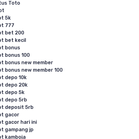
tus Toto
ot
ot 5k
ot 777
ot bet 200
ot bet kecil
ot bonus
ot bonus 100
ot bonus new member
ot bonus new member 100
ot depo 10k
ot depo 20k
ot depo 5k
ot depo 5rb
ot deposit 5rb
ot gacor
ot gacor hari ini
ot gampang jp
ot kamboja