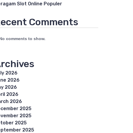
ragam Slot Online Populer
ecent Comments
No comments to show.
rchives
ly 2026
ne 2026
y 2026
ril 2026
rch 2026
ecember 2025
ovember 2025
tober 2025
eptember 2025