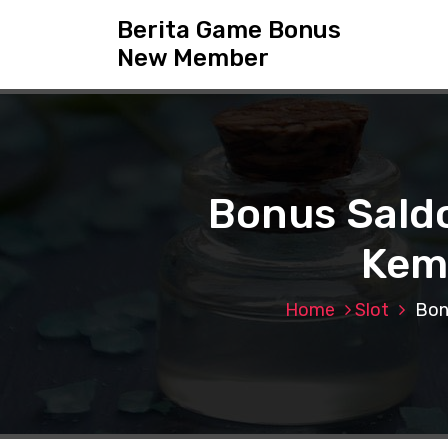
S
Berita Game Bonus
k
New Member
i
p
t
o
c
o
n
Bonus Sald
t
e
Kem
n
t
Home
Slot
Bon