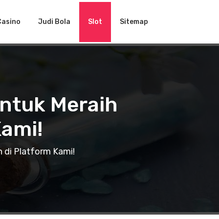
Casino
Judi Bola
Slot
Sitemap
ntuk Meraih
ami!
 di Platform Kami!