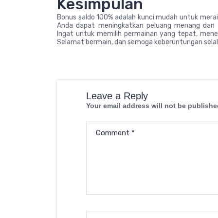
Kesimpulan
Bonus saldo 100% adalah kunci mudah untuk merai
Anda dapat meningkatkan peluang menang dan 
Ingat untuk memilih permainan yang tepat, mene
Selamat bermain, dan semoga keberuntungan selal
Leave a Reply
Your email address will not be publishe
Comment
*