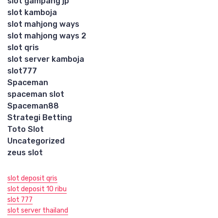
slot gampang jp
slot kamboja
slot mahjong ways
slot mahjong ways 2
slot qris
slot server kamboja
slot777
Spaceman
spaceman slot
Spaceman88
Strategi Betting
Toto Slot
Uncategorized
zeus slot
slot deposit qris
slot deposit 10 ribu
slot 777
slot server thailand