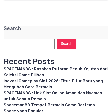
Search
Search
Recent Posts
SPACEMAN88 : Rasakan Putaran Penuh Kejutan dari
Koleksi Game Pilihan
Inovasi Gameplay Slot 2026: Fitur-Fitur Baru yang
Mengubah Cara Bermain
SPACEMAN88 : Link Slot Online Aman dan Nyaman
untuk Semua Pemain
Spaceman88 Tempat Bermain Game Bertema
Space yang Populer