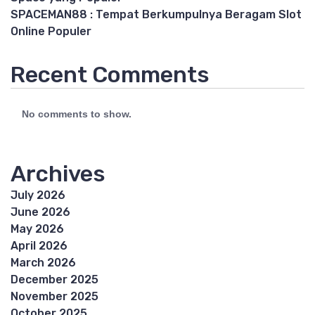
SPACEMAN88 : Tempat Berkumpulnya Beragam Slot
Online Populer
Recent Comments
No comments to show.
Archives
July 2026
June 2026
May 2026
April 2026
March 2026
December 2025
November 2025
October 2025