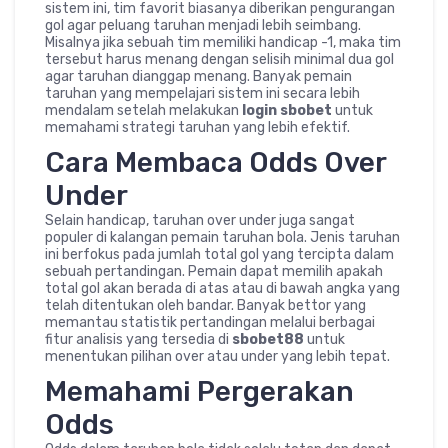
sistem ini, tim favorit biasanya diberikan pengurangan
gol agar peluang taruhan menjadi lebih seimbang.
Misalnya jika sebuah tim memiliki handicap -1, maka tim
tersebut harus menang dengan selisih minimal dua gol
agar taruhan dianggap menang. Banyak pemain
taruhan yang mempelajari sistem ini secara lebih
mendalam setelah melakukan
login sbobet
untuk
memahami strategi taruhan yang lebih efektif.
Cara Membaca Odds Over
Under
Selain handicap, taruhan over under juga sangat
populer di kalangan pemain taruhan bola. Jenis taruhan
ini berfokus pada jumlah total gol yang tercipta dalam
sebuah pertandingan. Pemain dapat memilih apakah
total gol akan berada di atas atau di bawah angka yang
telah ditentukan oleh bandar. Banyak bettor yang
memantau statistik pertandingan melalui berbagai
fitur analisis yang tersedia di
sbobet88
untuk
menentukan pilihan over atau under yang lebih tepat.
Memahami Pergerakan
Odds