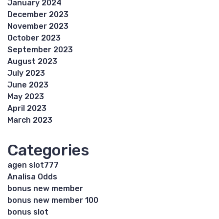
January 2024
December 2023
November 2023
October 2023
September 2023
August 2023
July 2023
June 2023
May 2023
April 2023
March 2023
Categories
agen slot777
Analisa Odds
bonus new member
bonus new member 100
bonus slot