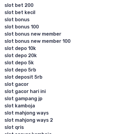
slot bet 200
slot bet kecil
slot bonus
slot bonus 100
slot bonus new member
slot bonus new member 100
slot depo 10k
slot depo 20k
slot depo 5k
slot depo 5rb
slot deposit 5rb
slot gacor
slot gacor hari ini
slot gampang jp
slot kamboja
slot mahjong ways
slot mahjong ways 2
slot qris