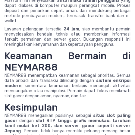
Platform ini menyediakan
antarmuka ramah pengguna
yang
dapat diakses di komputer maupun perangkat mobile. Proses
deposit dan penarikan cepat, aman, dan mendukung berbagai
metode pembayaran modern, termasuk transfer bank dan e-
wallet.
Layanan pelanggan tersedia
24 jam
, siap membantu pemain
menyelesaikan kendala teknis atau memberikan informasi
terkait permainan dan server gacor. Dukungan responsif ini
meningkatkan kenyamanan dan kepercayaan pengguna.
Keamanan Bermain di
NEYMAR88
NEYMAR88 menempatkan keamanan sebagai prioritas. Semua
data pribadi dan transaksi dilindungi dengan
sistem enkripsi
modern
, sementara keamanan berlapis mencegah aktivitas
mencurigakan atau manipulasi. Pemain dapat fokus menikmati
slot gacor dengan aman, nyaman, dan fair.
Kesimpulan
NEYMAR88 menegaskan posisinya sebagai
situs slot paling
gacor
dengan
slot RTP tinggi, grafis memukau, taruhan
kecil mulai bet 200, dan server gacor seperti server
Jepang
. Pemain tidak hanya memiliki peluang menang besar