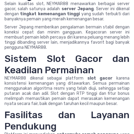
Selain kualitas slot, NEYMAR88 menawarkan berbagai server
gacor, salah satunya adalah
server Jepang
. Server ini dikenal
dengan
tingkat kemenangan tinggi
yang sudah terbukti dari
banyaknya pemain yang meraih kemenangan besar.
Server Jepang memberikan pengalaman bermain stabil dengan
koneksi cepat dan minim gangguan. Kegacoran server ini
membuat pemain lebih percaya diri karena peluang menang lebih
tinggi dibanding server lain, menjadikannya favorit bagi banyak
pengguna NEYMAR88.
Sistem Slot Gacor dan
Keadilan Permainan
NEYMAR88 dikenal sebagai platform
slot gacor
karena
konsistensi kemenangan yang ditawarkan. Semua permainan
menggunakan algoritma resmi yang telah diuji, sehingga setiap
putaran acak dan adil. Slot dengan RTP tinggi dan fitur bonus
melimpah memastikan pemain dapat merasakan kemenangan
nyata secara fair, baik dengan taruhan kecil maupun besar.
Fasilitas dan Layanan
Pendukung