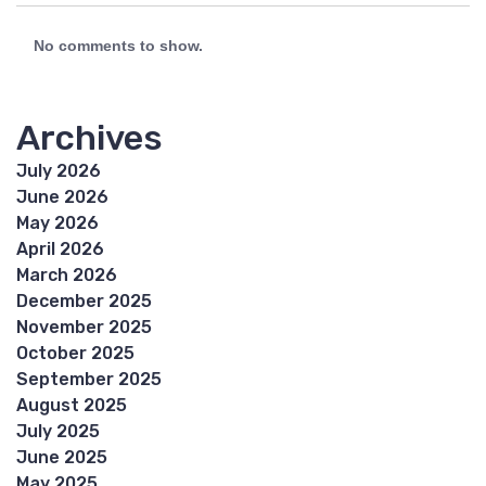
No comments to show.
Archives
July 2026
June 2026
May 2026
April 2026
March 2026
December 2025
November 2025
October 2025
September 2025
August 2025
July 2025
June 2025
May 2025