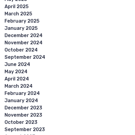
April 2025
March 2025
February 2025
January 2025
December 2024
November 2024
October 2024
September 2024
June 2024
May 2024
April 2024
March 2024
February 2024
January 2024
December 2023
November 2023
October 2023
September 2023