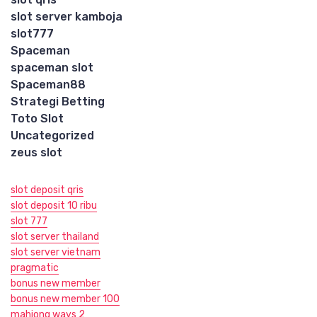
slot server kamboja
slot777
Spaceman
spaceman slot
Spaceman88
Strategi Betting
Toto Slot
Uncategorized
zeus slot
slot deposit qris
slot deposit 10 ribu
slot 777
slot server thailand
slot server vietnam
pragmatic
bonus new member
bonus new member 100
mahjong ways 2