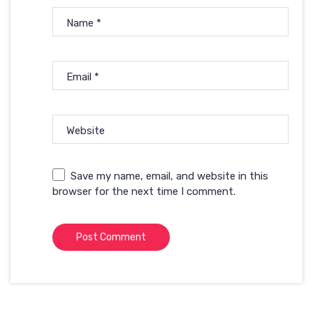
Name
*
Email
*
Website
Save my name, email, and website in this
browser for the next time I comment.