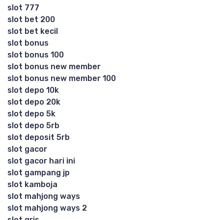
slot 777
slot bet 200
slot bet kecil
slot bonus
slot bonus 100
slot bonus new member
slot bonus new member 100
slot depo 10k
slot depo 20k
slot depo 5k
slot depo 5rb
slot deposit 5rb
slot gacor
slot gacor hari ini
slot gampang jp
slot kamboja
slot mahjong ways
slot mahjong ways 2
slot qris