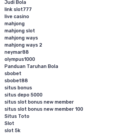
Judi Bola
link slot777
live casino
mahjong
mahjong slot
mahjong ways
mahjong ways 2
neymar88
olympus1000
Panduan Taruhan Bola
sbobet
sbobet88
situs bonus
situs depo 5000
situs slot bonus new member
situs slot bonus new member 100
Situs Toto
Slot
slot 5k