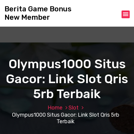
S
Berita Game Bonus
k
New Member
i
p
t
o
c
o
n
Olympus1000 Situs
t
e
Gacor: Link Slot Qris
n
t
5rb Terbaik
Home
Slot
Olympus1000 Situs Gacor: Link Slot Qris 5rb
Terbaik