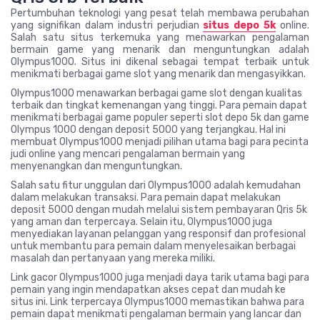
Pertumbuhan teknologi yang pesat telah membawa perubahan
yang signifikan dalam industri perjudian
situs depo 5k
online.
Salah satu situs terkemuka yang menawarkan pengalaman
bermain game yang menarik dan menguntungkan adalah
Olympus1000. Situs ini dikenal sebagai tempat terbaik untuk
menikmati berbagai game slot yang menarik dan mengasyikkan.
Olympus1000 menawarkan berbagai game slot dengan kualitas
terbaik dan tingkat kemenangan yang tinggi. Para pemain dapat
menikmati berbagai game populer seperti slot depo 5k dan game
Olympus 1000 dengan deposit 5000 yang terjangkau. Hal ini
membuat Olympus1000 menjadi pilihan utama bagi para pecinta
judi online yang mencari pengalaman bermain yang
menyenangkan dan menguntungkan.
Salah satu fitur unggulan dari Olympus1000 adalah kemudahan
dalam melakukan transaksi. Para pemain dapat melakukan
deposit 5000 dengan mudah melalui sistem pembayaran Qris 5k
yang aman dan terpercaya. Selain itu, Olympus1000 juga
menyediakan layanan pelanggan yang responsif dan profesional
untuk membantu para pemain dalam menyelesaikan berbagai
masalah dan pertanyaan yang mereka miliki.
Link gacor Olympus1000 juga menjadi daya tarik utama bagi para
pemain yang ingin mendapatkan akses cepat dan mudah ke
situs ini. Link terpercaya Olympus1000 memastikan bahwa para
pemain dapat menikmati pengalaman bermain yang lancar dan