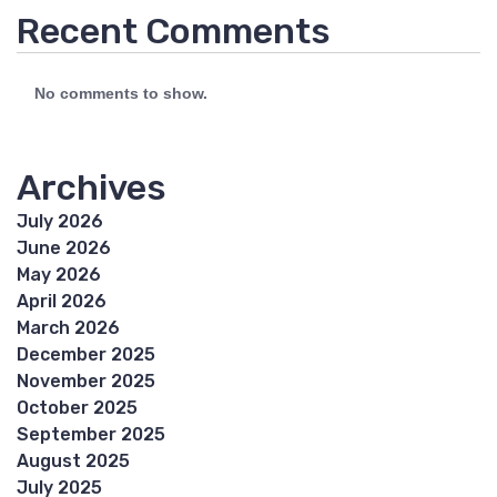
Recent Comments
No comments to show.
Archives
July 2026
June 2026
May 2026
April 2026
March 2026
December 2025
November 2025
October 2025
September 2025
August 2025
July 2025