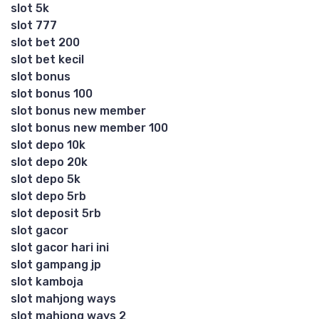
slot 5k
slot 777
slot bet 200
slot bet kecil
slot bonus
slot bonus 100
slot bonus new member
slot bonus new member 100
slot depo 10k
slot depo 20k
slot depo 5k
slot depo 5rb
slot deposit 5rb
slot gacor
slot gacor hari ini
slot gampang jp
slot kamboja
slot mahjong ways
slot mahjong ways 2