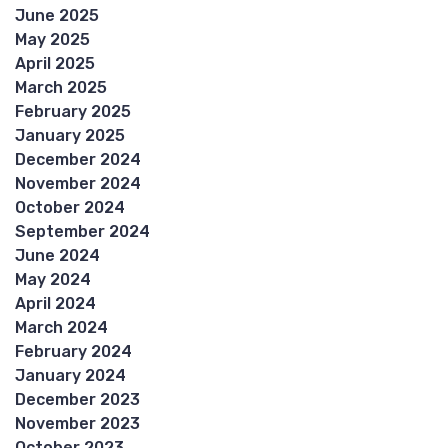
June 2025
May 2025
April 2025
March 2025
February 2025
January 2025
December 2024
November 2024
October 2024
September 2024
June 2024
May 2024
April 2024
March 2024
February 2024
January 2024
December 2023
November 2023
October 2023