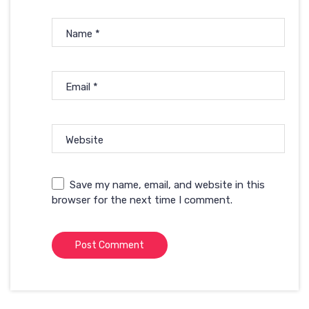
Name
*
Email
*
Website
Save my name, email, and website in this
browser for the next time I comment.