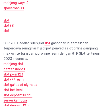
mahjong ways 2
spaceman88
slot
slot88
slot
CERIABET adalah situs judi
slot
gacor hari ini terbaik dan
terpercaya sering kasih jackpot penyedia slot online gampang
maxwin terbaru dan judi online resmi dengan RTP Slot tertinggi
2023 Indonesia.
mahjong slot
daftar sbobet
slot joker123
slot777 resmi
slot gates of olympus
slot bet kecil
slot deposit 10 ribu
server kamboja
slot deposit 10 ribu