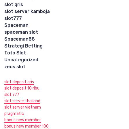
slot qris
slot server kamboja
slot777
Spaceman
spaceman slot
Spaceman88
Strategi Betting
Toto Slot
Uncategorized
zeus slot
slot deposit qris
slot deposit 10 ribu
slot 777
slot server thailand
slot server vietnam
pragmatic
bonus new member
bonus new member 100