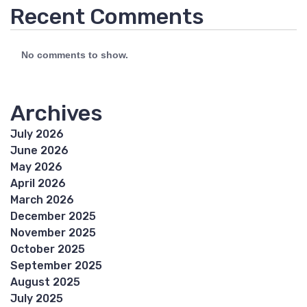
Recent Comments
No comments to show.
Archives
July 2026
June 2026
May 2026
April 2026
March 2026
December 2025
November 2025
October 2025
September 2025
August 2025
July 2025