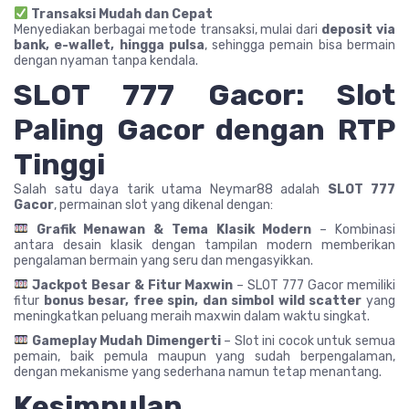
Transaksi Mudah dan Cepat
Menyediakan berbagai metode transaksi, mulai dari
deposit via
bank, e-wallet, hingga pulsa
, sehingga pemain bisa bermain
dengan nyaman tanpa kendala.
SLOT 777 Gacor: Slot
Paling Gacor dengan RTP
Tinggi
Salah satu daya tarik utama Neymar88 adalah
SLOT 777
Gacor
, permainan slot yang dikenal dengan:
Grafik Menawan & Tema Klasik Modern
– Kombinasi
antara desain klasik dengan tampilan modern memberikan
pengalaman bermain yang seru dan mengasyikkan.
Jackpot Besar & Fitur Maxwin
– SLOT 777 Gacor memiliki
fitur
bonus besar, free spin, dan simbol wild scatter
yang
meningkatkan peluang meraih maxwin dalam waktu singkat.
Gameplay Mudah Dimengerti
– Slot ini cocok untuk semua
pemain, baik pemula maupun yang sudah berpengalaman,
dengan mekanisme yang sederhana namun tetap menantang.
Kesimpulan