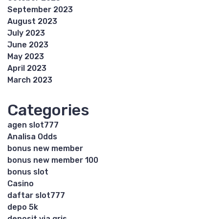
September 2023
August 2023
July 2023
June 2023
May 2023
April 2023
March 2023
Categories
agen slot777
Analisa Odds
bonus new member
bonus new member 100
bonus slot
Casino
daftar slot777
depo 5k
deposit via qris