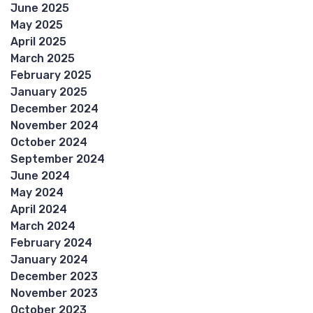
June 2025
May 2025
April 2025
March 2025
February 2025
January 2025
December 2024
November 2024
October 2024
September 2024
June 2024
May 2024
April 2024
March 2024
February 2024
January 2024
December 2023
November 2023
October 2023