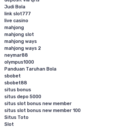
Judi Bola
link slot777
live casino
mahjong
mahjong slot
mahjong ways
mahjong ways 2
neymar88
olympus1000
Panduan Taruhan Bola
sbobet
sbobet88
situs bonus
situs depo 5000
situs slot bonus new member
situs slot bonus new member 100
Situs Toto
Slot