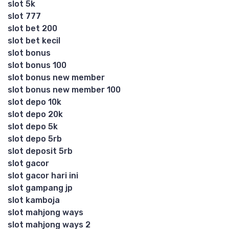
slot 5k
slot 777
slot bet 200
slot bet kecil
slot bonus
slot bonus 100
slot bonus new member
slot bonus new member 100
slot depo 10k
slot depo 20k
slot depo 5k
slot depo 5rb
slot deposit 5rb
slot gacor
slot gacor hari ini
slot gampang jp
slot kamboja
slot mahjong ways
slot mahjong ways 2