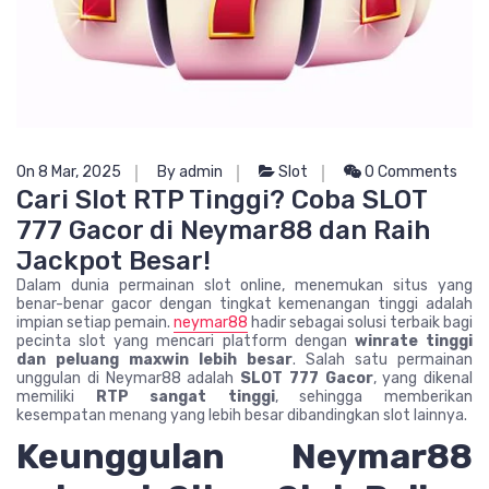
On 8 Mar, 2025
By admin
Slot
0 Comments
Cari Slot RTP Tinggi? Coba SLOT
777 Gacor di Neymar88 dan Raih
Jackpot Besar!
Dalam dunia permainan slot online, menemukan situs yang
benar-benar gacor dengan tingkat kemenangan tinggi adalah
impian setiap pemain.
neymar88
hadir sebagai solusi terbaik bagi
pecinta slot yang mencari platform dengan
winrate tinggi
dan peluang maxwin lebih besar
. Salah satu permainan
unggulan di Neymar88 adalah
SLOT 777 Gacor
, yang dikenal
memiliki
RTP sangat tinggi
, sehingga memberikan
kesempatan menang yang lebih besar dibandingkan slot lainnya.
Keunggulan Neymar88