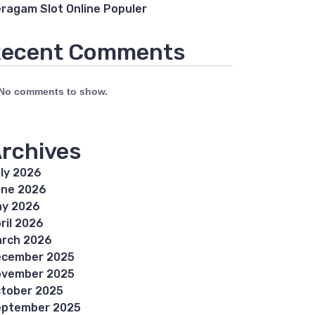
ragam Slot Online Populer
ecent Comments
No comments to show.
rchives
ly 2026
ne 2026
y 2026
ril 2026
rch 2026
ecember 2025
ovember 2025
tober 2025
eptember 2025