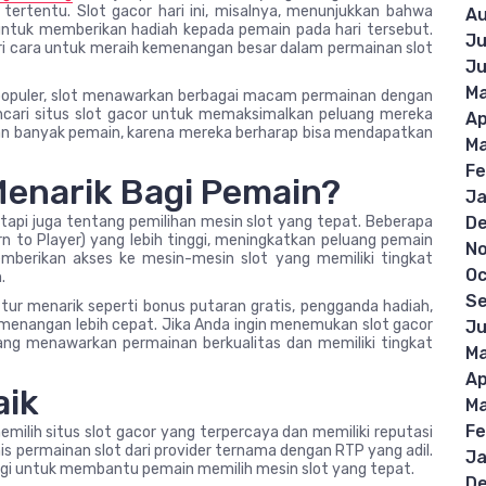
rtentu. Slot gacor hari ini, misalnya, menunjukkan bahwa
Au
 untuk memberikan hadiah kepada pemain pada hari tersebut.
Ju
i cara untuk meraih kemenangan besar dalam permainan slot
Ju
Ma
 populer, slot menawarkan berbagai macam permainan dengan
cari situs slot gacor untuk memaksimalkan peluang mereka
Ap
n banyak pemain, karena mereka berharap bisa mendapatkan
Ma
Fe
enarik Bagi Pemain?
Ja
tapi juga tentang pemilihan mesin slot yang tepat. Beberapa
D
rn to Player) yang lebih tinggi, meningkatkan peluang pemain
N
mberikan akses ke mesin-mesin slot yang memiliki tingkat
Oc
.
S
fitur menarik seperti bonus putaran gratis, pengganda hadiah,
enangan lebih cepat. Jika Anda ingin menemukan slot gacor
Ju
ng menawarkan permainan berkualitas dan memiliki tingkat
Ma
Ap
aik
Ma
Fe
emilih situs slot gacor yang terpercaya dan memiliki reputasi
is permainan slot dari provider ternama dengan RTP yang adil.
Ja
egi untuk membantu pemain memilih mesin slot yang tepat.
D