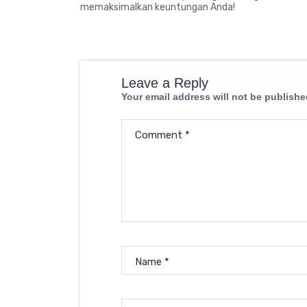
memaksimalkan keuntungan Anda!
Leave a Reply
Your email address will not be publishe
Comment
*
Name
*