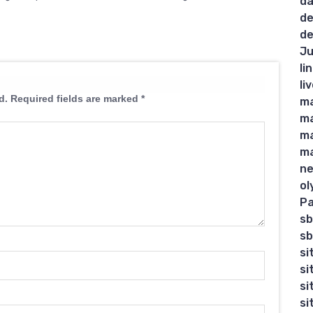
da
de
de
Ju
li
li
d.
Required fields are marked
*
m
ma
ma
ma
n
ol
Pa
sb
s
si
si
si
si