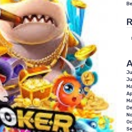
Be
R
A
Ju
Ju
Ma
Ap
Ma
D
N
Oc
S