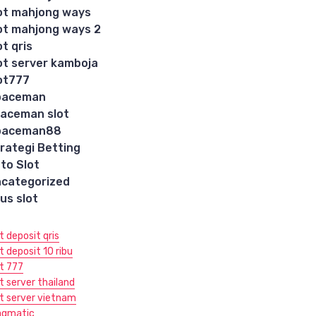
ot mahjong ways
ot mahjong ways 2
ot qris
ot server kamboja
ot777
paceman
aceman slot
paceman88
rategi Betting
to Slot
categorized
us slot
t deposit qris
t deposit 10 ribu
ot 777
t server thailand
ot server vietnam
agmatic