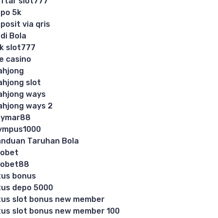
ftar slot777
po 5k
posit via qris
di Bola
nk slot777
ve casino
ahjong
hjong slot
hjong ways
hjong ways 2
eymar88
ympus1000
nduan Taruhan Bola
obet
bobet88
tus bonus
tus depo 5000
tus slot bonus new member
tus slot bonus new member 100