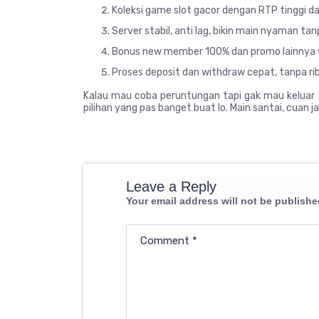
Koleksi game slot gacor dengan RTP tinggi da
Server stabil, anti lag, bikin main nyaman t
Bonus new member 100% dan promo lainnya 
Proses deposit dan withdraw cepat, tanpa ri
Kalau mau coba peruntungan tapi gak mau keluar 
pilihan yang pas banget buat lo. Main santai, cuan ja
Leave a Reply
Your email address will not be publishe
Comment
*