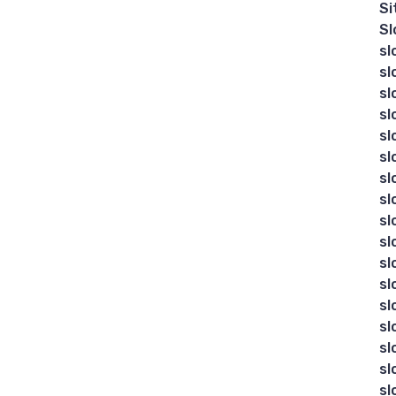
Si
Sl
sl
sl
sl
sl
sl
sl
sl
sl
sl
sl
sl
sl
sl
sl
sl
sl
sl