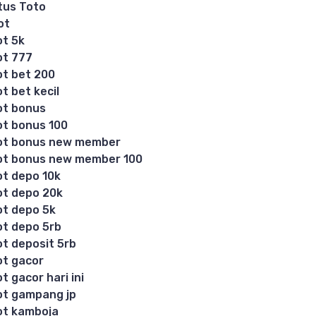
tus Toto
ot
ot 5k
ot 777
ot bet 200
ot bet kecil
ot bonus
ot bonus 100
ot bonus new member
ot bonus new member 100
ot depo 10k
ot depo 20k
ot depo 5k
ot depo 5rb
ot deposit 5rb
ot gacor
ot gacor hari ini
ot gampang jp
ot kamboja