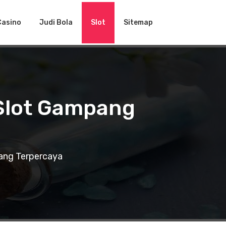
Casino
Judi Bola
Slot
Sitemap
 Slot Gampang
ang Terpercaya