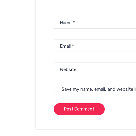
Name
*
Email
*
Website
Save my name, email, and website i