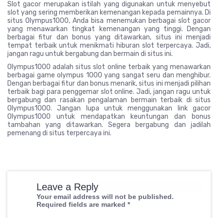
Slot gacor merupakan istilah yang digunakan untuk menyebut
slot yang sering memberikan kemenangan kepada pemainnya. Di
situs Olympus1000, Anda bisa menemukan berbagai slot gacor
yang menawarkan tingkat kemenangan yang tinggi. Dengan
berbagai fitur dan bonus yang ditawarkan, situs ini menjadi
tempat terbaik untuk menikmati hiburan slot terpercaya. Jadi,
jangan ragu untuk bergabung dan bermain di situs ini.
Olympus1000 adalah situs slot online terbaik yang menawarkan
berbagai game olympus 1000 yang sangat seru dan menghibur.
Dengan berbagai fitur dan bonus menarik, situs ini menjadi pilihan
terbaik bagi para penggemar slot online. Jadi, jangan ragu untuk
bergabung dan rasakan pengalaman bermain terbaik di situs
Olympus1000. Jangan lupa untuk menggunakan link gacor
Olympus1000 untuk mendapatkan keuntungan dan bonus
tambahan yang ditawarkan. Segera bergabung dan jadilah
pemenang di situs terpercaya ini.
Leave a Reply
Your email address will not be published.
Required fields are marked
*