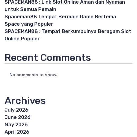
SPACEMAN88 : Link Slot Online Aman dan Nyaman
untuk Semua Pemain
Spaceman88 Tempat Bermain Game Bertema
Space yang Populer
SPACEMAN88 : Tempat Berkumpulnya Beragam Slot
Online Populer
Recent Comments
No comments to show.
Archives
July 2026
June 2026
May 2026
April 2026