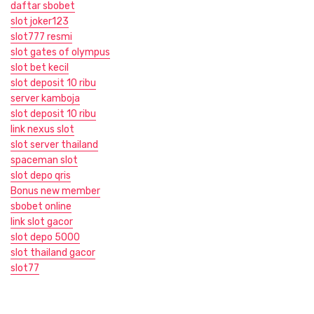
daftar sbobet
slot joker123
slot777 resmi
slot gates of olympus
slot bet kecil
slot deposit 10 ribu
server kamboja
slot deposit 10 ribu
link nexus slot
slot server thailand
spaceman slot
slot depo qris
Bonus new member
sbobet online
link slot gacor
slot depo 5000
slot thailand gacor
slot77