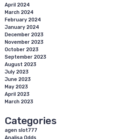
April 2024
March 2024
February 2024
January 2024
December 2023
November 2023
October 2023
September 2023
August 2023
July 2023
June 2023
May 2023
April 2023
March 2023
Categories
agen slot777
Analisa Odds