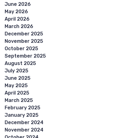
June 2026
May 2026
April 2026
March 2026
December 2025
November 2025
October 2025
September 2025
August 2025
July 2025
June 2025
May 2025
April 2025
March 2025
February 2025
January 2025
December 2024
November 2024
October 2024