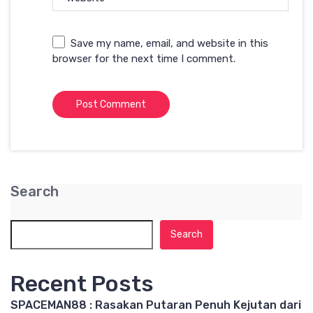
Save my name, email, and website in this
browser for the next time I comment.
Search
Search
Recent Posts
SPACEMAN88 : Rasakan Putaran Penuh Kejutan dari