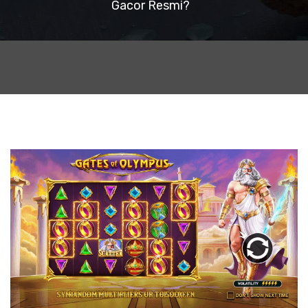
Gacor Resmi?