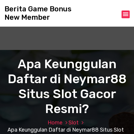
S
Berita Game Bonus
k
New Member
i
p
t
o
c
o
n
Apa Keunggulan
t
e
Daftar di Neymar88
n
t
Situs Slot Gacor
Resmi?
Home
Slot
Apa Keunggulan Daftar di Neymar88 Situs Slot