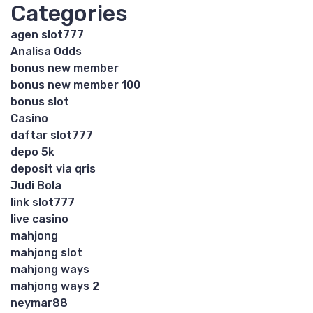
Categories
agen slot777
Analisa Odds
bonus new member
bonus new member 100
bonus slot
Casino
daftar slot777
depo 5k
deposit via qris
Judi Bola
link slot777
live casino
mahjong
mahjong slot
mahjong ways
mahjong ways 2
neymar88