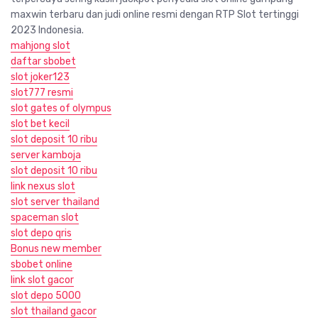
maxwin terbaru dan judi online resmi dengan RTP Slot tertinggi
2023 Indonesia.
mahjong slot
daftar sbobet
slot joker123
slot777 resmi
slot gates of olympus
slot bet kecil
slot deposit 10 ribu
server kamboja
slot deposit 10 ribu
link nexus slot
slot server thailand
spaceman slot
slot depo qris
Bonus new member
sbobet online
link slot gacor
slot depo 5000
slot thailand gacor