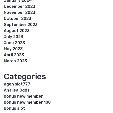
January 2024
December 2023
November 2023
October 2023
September 2023
August 2023
July 2023
June 2023
May 2023
April 2023
March 2023
Categories
agen slot777
Analisa Odds
bonus new member
bonus new member 100
bonus slot