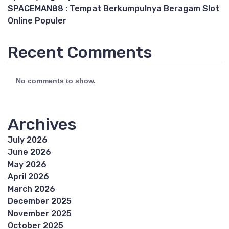
SPACEMAN88 : Tempat Berkumpulnya Beragam Slot
Online Populer
Recent Comments
No comments to show.
Archives
July 2026
June 2026
May 2026
April 2026
March 2026
December 2025
November 2025
October 2025