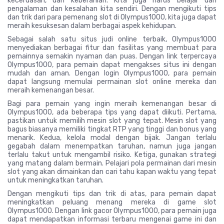
kecerdasan, dan keberanian. Kita juga harus belajar dari
pengalaman dan kesalahan kita sendiri. Dengan mengikuti tips
dan trik dari para pemenang slot di Olympus1000, kita juga dapat
meraih kesuksesan dalam berbagai aspek kehidupan.
Sebagai salah satu situs judi online terbaik, Olympus1000
menyediakan berbagai fitur dan fasilitas yang membuat para
pemainnya semakin nyaman dan puas. Dengan link terpercaya
Olympus1000, para pemain dapat mengakses situs ini dengan
mudah dan aman. Dengan login Olympus1000, para pemain
dapat langsung memulai permainan slot online mereka dan
meraih kemenangan besar.
Bagi para pemain yang ingin meraih kemenangan besar di
Olympus1000, ada beberapa tips yang dapat diikuti. Pertama,
pastikan untuk memilih mesin slot yang tepat. Mesin slot yang
bagus biasanya memiliki tingkat RTP yang tinggi dan bonus yang
menarik. Kedua, kelola modal dengan bijak. Jangan terlalu
gegabah dalam menempatkan taruhan, namun juga jangan
terlalu takut untuk mengambil risiko. Ketiga, gunakan strategi
yang matang dalam bermain. Pelajari pola permainan dari mesin
slot yang akan dimainkan dan cari tahu kapan waktu yang tepat
untuk meningkatkan taruhan.
Dengan mengikuti tips dan trik di atas, para pemain dapat
meningkatkan peluang menang mereka di game slot
Olympus1000. Dengan link gacor Olympus1000, para pemain juga
dapat mendapatkan informasi terbaru mengenai game ini dan