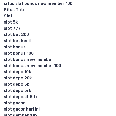
situs slot bonus new member 100
Situs Toto
Slot
slot 5k
slot 777
slot bet 200
slot bet kecil
slot bonus
slot bonus 100
slot bonus new member
slot bonus new member 100
slot depo 10k
slot depo 20k
slot depo 5k
slot depo 5rb
slot deposit 5rb
slot gacor
slot gacor hari ini
slot gampang jp