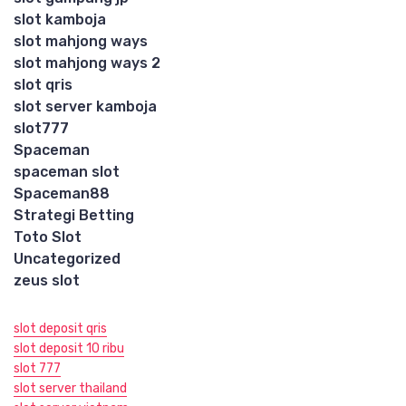
slot kamboja
slot mahjong ways
slot mahjong ways 2
slot qris
slot server kamboja
slot777
Spaceman
spaceman slot
Spaceman88
Strategi Betting
Toto Slot
Uncategorized
zeus slot
slot deposit qris
slot deposit 10 ribu
slot 777
slot server thailand