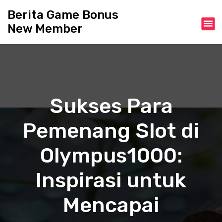
S
Berita Game Bonus
k
New Member
i
p
t
o
c
o
n
Sukses Para
t
e
Pemenang Slot di
n
t
Olympus1000:
Inspirasi untuk
Mencapai