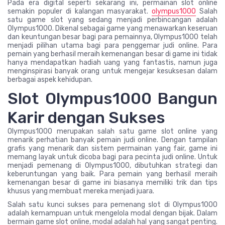
Pada era digital seperti sekarang ini, permainan slot online
semakin populer di kalangan masyarakat.
olympus1000
Salah
satu game slot yang sedang menjadi perbincangan adalah
Olympus1000. Dikenal sebagai game yang menawarkan keseruan
dan keuntungan besar bagi para pemainnya, Olympus1000 telah
menjadi pilihan utama bagi para penggemar judi online. Para
pemain yang berhasil meraih kemenangan besar di game ini tidak
hanya mendapatkan hadiah uang yang fantastis, namun juga
menginspirasi banyak orang untuk mengejar kesuksesan dalam
berbagai aspek kehidupan.
Slot Olympus1000 Bangun
Karir dengan Sukses
Olympus1000 merupakan salah satu game slot online yang
menarik perhatian banyak pemain judi online. Dengan tampilan
grafis yang menarik dan sistem permainan yang fair, game ini
memang layak untuk dicoba bagi para pecinta judi online. Untuk
menjadi pemenang di Olympus1000, dibutuhkan strategi dan
keberuntungan yang baik. Para pemain yang berhasil meraih
kemenangan besar di game ini biasanya memiliki trik dan tips
khusus yang membuat mereka menjadi juara.
Salah satu kunci sukses para pemenang slot di Olympus1000
adalah kemampuan untuk mengelola modal dengan bijak. Dalam
bermain game slot online, modal adalah hal yang sangat penting.