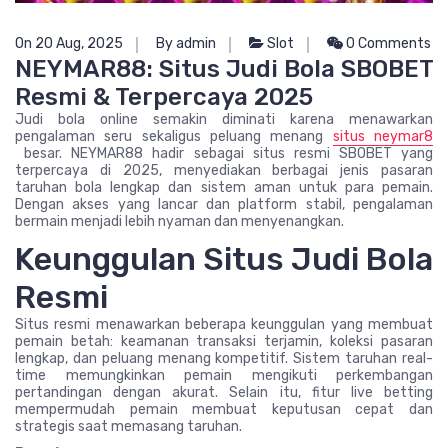
On 20 Aug, 2025
By admin
Slot
0 Comments
NEYMAR88: Situs Judi Bola SBOBET
Resmi & Terpercaya 2025
Judi bola online semakin diminati karena menawarkan
pengalaman seru sekaligus peluang menang
situs neymar8
besar. NEYMAR88 hadir sebagai situs resmi SBOBET yang
terpercaya di 2025, menyediakan berbagai jenis pasaran
taruhan bola lengkap dan sistem aman untuk para pemain.
Dengan akses yang lancar dan platform stabil, pengalaman
bermain menjadi lebih nyaman dan menyenangkan.
Keunggulan Situs Judi Bola
Resmi
Situs resmi menawarkan beberapa keunggulan yang membuat
pemain betah: keamanan transaksi terjamin, koleksi pasaran
lengkap, dan peluang menang kompetitif. Sistem taruhan real-
time memungkinkan pemain mengikuti perkembangan
pertandingan dengan akurat. Selain itu, fitur live betting
mempermudah pemain membuat keputusan cepat dan
strategis saat memasang taruhan.