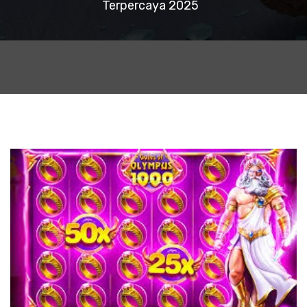
Terpercaya 2025