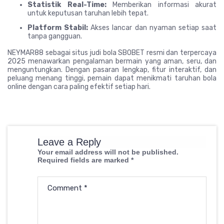
Statistik Real-Time:
Memberikan informasi akurat
untuk keputusan taruhan lebih tepat.
Platform Stabil:
Akses lancar dan nyaman setiap saat
tanpa gangguan.
NEYMAR88 sebagai situs judi bola SBOBET resmi dan terpercaya
2025 menawarkan pengalaman bermain yang aman, seru, dan
menguntungkan. Dengan pasaran lengkap, fitur interaktif, dan
peluang menang tinggi, pemain dapat menikmati taruhan bola
online dengan cara paling efektif setiap hari.
Leave a Reply
Your email address will not be published.
Required fields are marked
*
Comment
*