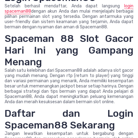
Setelah berhasil mendaftar, Anda dapat langsung
login
spaceman88
dengan akun Anda dan mulai menjelajahi berbagai
pilihan permainan slot yang tersedia. Dengan antarmuka yang
user-friendly dan sistem keamanan yang terjamin, Anda dapat
bermain dengan nyaman dan aman di Spaceman88.
Spaceman 88 Slot Gacor
Hari Ini yang Gampang
Menang
Salah satu kelebihan dari Spaceman88 adalah adanya slot gacor
yang mudah menang. Dengan rtp (return to player) yang tinggi
dan variasi permainan yang menarik, Anda memiliki kesempatan
besar untuk memenangkan jackpot besar setiap harinya. Dengan
berbagai strategi dan tips bermain yang dapat Anda pelajari di
Spaceman88, Anda dapat meningkatkan peluang kemenangan
Anda dan meraih kesuksesan dalam bermain slot online.
Daftar dan Login
Spaceman88 Sekarang
Jangan lewatkan kesempatan untuk bergabung dengan