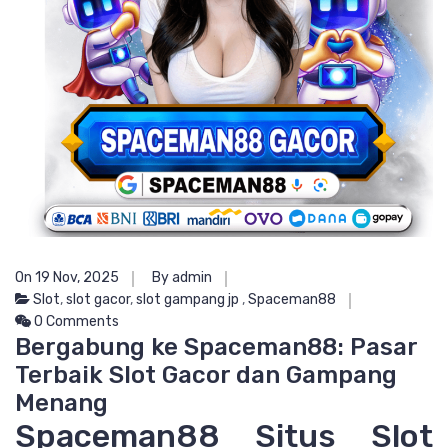
On 19 Nov, 2025
By admin
Slot
,
slot gacor
,
slot gampang jp
,
Spaceman88
0 Comments
Bergabung ke Spaceman88: Pasar
Terbaik Slot Gacor dan Gampang
Menang
Spaceman88 Situs Slot