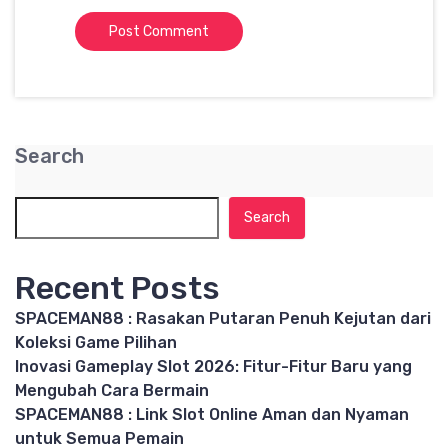
Search
Search
Recent Posts
SPACEMAN88 : Rasakan Putaran Penuh Kejutan dari
Koleksi Game Pilihan
Inovasi Gameplay Slot 2026: Fitur-Fitur Baru yang
Mengubah Cara Bermain
SPACEMAN88 : Link Slot Online Aman dan Nyaman
untuk Semua Pemain