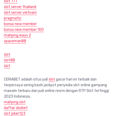
slot 777
slot server thailand
slot server vietnam
pragmatic
bonus new member
bonus new member 100
mahjong ways 2
spaceman88
slot
slot88
slot
CERIABET adalah situs judi
slot
gacor hari ini terbaik dan
terpercaya sering kasih jackpot penyedia slot online gampang
maxwin terbaru dan judi online resmi dengan RTP Slot tertinggi
2023 Indonesia.
mahjong slot
daftar sbobet
slot joker123