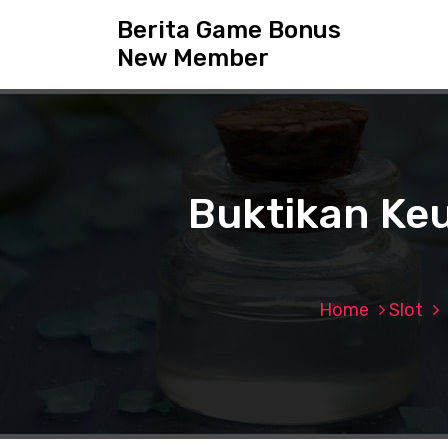
S
Berita Game Bonus
k
New Member
i
p
t
o
c
o
n
Buktikan Keu
t
e
n
t
Home
Slot