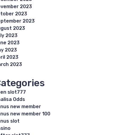
ovember 2023
tober 2023
eptember 2023
gust 2023
ly 2023
ne 2023
y 2023
ril 2023
rch 2023
ategories
en slot777
alisa Odds
onus new member
nus new member 100
nus slot
sino