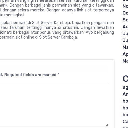
gi pemain yang ingin merasakan sensasi taruhan tertinggi dan
ik. Dengan berbagai jenis permainan slot yang ditawarkan,
N
dengan selera mereka. Dengan adanya link slot terpercaya
Oc
in meningkat.
S
encoba bermain di Slot Server Kamboja. Dapatkan pengalaman
Au
asi taruhan tertinggi hanya di situs ini. Jangan lewatkan
kmati berbagai fitur bonus yang ditawarkan. Ayo bergabung
Ju
rmain slot online di Slot Server Kamboja.
Ju
Ma
Ap
Ma
d.
Required fields are marked
*
C
ag
An
b
bo
bo
Ca