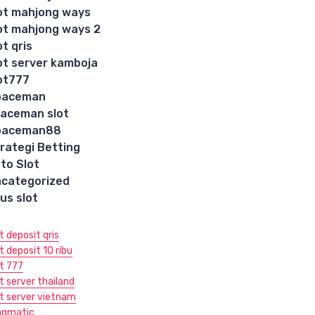
ot mahjong ways
ot mahjong ways 2
ot qris
ot server kamboja
ot777
paceman
aceman slot
paceman88
rategi Betting
to Slot
categorized
us slot
t deposit qris
t deposit 10 ribu
ot 777
t server thailand
ot server vietnam
agmatic