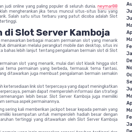
Au
 judi online yang paling populer di seluruh dunia.
neymar88
Ju
lah mengherankan jika terus muncul situs-situs baru yang
k. Salah satu situs terbaru yang patut dicoba adalah Slot
Ju
ertinggi.
Ma
di Slot Server Kamboja
Ap
Ma
ang menawarkan berbagai macam permainan slot yang menarik
uk dimainkan melalui perangkat mobile dan desktop, situs ini
Fe
ta bahas lebih lanjut tentang pengalaman bermain slot di Slot
Ja
D
mainan slot yang menarik, mulai dari slot klasik hingga slot
N
gai tema permainan yang berbeda, termasuk tema fantasi,
us yang ditawarkan juga membuat pengalaman bermain semakin
Oc
S
lah ketersediaan link slot terpercaya yang dapat meningkatkan
Ju
erpercaya, pemain dapat memperoleh informasi dan strategi
Ma
menangan lebih besar. Slot Server Kamboja juga memiliki
dalam semua aspek permainannya.
Ap
 yang sering kali memberikan jackpot besar kepada pemain yang
Ma
emiliki kesempatan untuk memperoleh hadiah besar dengan
Fe
 taruhan tertinggi yang ditawarkan oleh Slot Server Kamboja
Ja
D