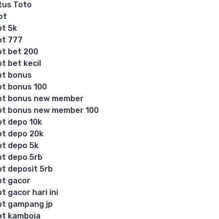
tus Toto
ot
ot 5k
ot 777
ot bet 200
ot bet kecil
ot bonus
ot bonus 100
ot bonus new member
ot bonus new member 100
ot depo 10k
ot depo 20k
ot depo 5k
ot depo 5rb
ot deposit 5rb
ot gacor
ot gacor hari ini
ot gampang jp
ot kamboja