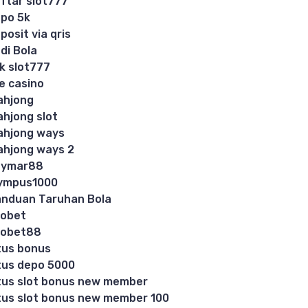
ftar slot777
po 5k
posit via qris
di Bola
nk slot777
ve casino
ahjong
hjong slot
hjong ways
hjong ways 2
eymar88
ympus1000
nduan Taruhan Bola
obet
bobet88
tus bonus
tus depo 5000
tus slot bonus new member
tus slot bonus new member 100