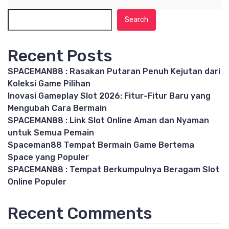
Search
Recent Posts
SPACEMAN88 : Rasakan Putaran Penuh Kejutan dari
Koleksi Game Pilihan
Inovasi Gameplay Slot 2026: Fitur-Fitur Baru yang
Mengubah Cara Bermain
SPACEMAN88 : Link Slot Online Aman dan Nyaman
untuk Semua Pemain
Spaceman88 Tempat Bermain Game Bertema
Space yang Populer
SPACEMAN88 : Tempat Berkumpulnya Beragam Slot
Online Populer
Recent Comments