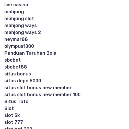
live casino
mahjong
mahjong slot
mahjong ways
mahjong ways 2
neymar88
olympus1000
Panduan Taruhan Bola
sbobet
sbobet88
situs bonus
situs depo 5000
situs slot bonus new member
situs slot bonus new member 100
Situs Toto
Slot
slot 5k
slot 777