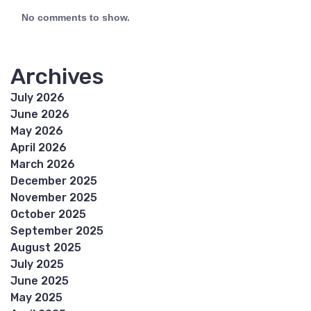
No comments to show.
Archives
July 2026
June 2026
May 2026
April 2026
March 2026
December 2025
November 2025
October 2025
September 2025
August 2025
July 2025
June 2025
May 2025