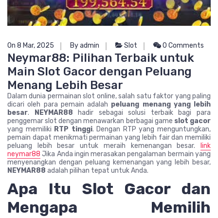
On 8 Mar, 2025
By admin
Slot
0 Comments
Neymar88: Pilihan Terbaik untuk
Main Slot Gacor dengan Peluang
Menang Lebih Besar
Dalam dunia permainan slot online, salah satu faktor yang paling
dicari oleh para pemain adalah
peluang menang yang lebih
besar
.
NEYMAR88
hadir sebagai solusi terbaik bagi para
penggemar slot dengan menawarkan berbagai game
slot gacor
yang memiliki
RTP tinggi
. Dengan RTP yang menguntungkan,
pemain dapat menikmati permainan yang lebih fair dan memiliki
peluang lebih besar untuk meraih kemenangan besar.
link
neymar88
Jika Anda ingin merasakan pengalaman bermain yang
menyenangkan dengan peluang kemenangan yang lebih besar,
NEYMAR88
adalah pilihan tepat untuk Anda.
Apa Itu Slot Gacor dan
Mengapa Memilih