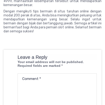
4999, manfaatkan kesempatan tersebut untuk mendapatkan
kemenangan besar.
Dengan mengikuti tips bermain di situs taruhan online dengan
modal 200 perak di atas, Anda bisa meningkatkan peluang untuk
mendapatkan kemenangan yang besar. Selalu ingat untuk
bermain dengan bijak dan bertanggung jawab. Semoga artikel ini
bermanfaat bagi Anda para pemain slot online. Selamat bermain
dan semoga sukses!
Leave a Reply
Your email address will not be published.
Required fields are marked
*
Comment
*