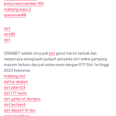
bonus new member 100
mahjong ways 2
spaceman88
slot
slot88
slot
CERIABET adalah situs judi
slot
gacor hari ini terbaik dan
terpercaya sering kasih jackpot penyedia slot online gampang
maxwin terbaru dan judi online resmi dengan RTP Slot tertinggi
2023 Indonesia.
mahjong slot
daftar sbobet
slot joker123
slot777 resmi
slot gates of olympus
slot bet kecil
slot deposit 10 ribu