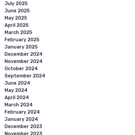
July 2025
June 2025
May 2025
April 2025
March 2025
February 2025
January 2025
December 2024
November 2024
October 2024
September 2024
June 2024
May 2024
April 2024
March 2024
February 2024
January 2024
December 2023
November 2023