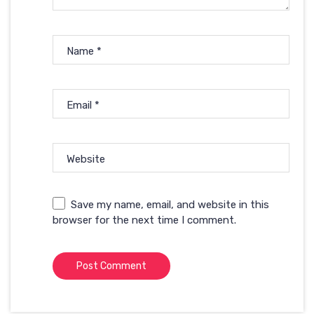
Name
*
Email
*
Website
Save my name, email, and website in this
browser for the next time I comment.