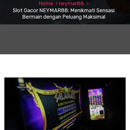
Home
neymar88
Slot Gacor NEYMAR88: Menikmati Sensasi
Bermain dengan Peluang Maksimal