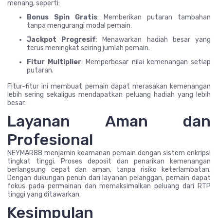
menang, seperti:
Bonus Spin Gratis
: Memberikan putaran tambahan
tanpa mengurangi modal pemain.
Jackpot Progresif
: Menawarkan hadiah besar yang
terus meningkat seiring jumlah pemain.
Fitur Multiplier
: Memperbesar nilai kemenangan setiap
putaran.
Fitur-fitur ini membuat pemain dapat merasakan kemenangan
lebih sering sekaligus mendapatkan peluang hadiah yang lebih
besar.
Layanan Aman dan
Profesional
NEYMAR88 menjamin keamanan pemain dengan sistem enkripsi
tingkat tinggi. Proses deposit dan penarikan kemenangan
berlangsung cepat dan aman, tanpa risiko keterlambatan.
Dengan dukungan penuh dari layanan pelanggan, pemain dapat
fokus pada permainan dan memaksimalkan peluang dari RTP
tinggi yang ditawarkan.
Kesimpulan