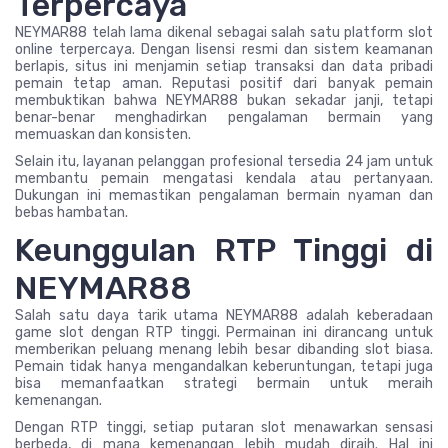
Terpercaya
NEYMAR88 telah lama dikenal sebagai salah satu platform slot
online terpercaya. Dengan lisensi resmi dan sistem keamanan
berlapis, situs ini menjamin setiap transaksi dan data pribadi
pemain tetap aman. Reputasi positif dari banyak pemain
membuktikan bahwa NEYMAR88 bukan sekadar janji, tetapi
benar-benar menghadirkan pengalaman bermain yang
memuaskan dan konsisten.
Selain itu, layanan pelanggan profesional tersedia 24 jam untuk
membantu pemain mengatasi kendala atau pertanyaan.
Dukungan ini memastikan pengalaman bermain nyaman dan
bebas hambatan.
Keunggulan RTP Tinggi di
NEYMAR88
Salah satu daya tarik utama NEYMAR88 adalah keberadaan
game slot dengan RTP tinggi. Permainan ini dirancang untuk
memberikan peluang menang lebih besar dibanding slot biasa.
Pemain tidak hanya mengandalkan keberuntungan, tetapi juga
bisa memanfaatkan strategi bermain untuk meraih
kemenangan.
Dengan RTP tinggi, setiap putaran slot menawarkan sensasi
berbeda, di mana kemenangan lebih mudah diraih. Hal ini