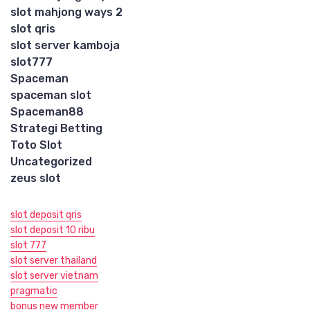
slot mahjong ways 2
slot qris
slot server kamboja
slot777
Spaceman
spaceman slot
Spaceman88
Strategi Betting
Toto Slot
Uncategorized
zeus slot
slot deposit qris
slot deposit 10 ribu
slot 777
slot server thailand
slot server vietnam
pragmatic
bonus new member