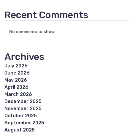
Recent Comments
No comments to show.
Archives
July 2026
June 2026
May 2026
April 2026
March 2026
December 2025
November 2025
October 2025
September 2025
August 2025