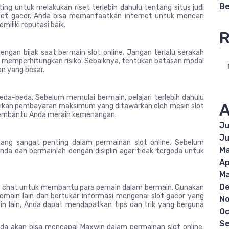
Be
ing untuk melakukan riset terlebih dahulu tentang situs judi
lot gacor. Anda bisa memanfaatkan internet untuk mencari
miliki reputasi baik.
R
ngan bijak saat bermain slot online. Jangan terlalu serakah
 memperhitungkan risiko. Sebaiknya, tentukan batasan modal
n yang besar.
beda-beda. Sebelum memulai bermain, pelajari terlebih dahulu
A
rhatikan pembayaran maksimum yang ditawarkan oleh mesin slot
membantu Anda meraih kemenangan.
Ju
Ju
tang sangat penting dalam permainan slot online. Sebelum
Ma
a dan bermainlah dengan disiplin agar tidak tergoda untuk
Ap
Ma
D
live chat untuk membantu para pemain dalam bermain. Gunakan
 pemain lain dan bertukar informasi mengenai slot gacor yang
N
in lain, Anda dapat mendapatkan tips dan trik yang berguna
Oc
S
Anda akan bisa mencapai Maxwin dalam permainan slot online.