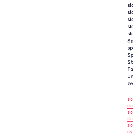
sl
sl
sl
sl
sl
S
sp
S
St
To
Un
ze
slo
slo
sl
slo
sl
pr