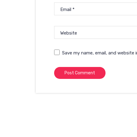
Email
*
Website
Save my name, email, and website i