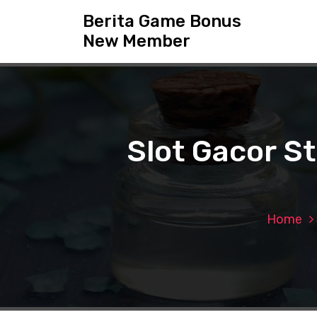
S
Berita Game Bonus
k
New Member
i
p
t
o
c
o
n
Slot Gacor S
t
e
n
t
Home