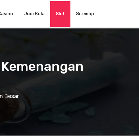
Casino
Judi Bola
Slot
Sitemap
ih Kemenangan
an Besar