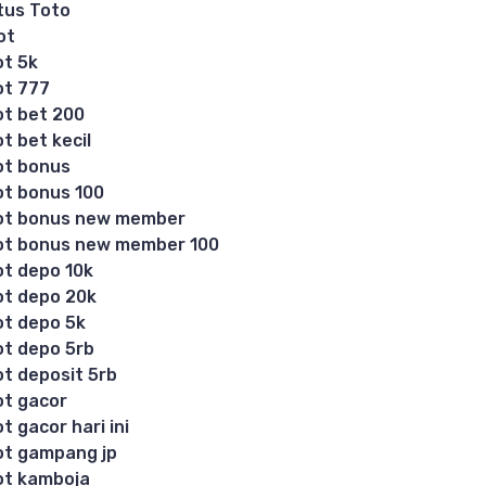
tus Toto
ot
ot 5k
ot 777
ot bet 200
ot bet kecil
ot bonus
ot bonus 100
ot bonus new member
ot bonus new member 100
ot depo 10k
ot depo 20k
ot depo 5k
ot depo 5rb
ot deposit 5rb
ot gacor
ot gacor hari ini
ot gampang jp
ot kamboja