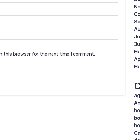
N
Oc
S
Au
Ju
Ju
Ma
n this browser for the next time I comment.
Ap
Ma
C
ag
An
b
bo
bo
Ca