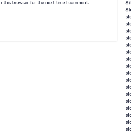
n this browser for the next time I comment.
Si
Sl
sl
sl
sl
sl
sl
sl
sl
sl
sl
sl
sl
sl
sl
sl
sl
sl
sl