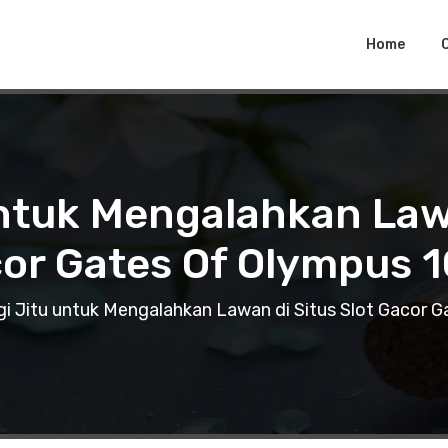
Home
untuk Mengalahkan Lawa
or Gates Of Olympus 
gi Jitu untuk Mengalahkan Lawan di Situs Slot Gacor 