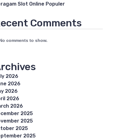
ragam Slot Online Populer
ecent Comments
No comments to show.
rchives
ly 2026
ne 2026
y 2026
ril 2026
rch 2026
ecember 2025
ovember 2025
tober 2025
eptember 2025