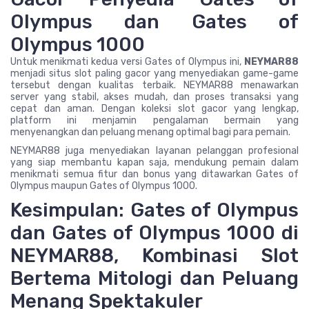
Olympus dan Gates of
Olympus 1000
Untuk menikmati kedua versi Gates of Olympus ini,
NEYMAR88
menjadi situs slot paling gacor yang menyediakan game-game
tersebut dengan kualitas terbaik. NEYMAR88 menawarkan
server yang stabil, akses mudah, dan proses transaksi yang
cepat dan aman. Dengan koleksi slot gacor yang lengkap,
platform ini menjamin pengalaman bermain yang
menyenangkan dan peluang menang optimal bagi para pemain.
NEYMAR88 juga menyediakan layanan pelanggan profesional
yang siap membantu kapan saja, mendukung pemain dalam
menikmati semua fitur dan bonus yang ditawarkan Gates of
Olympus maupun Gates of Olympus 1000.
Kesimpulan: Gates of Olympus
dan Gates of Olympus 1000 di
NEYMAR88, Kombinasi Slot
Bertema Mitologi dan Peluang
Menang Spektakuler