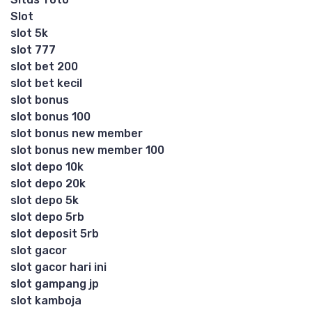
Slot
slot 5k
slot 777
slot bet 200
slot bet kecil
slot bonus
slot bonus 100
slot bonus new member
slot bonus new member 100
slot depo 10k
slot depo 20k
slot depo 5k
slot depo 5rb
slot deposit 5rb
slot gacor
slot gacor hari ini
slot gampang jp
slot kamboja