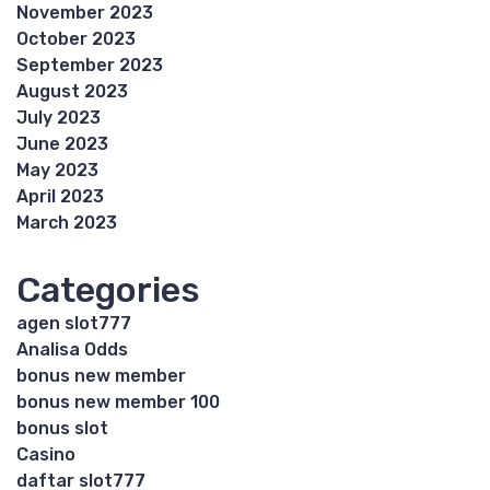
November 2023
October 2023
September 2023
August 2023
July 2023
June 2023
May 2023
April 2023
March 2023
Categories
agen slot777
Analisa Odds
bonus new member
bonus new member 100
bonus slot
Casino
daftar slot777