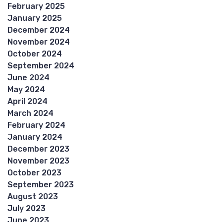
February 2025
January 2025
December 2024
November 2024
October 2024
September 2024
June 2024
May 2024
April 2024
March 2024
February 2024
January 2024
December 2023
November 2023
October 2023
September 2023
August 2023
July 2023
June 2023