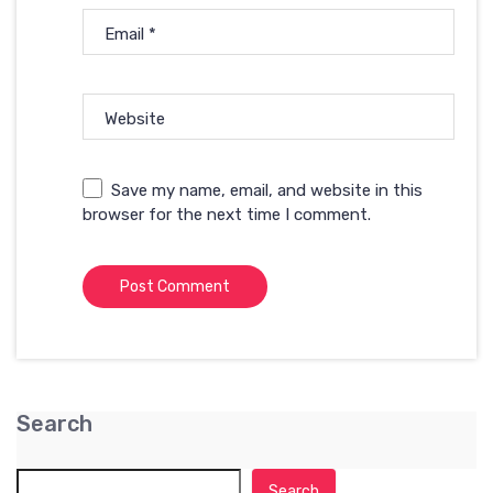
Email
*
Website
Save my name, email, and website in this
browser for the next time I comment.
Search
Search