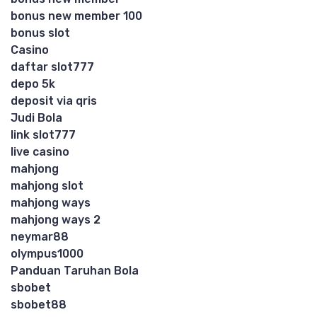
bonus new member 100
bonus slot
Casino
daftar slot777
depo 5k
deposit via qris
Judi Bola
link slot777
live casino
mahjong
mahjong slot
mahjong ways
mahjong ways 2
neymar88
olympus1000
Panduan Taruhan Bola
sbobet
sbobet88