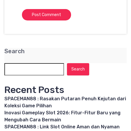
Search
Search
Recent Posts
SPACEMAN88 : Rasakan Putaran Penuh Kejutan dari
Koleksi Game Pilihan
Inovasi Gameplay Slot 2026: Fitur-Fitur Baru yang
Mengubah Cara Bermain
SPACEMAN88 : Link Slot Online Aman dan Nyaman