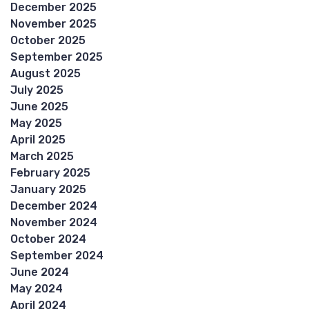
December 2025
November 2025
October 2025
September 2025
August 2025
July 2025
June 2025
May 2025
April 2025
March 2025
February 2025
January 2025
December 2024
November 2024
October 2024
September 2024
June 2024
May 2024
April 2024