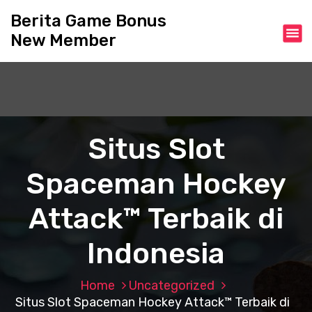
S
Berita Game Bonus
k
New Member
i
p
t
o
c
o
n
Situs Slot
t
e
Spaceman Hockey
n
t
Attack™ Terbaik di
Indonesia
Home
Uncategorized
Situs Slot Spaceman Hockey Attack™ Terbaik di