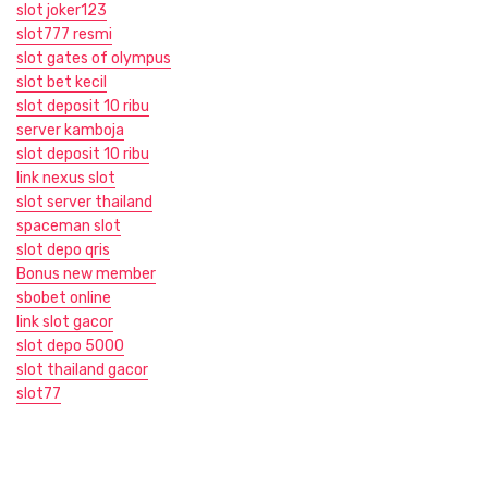
slot joker123
slot777 resmi
slot gates of olympus
slot bet kecil
slot deposit 10 ribu
server kamboja
slot deposit 10 ribu
link nexus slot
slot server thailand
spaceman slot
slot depo qris
Bonus new member
sbobet online
link slot gacor
slot depo 5000
slot thailand gacor
slot77