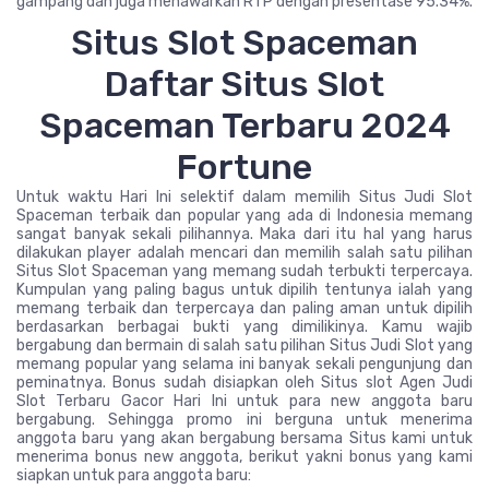
gampang dan juga menawarkan RTP dengan presentase 95.34%.
Situs Slot Spaceman
Daftar Situs Slot
Spaceman Terbaru 2024
Fortune
Untuk waktu Hari Ini selektif dalam memilih Situs Judi Slot
Spaceman terbaik dan popular yang ada di Indonesia memang
sangat banyak sekali pilihannya. Maka dari itu hal yang harus
dilakukan player adalah mencari dan memilih salah satu pilihan
Situs Slot Spaceman yang memang sudah terbukti terpercaya.
Kumpulan yang paling bagus untuk dipilih tentunya ialah yang
memang terbaik dan terpercaya dan paling aman untuk dipilih
berdasarkan berbagai bukti yang dimilikinya. Kamu wajib
bergabung dan bermain di salah satu pilihan Situs Judi Slot yang
memang popular yang selama ini banyak sekali pengunjung dan
peminatnya. Bonus sudah disiapkan oleh Situs slot Agen Judi
Slot Terbaru Gacor Hari Ini untuk para new anggota baru
bergabung. Sehingga promo ini berguna untuk menerima
anggota baru yang akan bergabung bersama Situs kami untuk
menerima bonus new anggota, berikut yakni bonus yang kami
siapkan untuk para anggota baru: