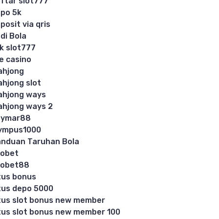
ftar slot777
po 5k
posit via qris
di Bola
nk slot777
ve casino
ahjong
hjong slot
hjong ways
hjong ways 2
eymar88
ympus1000
nduan Taruhan Bola
obet
bobet88
tus bonus
tus depo 5000
tus slot bonus new member
tus slot bonus new member 100