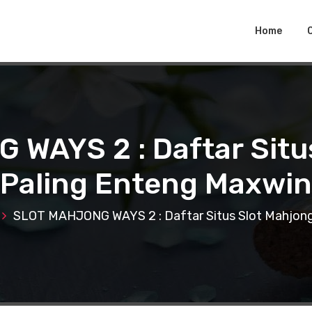
Home
WAYS 2 : Daftar Situ
Paling Enteng Maxwin
SLOT MAHJONG WAYS 2 : Daftar Situs Slot Mahjong