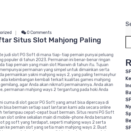
S
orized
0 Comments
ar Situs Slot Mahjong Paling
 judi slot PG Soft di mana tiap-tiap pemain punyai peluang
R
 populer di tahun 2023. Permainan ini benar-benar ringan
a tiap pemain yang main slot Maxwin di tahun itu. Tujuan
 mempunyai permainan yang simpel untuk dimainkan serta
SP
da permainkan yakni mahjong ways 2, yang paling termasyhur
Ke
dak ada kebimbangan kembali terkait kualitas games mahjong
g gemilang, agar Anda akan nikmati permainannya. Anda akan
In
ne, permainan mahjong ways 2 tergantung pada hoki Anda
Ba
SP
i cuma di slot gacor PG Soft yang amat bisa dipercaya di
Ny
n bisa bermain setiap saat lantaran kami ada secara online
usah terlampau cepat-cepat buat bermain. Situs resmi PG Soft
S
an slot online sekalian main di mobile-phone Anda bersama
Be
lot pg soft yang terdapat, seperti mahjong ways 2 serta
n ke pemain slot yang setia main mahjong ways 2. Buat
SP