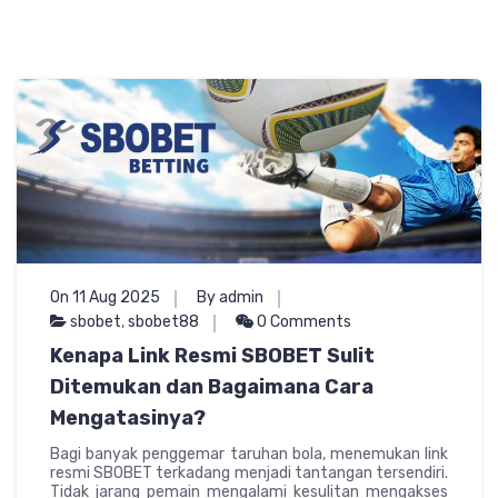
On 11 Aug 2025
By admin
sbobet
,
sbobet88
0 Comments
Kenapa Link Resmi SBOBET Sulit
Ditemukan dan Bagaimana Cara
Mengatasinya?
Bagi banyak penggemar taruhan bola, menemukan link
resmi SBOBET terkadang menjadi tantangan tersendiri.
Tidak jarang pemain mengalami kesulitan mengakses