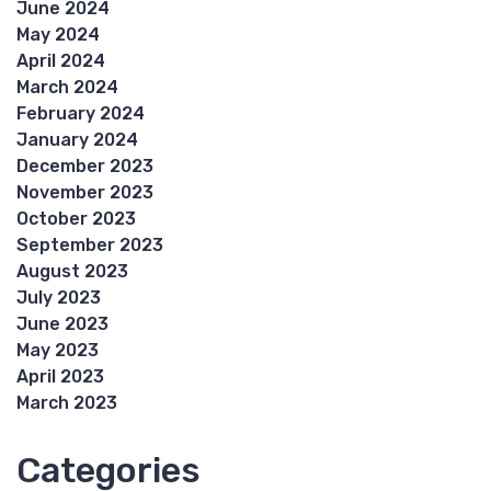
June 2024
May 2024
April 2024
March 2024
February 2024
January 2024
December 2023
November 2023
October 2023
September 2023
August 2023
July 2023
June 2023
May 2023
April 2023
March 2023
Categories