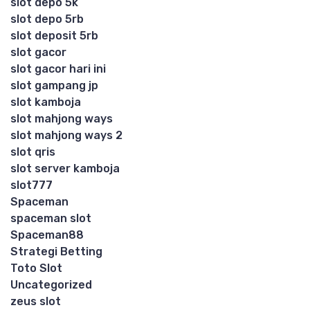
slot depo 5k
slot depo 5rb
slot deposit 5rb
slot gacor
slot gacor hari ini
slot gampang jp
slot kamboja
slot mahjong ways
slot mahjong ways 2
slot qris
slot server kamboja
slot777
Spaceman
spaceman slot
Spaceman88
Strategi Betting
Toto Slot
Uncategorized
zeus slot