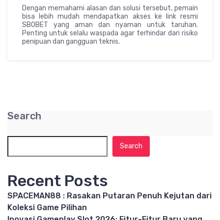
Dengan memahami alasan dan solusi tersebut, pemain
bisa lebih mudah mendapatkan akses ke link resmi
SBOBET yang aman dan nyaman untuk taruhan.
Penting untuk selalu waspada agar terhindar dari risiko
penipuan dan gangguan teknis.
Search
Search
Recent Posts
SPACEMAN88 : Rasakan Putaran Penuh Kejutan dari
Koleksi Game Pilihan
Inovasi Gameplay Slot 2026: Fitur-Fitur Baru yang