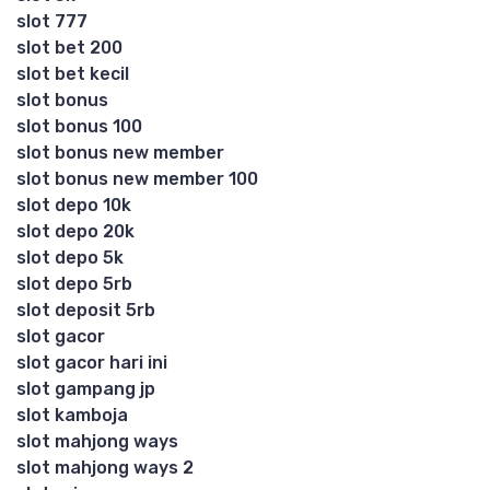
slot 777
slot bet 200
slot bet kecil
slot bonus
slot bonus 100
slot bonus new member
slot bonus new member 100
slot depo 10k
slot depo 20k
slot depo 5k
slot depo 5rb
slot deposit 5rb
slot gacor
slot gacor hari ini
slot gampang jp
slot kamboja
slot mahjong ways
slot mahjong ways 2