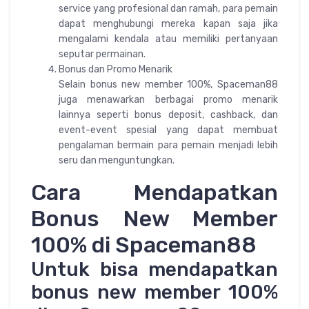
service yang profesional dan ramah, para pemain
dapat menghubungi mereka kapan saja jika
mengalami kendala atau memiliki pertanyaan
seputar permainan.
Bonus dan Promo Menarik
Selain bonus new member 100%, Spaceman88
juga menawarkan berbagai promo menarik
lainnya seperti bonus deposit, cashback, dan
event-event spesial yang dapat membuat
pengalaman bermain para pemain menjadi lebih
seru dan menguntungkan.
Cara Mendapatkan
Bonus New Member
100% di Spaceman88
Untuk bisa mendapatkan
bonus new member 100%