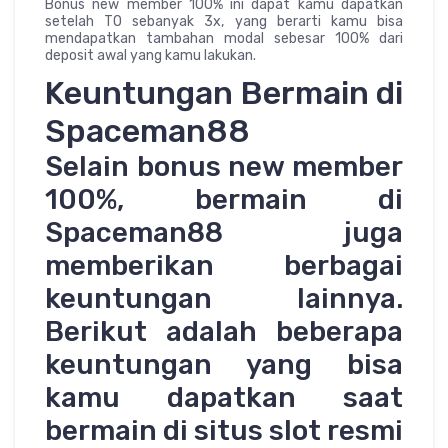
Bonus new member 100% ini dapat kamu dapatkan
setelah TO sebanyak 3x, yang berarti kamu bisa
mendapatkan tambahan modal sebesar 100% dari
deposit awal yang kamu lakukan.
Keuntungan Bermain di
Spaceman88
Selain bonus new member
100%, bermain di
Spaceman88 juga
memberikan berbagai
keuntungan lainnya.
Berikut adalah beberapa
keuntungan yang bisa
kamu dapatkan saat
bermain di situs slot resmi