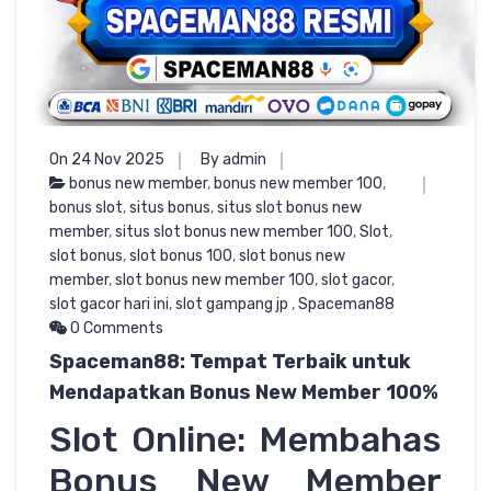
On 24 Nov 2025
By admin
bonus new member
,
bonus new member 100
,
bonus slot
,
situs bonus
,
situs slot bonus new
member
,
situs slot bonus new member 100
,
Slot
,
slot bonus
,
slot bonus 100
,
slot bonus new
member
,
slot bonus new member 100
,
slot gacor
,
slot gacor hari ini
,
slot gampang jp
,
Spaceman88
0 Comments
Spaceman88: Tempat Terbaik untuk
Mendapatkan Bonus New Member 100%
Slot Online: Membahas
Bonus New Member