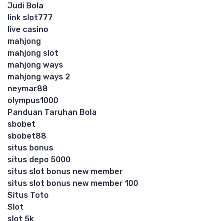
Judi Bola
link slot777
live casino
mahjong
mahjong slot
mahjong ways
mahjong ways 2
neymar88
olympus1000
Panduan Taruhan Bola
sbobet
sbobet88
situs bonus
situs depo 5000
situs slot bonus new member
situs slot bonus new member 100
Situs Toto
Slot
slot 5k