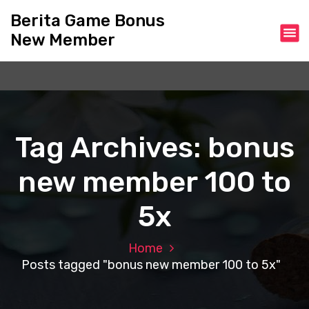
S
Berita Game Bonus
k
New Member
i
p
t
o
c
o
n
Tag Archives: bonus
t
e
new member 100 to
n
t
5x
Home
Posts tagged "bonus new member 100 to 5x"