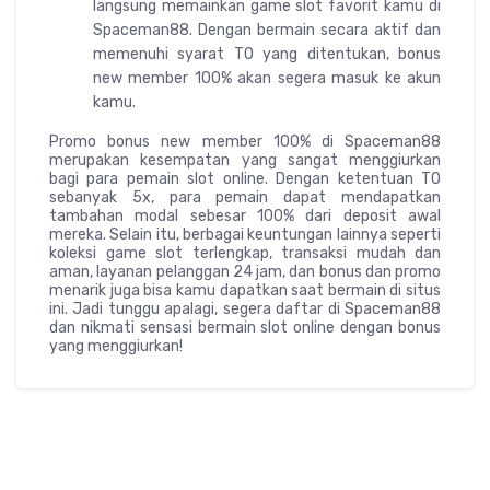
langsung memainkan game slot favorit kamu di
Spaceman88. Dengan bermain secara aktif dan
memenuhi syarat TO yang ditentukan, bonus
new member 100% akan segera masuk ke akun
kamu.
Promo bonus new member 100% di Spaceman88
merupakan kesempatan yang sangat menggiurkan
bagi para pemain slot online. Dengan ketentuan TO
sebanyak 5x, para pemain dapat mendapatkan
tambahan modal sebesar 100% dari deposit awal
mereka. Selain itu, berbagai keuntungan lainnya seperti
koleksi game slot terlengkap, transaksi mudah dan
aman, layanan pelanggan 24 jam, dan bonus dan promo
menarik juga bisa kamu dapatkan saat bermain di situs
ini. Jadi tunggu apalagi, segera daftar di Spaceman88
dan nikmati sensasi bermain slot online dengan bonus
yang menggiurkan!