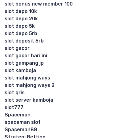
slot bonus new member 100
slot depo 10k
slot depo 20k
slot depo 5k
slot depo 5rb
slot deposit 5rb
slot gacor
slot gacor hari ini
slot gampang jp
slot kamboja
slot mahjong ways
slot mahjong ways 2
slot qris
slot server kamboja
slot777
Spaceman
spaceman slot
Spaceman88
Strategi Betting