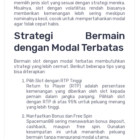
memilih jenis slot yang sesuai dengan strategi mereka.
Misalnya, slot dengan volatilitas rendah biasanya
memberikan kemenangan lebih sering meskipun
nominalnya kecil, cocok untuk mempertahankan modal
agar tidak cepat habis.
Strategi Bermain
dengan Modal Terbatas
Bermain slot dengan modal terbatas membutuhkan
strategi yang lebih cermat. Berikut beberapa tips yang
bisa diterapkan:
Pilih Slot dengan RTP Tinggi
Return to Player (RTP) adalah persentase
kemenangan yang diberikan oleh slot kepada
pemain dalam jangka panjang. Pilihlah slot
dengan RTP di atas 95% untuk peluang menang
yang lebih tinggi.
Manfaatkan Bonus dan Free Spin
Spaceman88 sering menawarkan bonus deposit,
cashback, maupun free spin. Gunakan
kesempatan ini untuk menambah peluang
bermain tanpa mengurangi modal utama.