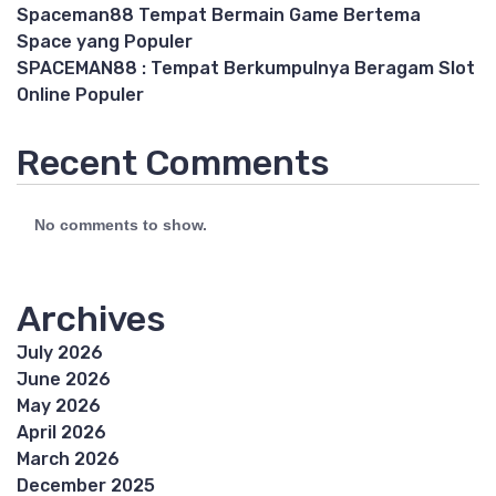
Spaceman88 Tempat Bermain Game Bertema
Space yang Populer
SPACEMAN88 : Tempat Berkumpulnya Beragam Slot
Online Populer
Recent Comments
No comments to show.
Archives
July 2026
June 2026
May 2026
April 2026
March 2026
December 2025