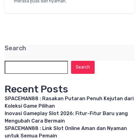
merasa puas dan nyaman.
Search
Search
Recent Posts
SPACEMAN88 : Rasakan Putaran Penuh Kejutan dari
Koleksi Game Pilihan
Inovasi Gameplay Slot 2026: Fitur-Fitur Baru yang
Mengubah Cara Bermain
SPACEMAN88 : Link Slot Online Aman dan Nyaman
untuk Semua Pemain