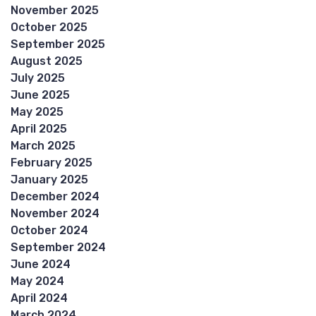
November 2025
October 2025
September 2025
August 2025
July 2025
June 2025
May 2025
April 2025
March 2025
February 2025
January 2025
December 2024
November 2024
October 2024
September 2024
June 2024
May 2024
April 2024
March 2024