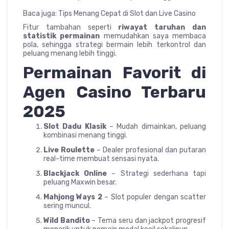
Baca juga: Tips Menang Cepat di Slot dan Live Casino
Fitur tambahan seperti
riwayat taruhan dan
statistik permainan
memudahkan saya membaca
pola, sehingga strategi bermain lebih terkontrol dan
peluang menang lebih tinggi.
Permainan Favorit di
Agen Casino Terbaru
2025
Slot Dadu Klasik
– Mudah dimainkan, peluang
kombinasi menang tinggi.
Live Roulette
– Dealer profesional dan putaran
real-time membuat sensasi nyata.
Blackjack Online
– Strategi sederhana tapi
peluang Maxwin besar.
Mahjong Ways 2
– Slot populer dengan scatter
sering muncul.
Wild Bandito
– Tema seru dan jackpot progresif