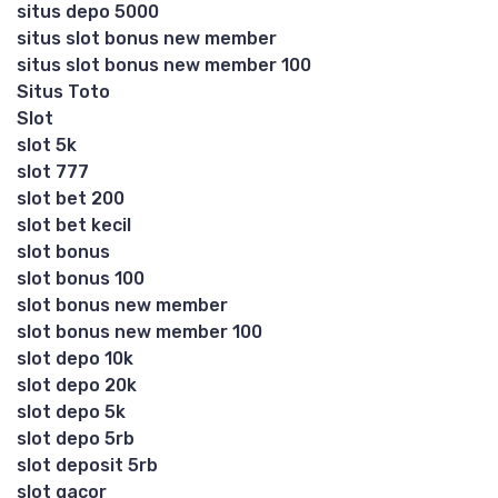
situs depo 5000
situs slot bonus new member
situs slot bonus new member 100
Situs Toto
Slot
slot 5k
slot 777
slot bet 200
slot bet kecil
slot bonus
slot bonus 100
slot bonus new member
slot bonus new member 100
slot depo 10k
slot depo 20k
slot depo 5k
slot depo 5rb
slot deposit 5rb
slot gacor