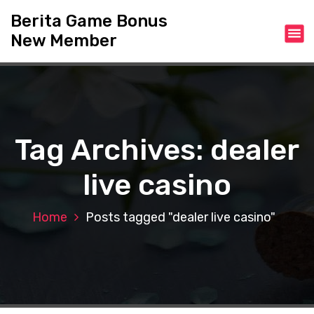
S
Berita Game Bonus
k
New Member
i
p
t
o
c
o
n
Tag Archives: dealer
t
e
live casino
n
t
Home
Posts tagged "dealer live casino"