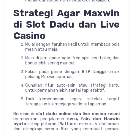
menarik untuk pemain modal kecil sekalipun.
Strategi Agar Maxwin
di Slot Dadu dan Live
Casino
Mulai dengan taruhan kecil untuk membaca pola
mesin atau meja.
Main di jam gacor agar free spin, multiplier, dan
bonus lebih sering muncul.
Fokus pada game dengan
RTP tinggi
untuk
peluang Maxwin optimal.
Gunakan fitur auto-spin atau strategi kartu
untuk permainan lebih santai tapi efektif.
Tarik kemenangan segera setelah target
tercapai untuk menjaga saldo tetap aman.
Bermain di
slot dadu online dan live casino resmi
memberikan pengalaman
seru, fair, dan Maxwin
nyata
setiap putaran. Platform resmi ini stabil, aman,
dan dilengkapi semua fitur yang membuat pemain