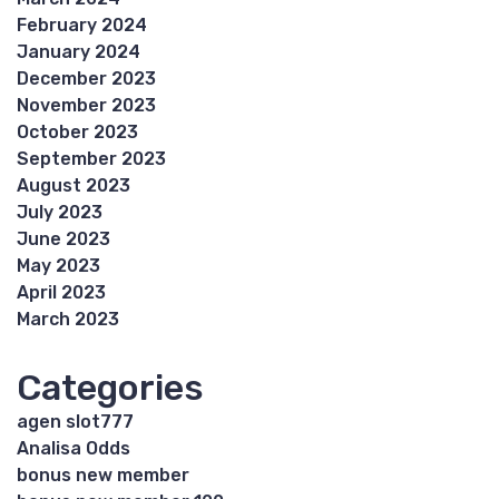
February 2024
January 2024
December 2023
November 2023
October 2023
September 2023
August 2023
July 2023
June 2023
May 2023
April 2023
March 2023
Categories
agen slot777
Analisa Odds
bonus new member