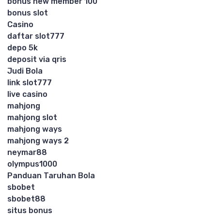
bonus new member 100
bonus slot
Casino
daftar slot777
depo 5k
deposit via qris
Judi Bola
link slot777
live casino
mahjong
mahjong slot
mahjong ways
mahjong ways 2
neymar88
olympus1000
Panduan Taruhan Bola
sbobet
sbobet88
situs bonus