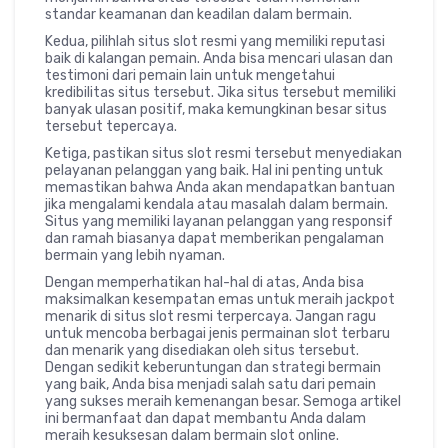
standar keamanan dan keadilan dalam bermain.
Kedua, pilihlah situs slot resmi yang memiliki reputasi
baik di kalangan pemain. Anda bisa mencari ulasan dan
testimoni dari pemain lain untuk mengetahui
kredibilitas situs tersebut. Jika situs tersebut memiliki
banyak ulasan positif, maka kemungkinan besar situs
tersebut tepercaya.
Ketiga, pastikan situs slot resmi tersebut menyediakan
pelayanan pelanggan yang baik. Hal ini penting untuk
memastikan bahwa Anda akan mendapatkan bantuan
jika mengalami kendala atau masalah dalam bermain.
Situs yang memiliki layanan pelanggan yang responsif
dan ramah biasanya dapat memberikan pengalaman
bermain yang lebih nyaman.
Dengan memperhatikan hal-hal di atas, Anda bisa
maksimalkan kesempatan emas untuk meraih jackpot
menarik di situs slot resmi terpercaya. Jangan ragu
untuk mencoba berbagai jenis permainan slot terbaru
dan menarik yang disediakan oleh situs tersebut.
Dengan sedikit keberuntungan dan strategi bermain
yang baik, Anda bisa menjadi salah satu dari pemain
yang sukses meraih kemenangan besar. Semoga artikel
ini bermanfaat dan dapat membantu Anda dalam
meraih kesuksesan dalam bermain slot online.