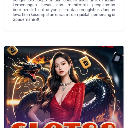
dengan Slot Depo 5k dari Spaceman88 untuk meraih
kemenangan besar dan menikmati pengalaman
bermain slot online yang seru dan menghibur. Jangan
lewatkan kesempatan emas ini dan jadilah pemenang di
Spaceman88!