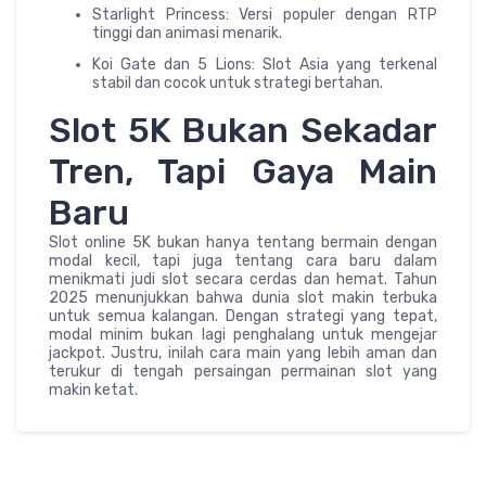
Starlight Princess: Versi populer dengan RTP
tinggi dan animasi menarik.
Koi Gate dan 5 Lions: Slot Asia yang terkenal
stabil dan cocok untuk strategi bertahan.
Slot 5K Bukan Sekadar
Tren, Tapi Gaya Main
Baru
Slot online 5K bukan hanya tentang bermain dengan
modal kecil, tapi juga tentang cara baru dalam
menikmati judi slot secara cerdas dan hemat. Tahun
2025 menunjukkan bahwa dunia slot makin terbuka
untuk semua kalangan. Dengan strategi yang tepat,
modal minim bukan lagi penghalang untuk mengejar
jackpot. Justru, inilah cara main yang lebih aman dan
terukur di tengah persaingan permainan slot yang
makin ketat.