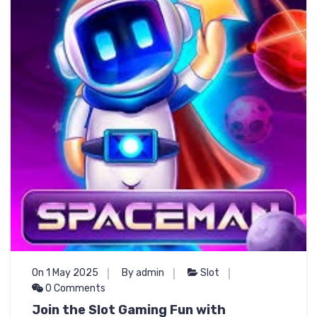
On 1 May 2025
By admin
Slot
0 Comments
Join the Slot Gaming Fun with