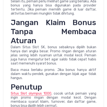
Selain itu, pemain perlu melihat game yang berlaku. Ada
bonus yang hanya bisa digunakan pada provider
tertentu. Jika pemain memilih game di luar daftar,
aktivitas bermain mungkin tidak dihitung.
Jangan Klaim Bonus
Tanpa Membaca
Aturan
Dalam Situs Slot 5K, bonus sebaiknya dipilih bukan
hanya dari angka besar. Promo ringan dengan aturan
jelas sering lebih nyaman untuk modal kecil. Pemain
juga harus mengatur bet agar saldo tidak cepat habis
saat memenuhi syarat bonus.
Baca masa berlaku promo. Jika bonus hanya aktif
dalam waktu pendek, gunakan dengan bijak agar tidak
hangus.
Penutup
Situs Slot olympus 1000
, cocok untuk pemain yang
ingin promo ringan dengan modal kecil. Dengan
membaca syarat klaim, turnover, dan daftar game,
bonus bisa dipilih lebih cermat.