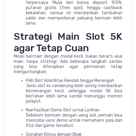
terpercaya. Mulai dari bonus deposit 100%,
putaran gratis (free spin), hingga cashback
kekalahan, semua ini memberikan tambahan
saldo dan memperbesar peluang bermain lebih
lama.
Strategi Main Slot 5K
agar Tetap Cuan
Meski bermain dengan modal kecil, bukan berarti asal
main tanpa strategi. Ada beberapa langkah cerdas
yang bisa diterapkan agar permainan tetap
menguntungkan:
Pilih Slot Volatilitas Rendah hingga Menengah
Jenis slot ini cenderung lebih sering memberikan
kemenangan kecil, sehingga modal 5K bisa
bertahan lebih lama sambil menunggu momen
jackpot.
Manfaatkan Demo Slot untuk Latihan
Sebelum bermain dengan uang asli, pemain bisa
mencoba versi demo untuk memahami pola dan
fitur dari game tersebut.
Gunakan Bonus dengan Bijak