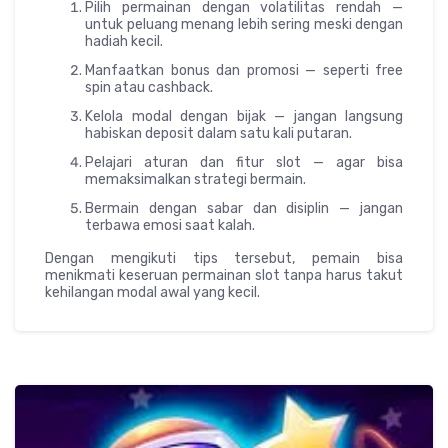
Pilih permainan dengan volatilitas rendah —
untuk peluang menang lebih sering meski dengan
hadiah kecil.
Manfaatkan bonus dan promosi — seperti free
spin atau cashback.
Kelola modal dengan bijak — jangan langsung
habiskan deposit dalam satu kali putaran.
Pelajari aturan dan fitur slot — agar bisa
memaksimalkan strategi bermain.
Bermain dengan sabar dan disiplin — jangan
terbawa emosi saat kalah.
Dengan mengikuti tips tersebut, pemain bisa
menikmati keseruan permainan slot tanpa harus takut
kehilangan modal awal yang kecil.