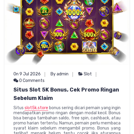
On 9 Jul 2026
By admin
Slot
0 Comments
Situs Slot 5K Bonus, Cek Promo Ringan
Sebelum Klaim
Situs
slot5k.store
bonus sering dicari pemain yang ingin
mendapatkan promo ringan dengan modal kecil. Bonus
bisa berupa tambahan saldo, free spin, cashback, atau
promo harian tertentu. Namun, pemain perlu membaca
syarat klaim sebelum mengambil promo. Bonus yang
terlihat menarik belum tentu cocok jika aturannya