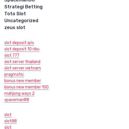
Strategi Betting
Toto Slot
Uncategorized
zeus slot
slot deposit qris
slot deposit 10 ribu
slot 777
slot server thailand
slot server vietnam
pragmatic
bonus new member
bonus new member 100
mahjong ways 2
spaceman88
slot
slot88
slot