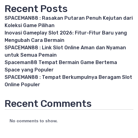
Recent Posts
SPACEMAN88 : Rasakan Putaran Penuh Kejutan dari
Koleksi Game Pilihan
Inovasi Gameplay Slot 2026: Fitur-Fitur Baru yang
Mengubah Cara Bermain
SPACEMAN88 : Link Slot Online Aman dan Nyaman
untuk Semua Pemain
Spaceman88 Tempat Bermain Game Bertema
Space yang Populer
SPACEMAN88 : Tempat Berkumpulnya Beragam Slot
Online Populer
Recent Comments
No comments to show.