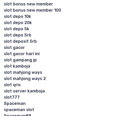
slot bonus new member
slot bonus new member 100
slot depo 10k
slot depo 20k
slot depo 5k
slot depo 5rb
slot deposit 5rb
slot gacor
slot gacor hari ini
slot gampang jp
slot kamboja
slot mahjong ways
slot mahjong ways 2
slot qris
slot server kamboja
slot777
Spaceman
spaceman slot
Spaceman88