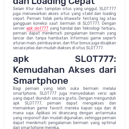
dan Loading Cepat
Selain fitur dan tampilan situs yang unggul, SLOT777
juga menawarkan akses situs yang stabil dan loading
cepat. Pemain tidak perlu khawatir tentang lag atau
gangguan koneksi saat bermain di SLOT777. Dengan
server
apk slot777
yang handal dan teknologi terbaru,
pemain dapat menikmati pengalaman bermain yang
lancar dan tanpa hambatan. Informasi game seperti
aturan main, pembayaran, dan fitur bonus juga disajikan
secara jelas dan mudah diakses di situs SLOT777.
apk SLOT777:
Kemudahan Akses dari
Smartphone
Bagi pemain yang lebih suka bermain melalui
smartphone, SLOT777 juga menyediakan versi apk
yang dapat diunduh secara gratis. Dengan mengunduh
apk SLOT777, pemain dapat mengakses dan
memainkan game favorit mereka kapan saja dan di
mana saja. Aplikasi ini dirancang dengan antarmuka
yang responsif dan mudah digunakan, sehingga pemain
dapat menikmati pengalaman bermain yang optimal
dari smartphone mereka.