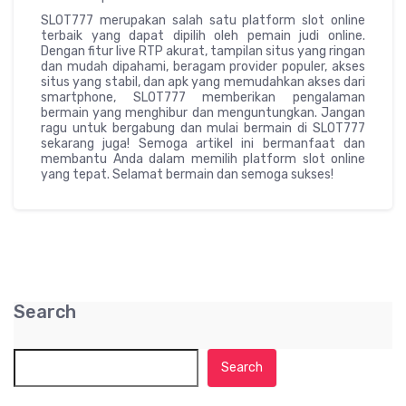
SLOT777 merupakan salah satu platform slot online
terbaik yang dapat dipilih oleh pemain judi online.
Dengan fitur live RTP akurat, tampilan situs yang ringan
dan mudah dipahami, beragam provider populer, akses
situs yang stabil, dan apk yang memudahkan akses dari
smartphone, SLOT777 memberikan pengalaman
bermain yang menghibur dan menguntungkan. Jangan
ragu untuk bergabung dan mulai bermain di SLOT777
sekarang juga! Semoga artikel ini bermanfaat dan
membantu Anda dalam memilih platform slot online
yang tepat. Selamat bermain dan semoga sukses!
Search
Search