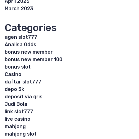
April 2023
March 2023
Categories
agen slot777
Analisa Odds
bonus new member
bonus new member 100
bonus slot
Casino
daftar slot777
depo 5k
deposit via qris
Judi Bola
link slot777
live casino
mahjong
mahjong slot