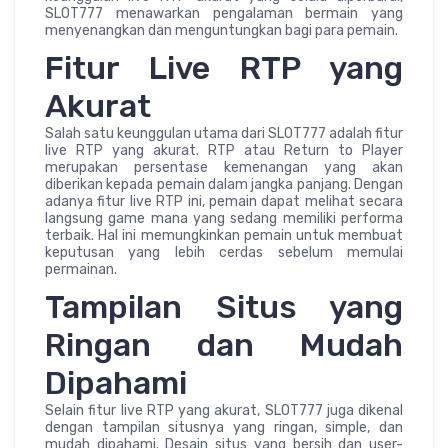
SLOT777 menawarkan pengalaman bermain yang
menyenangkan dan menguntungkan bagi para pemain.
Fitur Live RTP yang
Akurat
Salah satu keunggulan utama dari SLOT777 adalah fitur
live RTP yang akurat. RTP atau Return to Player
merupakan persentase kemenangan yang akan
diberikan kepada pemain dalam jangka panjang. Dengan
adanya fitur live RTP ini, pemain dapat melihat secara
langsung game mana yang sedang memiliki performa
terbaik. Hal ini memungkinkan pemain untuk membuat
keputusan yang lebih cerdas sebelum memulai
permainan.
Tampilan Situs yang
Ringan dan Mudah
Dipahami
Selain fitur live RTP yang akurat, SLOT777 juga dikenal
dengan tampilan situsnya yang ringan, simple, dan
mudah dipahami. Desain situs yang bersih dan user-