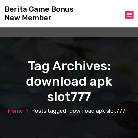
S
Berita Game Bonus
k
New Member
i
p
t
o
c
o
n
Tag Archives:
t
e
download apk
n
t
slot777
Home
Posts tagged "download apk slot777"