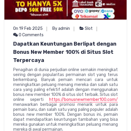
On 19 Feb 2025
By admin
Slot
0 Comments
Dapatkan Keuntungan Berlipat dengan
Bonus New Member 100% di Situs Slot
Terpercaya
Penagihan di dunia perjudian online semakin meningkat
seiring dengan popularitas permainan slot yang terus
berkembang. Banyak pemain mencari cara untuk
meningkatkan peluang menang mereka dan salah satu
cara yang paling efektif adalah dengan menggunakan
bonus new member 100% di situs slot terbaik. Situs slot
online seperti
https://bonusnewmember100.com/
menawarkan berbagai promosi menarik untuk para
pemain baru, dan salah satu yang paling populer adalah
bonus new member 100%. Dengan bonus ini, pemain
dapat mendapatkan keuntungan tambahan yang bisa
mereka gunakan untuk meningkatkan peluang menang
mereka di awal permainan.