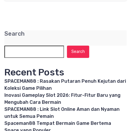
Search
Search
Recent Posts
SPACEMAN88 : Rasakan Putaran Penuh Kejutan dari
Koleksi Game Pilihan
Inovasi Gameplay Slot 2026: Fitur-Fitur Baru yang
Mengubah Cara Bermain
SPACEMAN88 : Link Slot Online Aman dan Nyaman
untuk Semua Pemain
Spaceman88 Tempat Bermain Game Bertema
Space yang Populer