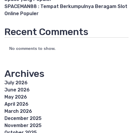
SPACEMAN88 : Tempat Berkumpulnya Beragam Slot
Online Populer
Recent Comments
No comments to show.
Archives
July 2026
June 2026
May 2026
April 2026
March 2026
December 2025
November 2025
October 2025