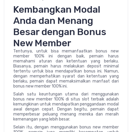
Kembangkan Modal
Anda dan Menang
Besar dengan Bonus
New Member
Tentunya, untuk bisa memanfaatkan bonus new
member 100% ini dengan baik, pemain harus
memahami aturan dan ketentuan yang berlaku.
Biasanya, pemain harus melakukan deposit minimal
tertentu untuk bisa mendapatkan bonus ini. Namun,
dengan memperhatikan syarat dan ketentuan yang
berlaku, pemain dapat memaksimalkan manfaat dari
bonus new member 100% ini.
Salah satu keuntungan utama dari menggunakan
bonus new member 100% di situs slot terbaik adalah
kemungkinan untuk mendapatkan penggandaan modal
awal dengan cepat. Dengan begitu, pemain dapat
memperbesar peluang menang mereka dan meraih
kemenangan yang lebih besar.
Selain itu, dengan menggunakan bonus new member