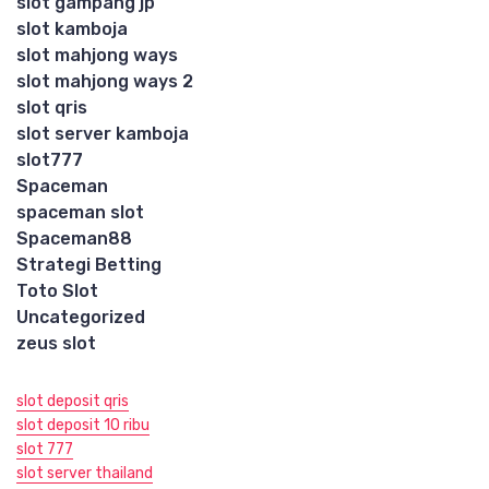
slot gampang jp
slot kamboja
slot mahjong ways
slot mahjong ways 2
slot qris
slot server kamboja
slot777
Spaceman
spaceman slot
Spaceman88
Strategi Betting
Toto Slot
Uncategorized
zeus slot
slot deposit qris
slot deposit 10 ribu
slot 777
slot server thailand