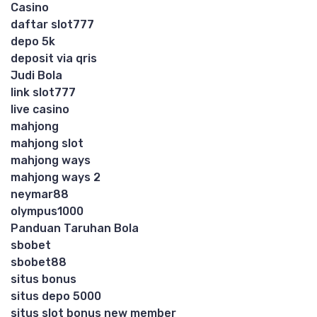
Casino
daftar slot777
depo 5k
deposit via qris
Judi Bola
link slot777
live casino
mahjong
mahjong slot
mahjong ways
mahjong ways 2
neymar88
olympus1000
Panduan Taruhan Bola
sbobet
sbobet88
situs bonus
situs depo 5000
situs slot bonus new member