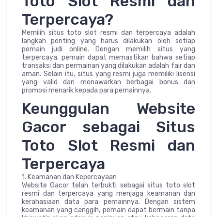
Toto Slot Resmi dan
Terpercaya?
Memilih situs toto slot resmi dan terpercaya adalah
langkah penting yang harus dilakukan oleh setiap
pemain judi online. Dengan memilih situs yang
terpercaya, pemain dapat memastikan bahwa setiap
transaksi dan permainan yang dilakukan adalah fair dan
aman. Selain itu, situs yang resmi juga memiliki lisensi
yang valid dan menawarkan berbagai bonus dan
promosi menarik kepada para pemainnya.
Keunggulan Website
Gacor sebagai Situs
Toto Slot Resmi dan
Terpercaya
1. Keamanan dan Kepercayaan
Website Gacor telah terbukti sebagai situs toto slot
resmi dan terpercaya yang menjaga keamanan dan
kerahasiaan data para pemainnya. Dengan sistem
keamanan yang canggih, pemain dapat bermain tanpa