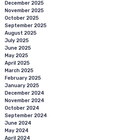
December 2025
November 2025
October 2025
September 2025
August 2025
July 2025
June 2025
May 2025
April 2025
March 2025
February 2025
January 2025
December 2024
November 2024
October 2024
September 2024
June 2024
May 2024
April 2024