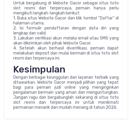
Untuk bergabung di Website Gacor sebagai situs toto
slot resmi dan terpercaya, pemain hanya perlu
mengikuti langkah-langkah berikut:
1. Buka situs Website Gacor dan klik tombol “Daftar” di
halaman utama.
2. Isi formulir pendaftaran dengan data diri yang
lengkap dan valid.
3. Lakukan verifikasi akun melalui email atau SMS yang
akan dikirimkan oleh pihak Website Gacor.
4. Setelah akun berhasil diverifikasi, pemain dapat
melakukan deposit dan mulai bermain di situs toto slot
resmi dan terpercaya ini.
Kesimpulan
Dengan berbagai keunggulan dan layanan terbaik yang
ditawarkan, Website Gacor menjadi pilihan yang tepat
bagi para pemain judi online yang menginginkan
pengalaman bermain yang aman dan menguntungkan.
Jangan ragu dan bergabunglah sekarang di situs toto
slot resmi dan terpercaya ini untuk menikmati
permainan menarik dan mudah menang di tahun 2026.