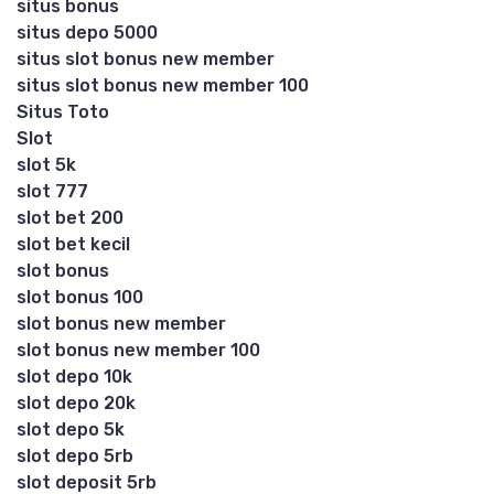
situs bonus
situs depo 5000
situs slot bonus new member
situs slot bonus new member 100
Situs Toto
Slot
slot 5k
slot 777
slot bet 200
slot bet kecil
slot bonus
slot bonus 100
slot bonus new member
slot bonus new member 100
slot depo 10k
slot depo 20k
slot depo 5k
slot depo 5rb
slot deposit 5rb