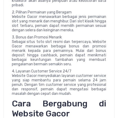
khawatir akan adanya penipuan atau kebocoran data
pribadi.
2. Pilihan Permainan yang Beragam
Website Gacor menawarkan berbagai jenis permainan
slot yang menarik dan menghibur. Dari slot klasik hingga
slot terbaru, pemain dapat memilih permainan sesuai
dengan selera dan keinginan mereka.
3. Bonus dan Promosi Menarik
Sebagai situs toto slot resmi dan terpercaya, Website
Gacor menawarkan berbagai bonus dan promosi
menarik kepada para pemainnya. Mulai dari bonus
deposit hingga cashback, pemain dapat menikmati
berbagai keuntungan tambahan yang membuat
pengalaman bermain semakin seru.
4. Layanan Customer Service 24/7
Website Gacor menyediakan layanan customer service
yang siap membantu para pemain selama 24 jam
penuh. Dengan tim customer service yang profesional
dan responsif, pemain dapat mengatasi berbagai
masalah dengan cepat dan mudah.
Cara Bergabung di
Website Gacor