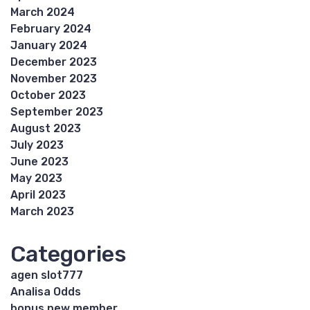
March 2024
February 2024
January 2024
December 2023
November 2023
October 2023
September 2023
August 2023
July 2023
June 2023
May 2023
April 2023
March 2023
Categories
agen slot777
Analisa Odds
bonus new member