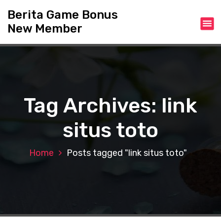
S
Berita Game Bonus
k
New Member
i
p
t
o
c
o
n
Tag Archives: link
t
e
situs toto
n
t
Home
Posts tagged "link situs toto"