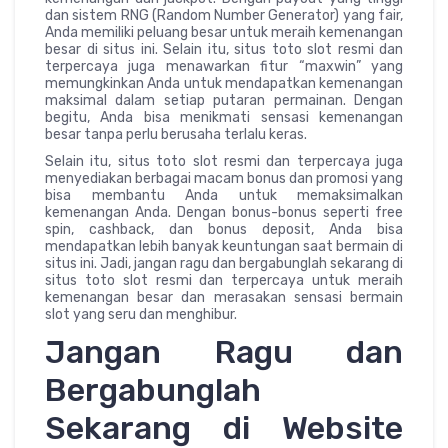
dan sistem RNG (Random Number Generator) yang fair,
Anda memiliki peluang besar untuk meraih kemenangan
besar di situs ini. Selain itu, situs toto slot resmi dan
terpercaya juga menawarkan fitur “maxwin” yang
memungkinkan Anda untuk mendapatkan kemenangan
maksimal dalam setiap putaran permainan. Dengan
begitu, Anda bisa menikmati sensasi kemenangan
besar tanpa perlu berusaha terlalu keras.
Selain itu, situs toto slot resmi dan terpercaya juga
menyediakan berbagai macam bonus dan promosi yang
bisa membantu Anda untuk memaksimalkan
kemenangan Anda. Dengan bonus-bonus seperti free
spin, cashback, dan bonus deposit, Anda bisa
mendapatkan lebih banyak keuntungan saat bermain di
situs ini. Jadi, jangan ragu dan bergabunglah sekarang di
situs toto slot resmi dan terpercaya untuk meraih
kemenangan besar dan merasakan sensasi bermain
slot yang seru dan menghibur.
Jangan Ragu dan
Bergabunglah
Sekarang di Website