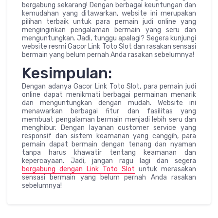
bergabung sekarang! Dengan berbagai keuntungan dan
kemudahan yang ditawarkan, website ini merupakan
pilihan terbaik untuk para pemain judi online yang
menginginkan pengalaman bermain yang seru dan
menguntungkan. Jadi, tunggu apalagi? Segera kunjungi
website resmi Gacor Link Toto Slot dan rasakan sensasi
bermain yang belum pernah Anda rasakan sebelumnya!
Kesimpulan:
Dengan adanya Gacor Link Toto Slot, para pemain judi
online dapat menikmati berbagai permainan menarik
dan menguntungkan dengan mudah. Website ini
menawarkan berbagai fitur dan fasilitas yang
membuat pengalaman bermain menjadi lebih seru dan
menghibur. Dengan layanan customer service yang
responsif dan sistem keamanan yang canggih, para
pemain dapat bermain dengan tenang dan nyaman
tanpa harus khawatir tentang keamanan dan
kepercayaan. Jadi, jangan ragu lagi dan segera
bergabung dengan Link Toto Slot
untuk merasakan
sensasi bermain yang belum pernah Anda rasakan
sebelumnya!