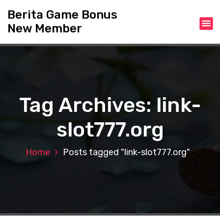
S
Berita Game Bonus
k
New Member
i
p
t
o
c
o
n
Tag Archives: link-
t
e
slot777.org
n
t
Home
Posts tagged "link-slot777.org"