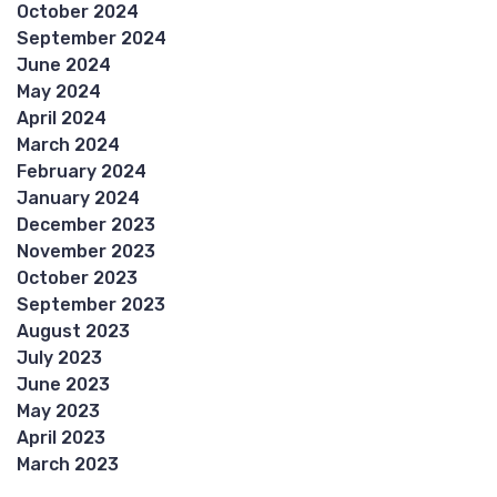
October 2024
September 2024
June 2024
May 2024
April 2024
March 2024
February 2024
January 2024
December 2023
November 2023
October 2023
September 2023
August 2023
July 2023
June 2023
May 2023
April 2023
March 2023