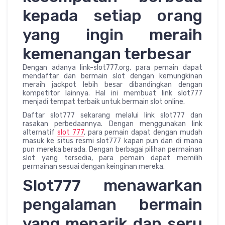
kepada setiap orang
yang ingin meraih
kemenangan terbesar
Dengan adanya link-slot777.org, para pemain dapat
mendaftar dan bermain slot dengan kemungkinan
meraih jackpot lebih besar dibandingkan dengan
kompetitor lainnya. Hal ini membuat link slot777
menjadi tempat terbaik untuk bermain slot online.
Daftar slot777 sekarang melalui link slot777 dan
rasakan perbedaannya. Dengan menggunakan link
alternatif
slot 777
, para pemain dapat dengan mudah
masuk ke situs resmi slot777 kapan pun dan di mana
pun mereka berada. Dengan berbagai pilihan permainan
slot yang tersedia, para pemain dapat memilih
permainan sesuai dengan keinginan mereka.
Slot777 menawarkan
pengalaman bermain
yang menarik dan seru