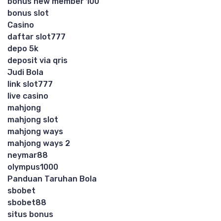
bonus new member 100
bonus slot
Casino
daftar slot777
depo 5k
deposit via qris
Judi Bola
link slot777
live casino
mahjong
mahjong slot
mahjong ways
mahjong ways 2
neymar88
olympus1000
Panduan Taruhan Bola
sbobet
sbobet88
situs bonus