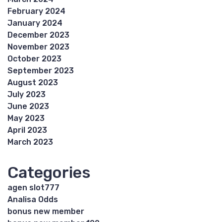
February 2024
January 2024
December 2023
November 2023
October 2023
September 2023
August 2023
July 2023
June 2023
May 2023
April 2023
March 2023
Categories
agen slot777
Analisa Odds
bonus new member