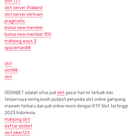
slot 777
slot server thailand
slot server vietnam
pragmatic
bonus new member
bonus new member 100
mahjong ways 2
spaceman88
slot
slot88
slot
CERIABET adalah situs judi
slot
gacor hari ini terbaik dan
terpercaya sering kasih jackpot penyedia slot online gampang
maxwin terbaru dan judi online resmi dengan RTP Slot tertinggi
2023 Indonesia.
mahjong slot
daftar sbobet
slot joker123