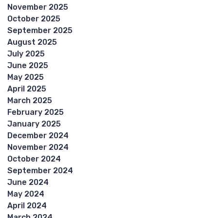
November 2025
October 2025
September 2025
August 2025
July 2025
June 2025
May 2025
April 2025
March 2025
February 2025
January 2025
December 2024
November 2024
October 2024
September 2024
June 2024
May 2024
April 2024
March 2024