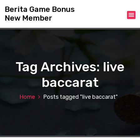
S
Berita Game Bonus
k
New Member
i
p
t
o
c
o
n
Tag Archives: live
t
e
baccarat
n
t
Home
Posts tagged "live baccarat"