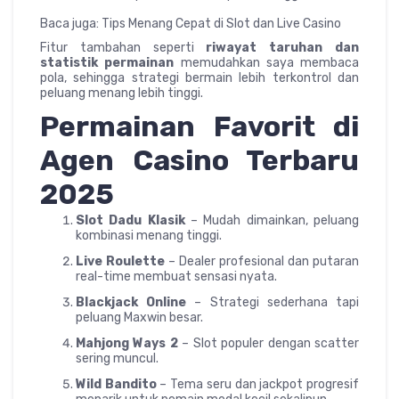
Baca juga: Tips Menang Cepat di Slot dan Live Casino
Fitur tambahan seperti
riwayat taruhan dan
statistik permainan
memudahkan saya membaca
pola, sehingga strategi bermain lebih terkontrol dan
peluang menang lebih tinggi.
Permainan Favorit di
Agen Casino Terbaru
2025
Slot Dadu Klasik
– Mudah dimainkan, peluang
kombinasi menang tinggi.
Live Roulette
– Dealer profesional dan putaran
real-time membuat sensasi nyata.
Blackjack Online
– Strategi sederhana tapi
peluang Maxwin besar.
Mahjong Ways 2
– Slot populer dengan scatter
sering muncul.
Wild Bandito
– Tema seru dan jackpot progresif