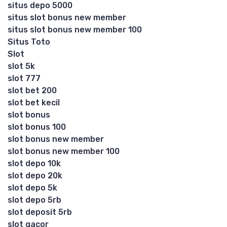
situs depo 5000
situs slot bonus new member
situs slot bonus new member 100
Situs Toto
Slot
slot 5k
slot 777
slot bet 200
slot bet kecil
slot bonus
slot bonus 100
slot bonus new member
slot bonus new member 100
slot depo 10k
slot depo 20k
slot depo 5k
slot depo 5rb
slot deposit 5rb
slot gacor