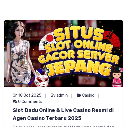
On 18 Oct 2025
By admin
Casino
0 Comments
Slot Dadu Online & Live Casino Resmi di
Agen Casino Terbaru 2025