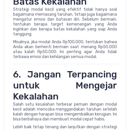
Batas Kekalahan
Strategi modal kecil yang efektif tidak hanya soal
bagaimana memasang taruhan, tetapi juga bagaimana
mengatur emosi dan batasan diri. Sebelum bermain,
tentukan berapa target kemenangan yang Anda
inginkan dan berapa batas kekalahan yang siap Anda
tanggung.
Misalnya, jika modal Anda Rp100.000, tentukan bahwa
Anda akan berhenti bermain saat menang Rp50.000
atau kalah Rp50.000. Ini penting agar Anda tidak
terbawa emosi dan kehilangan semua modal.
6. Jangan Terpancing
untuk Mengejar
Kekalahan
Salah satu kesalahan terbesar pemain dengan modal
kecil adalah mencoba menggandakan taruhan setelah
kalah dengan harapan bisa mengembalikan kerugian. Ini
bisa berbahaya dan membuat modal cepat habis.
Lebih baik tetap tenang dan lanjutkan dengan strategi