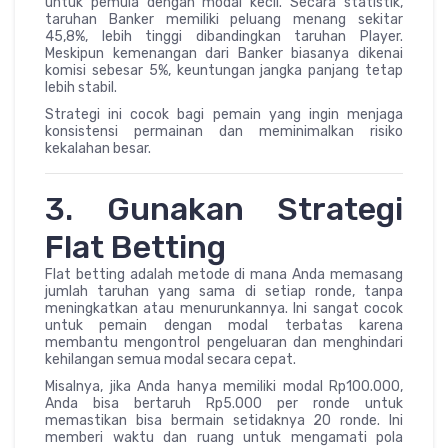
untuk pemula dengan modal kecil. Secara statistik,
taruhan Banker memiliki peluang menang sekitar
45,8%, lebih tinggi dibandingkan taruhan Player.
Meskipun kemenangan dari Banker biasanya dikenai
komisi sebesar 5%, keuntungan jangka panjang tetap
lebih stabil.
Strategi ini cocok bagi pemain yang ingin menjaga
konsistensi permainan dan meminimalkan risiko
kekalahan besar.
3. Gunakan Strategi
Flat Betting
Flat betting adalah metode di mana Anda memasang
jumlah taruhan yang sama di setiap ronde, tanpa
meningkatkan atau menurunkannya. Ini sangat cocok
untuk pemain dengan modal terbatas karena
membantu mengontrol pengeluaran dan menghindari
kehilangan semua modal secara cepat.
Misalnya, jika Anda hanya memiliki modal Rp100.000,
Anda bisa bertaruh Rp5.000 per ronde untuk
memastikan bisa bermain setidaknya 20 ronde. Ini
memberi waktu dan ruang untuk mengamati pola