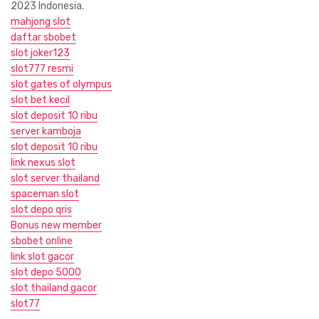
2023 Indonesia.
mahjong slot
daftar sbobet
slot joker123
slot777 resmi
slot gates of olympus
slot bet kecil
slot deposit 10 ribu
server kamboja
slot deposit 10 ribu
link nexus slot
slot server thailand
spaceman slot
slot depo qris
Bonus new member
sbobet online
link slot gacor
slot depo 5000
slot thailand gacor
slot77