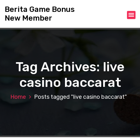
S
Berita Game Bonus
k
New Member
i
p
t
o
c
o
n
Tag Archives: live
t
e
casino baccarat
n
t
Home
Posts tagged "live casino baccarat"