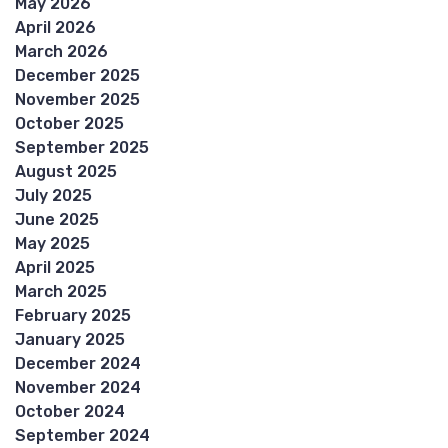
May 2026
April 2026
March 2026
December 2025
November 2025
October 2025
September 2025
August 2025
July 2025
June 2025
May 2025
April 2025
March 2025
February 2025
January 2025
December 2024
November 2024
October 2024
September 2024