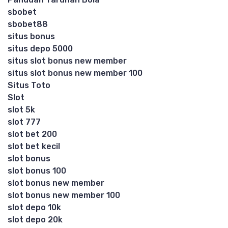
sbobet
sbobet88
situs bonus
situs depo 5000
situs slot bonus new member
situs slot bonus new member 100
Situs Toto
Slot
slot 5k
slot 777
slot bet 200
slot bet kecil
slot bonus
slot bonus 100
slot bonus new member
slot bonus new member 100
slot depo 10k
slot depo 20k