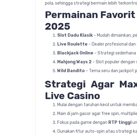
pola, sehingga strategi bermain lebih terkontro
Permainan Favorit
2025
Slot Dadu Klasik
– Mudah dimainkan, pe
Live Roulette
– Dealer profesional da
Blackjack Online
– Strategi sederhana 
Mahjong Ways 2
– Slot populer dengan 
Wild Bandito
– Tema seru dan jackpot p
Strategi Agar Ma
Live Casino
Mulai dengan taruhan kecil untuk memba
Main di jam gacor agar free spin, multipli
Fokus pada game dengan
RTP tinggi
un
Gunakan fitur auto-spin atau strategi ka