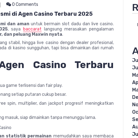
R
0 Comments
esmi di Agen Casino Terbaru 2025
smi dan aman
untuk bermain slot dadu dan live casino.
025
, saya
baccarat
langsung merasakan pengalaman
ir, dan peluang Maxwin nyata
.
ang stabil, hingga live casino dengan dealer profesional,
A
ada di kasino sungguhan, tapi bisa dimainkan dari rumah
Ju
Agen Casino Terbaru
Ju
Ma
Ap
a game terlisensi dan fair play.
Ma
nang setiap putaran cukup besar.
D
ee spin, multiplier, dan jackpot progresif meningkatkan
N
Oc
ng masuk, siap dimainkan tanpa menunggu lama.
S
Au
Casino
Ju
an statistik permainan
memudahkan saya membaca