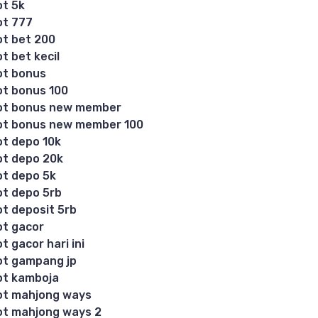
ot 5k
ot 777
ot bet 200
ot bet kecil
ot bonus
ot bonus 100
ot bonus new member
ot bonus new member 100
ot depo 10k
ot depo 20k
ot depo 5k
ot depo 5rb
ot deposit 5rb
ot gacor
ot gacor hari ini
ot gampang jp
ot kamboja
ot mahjong ways
ot mahjong ways 2