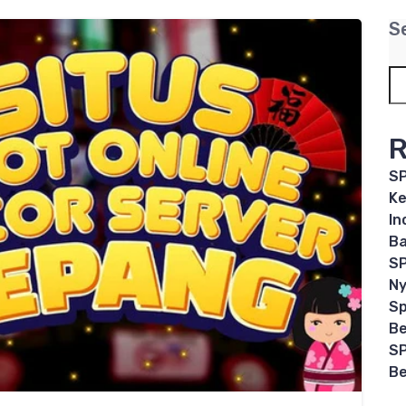
S
R
SP
Ke
In
Ba
SP
Ny
S
Be
SP
Be