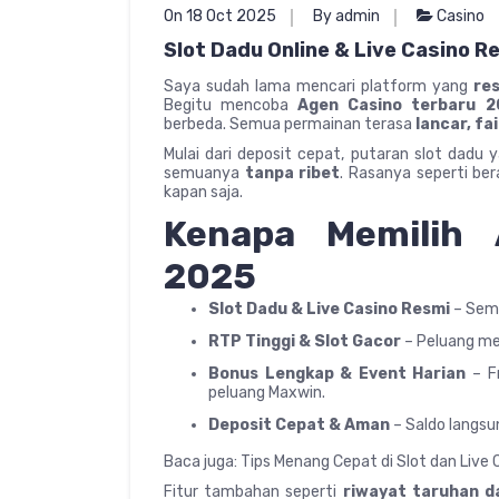
On 18 Oct 2025
By admin
Casino
Slot Dadu Online & Live Casino R
Saya sudah lama mencari platform yang
re
Begitu mencoba
Agen Casino terbaru 2
berbeda. Semua permainan terasa
lancar, fa
Mulai dari deposit cepat, putaran slot dadu y
semuanya
tanpa ribet
. Rasanya seperti ber
kapan saja.
Kenapa Memilih 
2025
Slot Dadu & Live Casino Resmi
– Semu
RTP Tinggi & Slot Gacor
– Peluang me
Bonus Lengkap & Event Harian
– Fr
peluang Maxwin.
Deposit Cepat & Aman
– Saldo langsu
Baca juga: Tips Menang Cepat di Slot dan Live 
Fitur tambahan seperti
riwayat taruhan d