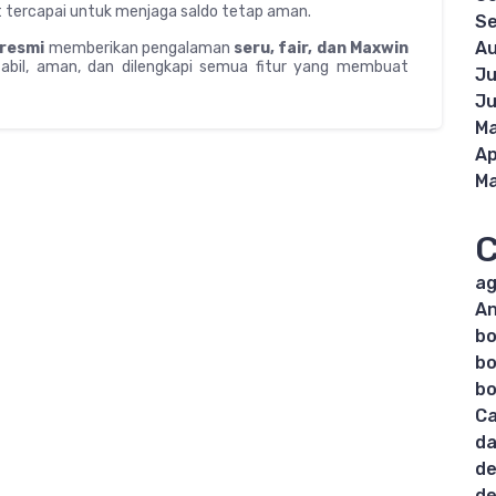
 tercapai untuk menjaga saldo tetap aman.
S
Au
 resmi
memberikan pengalaman
seru, fair, dan Maxwin
tabil, aman, dan dilengkapi semua fitur yang membuat
Ju
Ju
Ma
Ap
Ma
C
ag
An
b
bo
bo
Ca
da
de
de