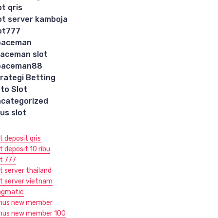
ot qris
ot server kamboja
ot777
paceman
aceman slot
paceman88
rategi Betting
to Slot
categorized
us slot
t deposit qris
t deposit 10 ribu
ot 777
t server thailand
ot server vietnam
agmatic
nus new member
nus new member 100