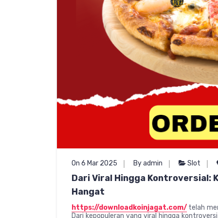
On 6 Mar 2025
By admin
Slot
Dari Viral Hingga Kontroversial:
Hangat
https://downloadkoinjagat.com/
telah men
Dari kepopuleran yang viral hingga kontrover