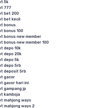
ot 5k
ot 777
ot bet 200
ot bet kecil
ot bonus
ot bonus 100
ot bonus new member
ot bonus new member 100
ot depo 10k
ot depo 20k
ot depo 5k
ot depo 5rb
ot deposit 5rb
ot gacor
ot gacor hari ini
ot gampang jp
ot kamboja
ot mahjong ways
ot mahjong ways 2