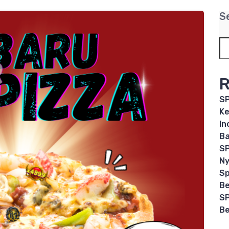
S
R
SP
Ke
In
Ba
SP
Ny
S
Be
SP
Be