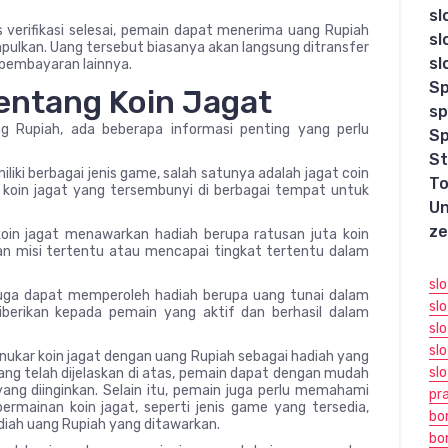
sl
 verifikasi selesai, pemain dapat menerima uang Rupiah
sl
umpulkan. Uang tersebut biasanya akan langsung ditransfer
sl
 pembayaran lainnya.
S
tentang Koin Jagat
sp
g Rupiah, ada beberapa informasi penting yang perlu
S
St
liki berbagai jenis game, salah satunya adalah jagat coin
To
 koin jagat yang tersembunyi di berbagai tempat untuk
Un
ze
oin jagat menawarkan hadiah berupa ratusan juta koin
an misi tertentu atau mencapai tingkat tertentu dalam
slo
 juga dapat memperoleh hadiah berupa uang tunai dalam
slo
diberikan kepada pemain yang aktif dan berhasil dalam
sl
slo
ukar koin jagat dengan uang Rupiah sebagai hadiah yang
sl
ng telah dijelaskan di atas, pemain dapat dengan mudah
ng diinginkan. Selain itu, pemain juga perlu memahami
pr
ermainan koin jagat, seperti jenis game yang tersedia,
bo
adiah uang Rupiah yang ditawarkan.
bo