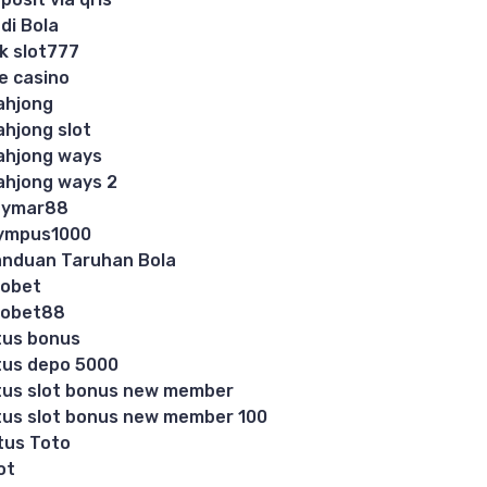
di Bola
nk slot777
ve casino
ahjong
hjong slot
hjong ways
hjong ways 2
eymar88
ympus1000
nduan Taruhan Bola
obet
bobet88
tus bonus
tus depo 5000
tus slot bonus new member
tus slot bonus new member 100
tus Toto
ot