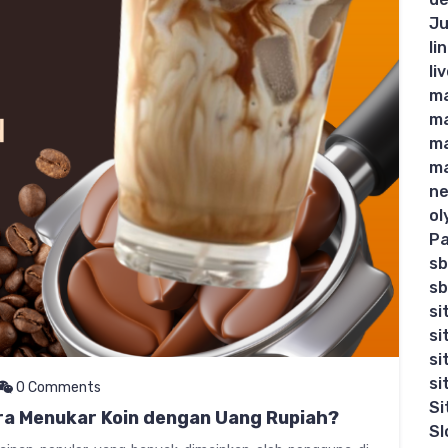
Ju
li
li
m
ma
ma
ma
n
ol
Pa
sb
s
si
si
si
si
0 Comments
Si
ra Menukar Koin dengan Uang Rupiah?
Sl