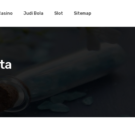
Casino
Judi Bola
Slot
Sitemap
ta