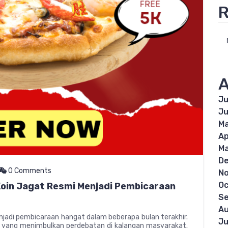
R
A
Ju
Ju
Ma
Ap
Ma
D
0 Comments
N
Oc
 Koin Jagat Resmi Menjadi Pembicaraan
S
Au
jadi pembicaraan hangat dalam beberapa bulan terakhir.
Ju
si yang menimbulkan perdebatan di kalangan masyarakat.