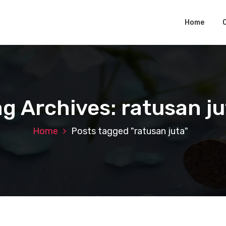
Home
ag Archives: ratusan ju
Home
Posts tagged "ratusan juta"