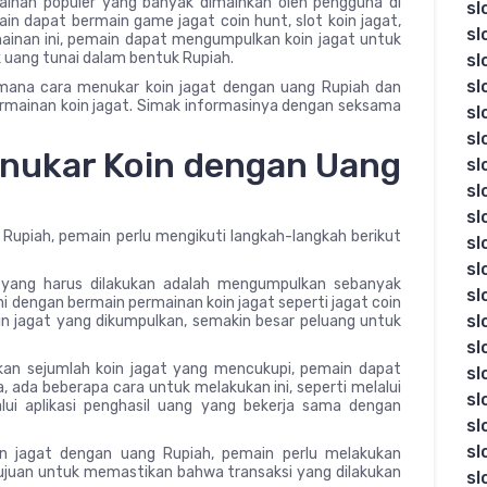
inan populer yang banyak dimainkan oleh pengguna di
sl
ain dapat bermain game jagat coin hunt, slot koin jagat,
sl
mainan ini, pemain dapat mengumpulkan koin jagat untuk
uang tunai dalam bentuk Rupiah.
sl
sl
imana cara menukar koin jagat dengan uang Rupiah dan
ermainan koin jagat. Simak informasinya dengan seksama
sl
sl
nukar Koin dengan Uang
sl
sl
sl
Rupiah, pemain perlu mengikuti langkah-langkah berikut
sl
sl
 yang harus dilakukan adalah mengumpulkan sebanyak
sl
i dengan bermain permainan koin jagat seperti jagat coin
sl
in jagat yang dikumpulkan, semakin besar peluang untuk
sl
kan sejumlah koin jagat yang mencukupi, pemain dapat
sl
ada beberapa cara untuk melakukan ini, seperti melalui
sl
lui aplikasi penghasil uang yang bekerja sama dengan
sl
sl
oin jagat dengan uang Rupiah, pemain perlu melakukan
bertujuan untuk memastikan bahwa transaksi yang dilakukan
sl