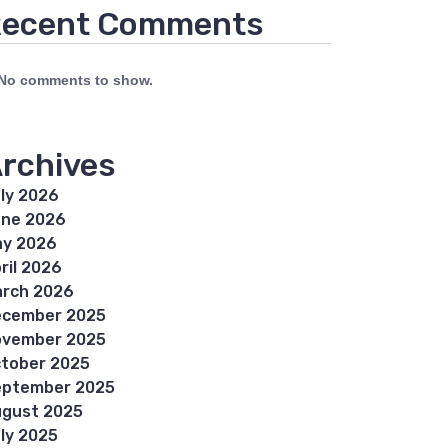
ecent Comments
No comments to show.
rchives
ly 2026
ne 2026
y 2026
ril 2026
rch 2026
ecember 2025
ovember 2025
tober 2025
eptember 2025
gust 2025
ly 2025