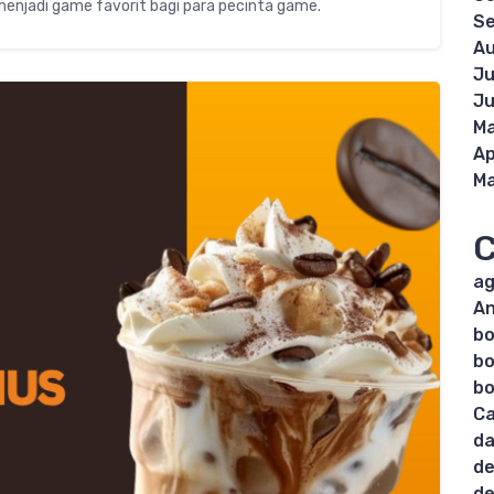
 menjadi game favorit bagi para pecinta game.
S
Au
Ju
Ju
Ma
Ap
Ma
C
ag
An
b
bo
bo
Ca
da
de
de