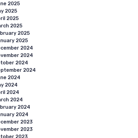
ne 2025
y 2025
ril 2025
rch 2025
bruary 2025
nuary 2025
ecember 2024
ovember 2024
tober 2024
eptember 2024
ne 2024
y 2024
ril 2024
rch 2024
bruary 2024
nuary 2024
ecember 2023
ovember 2023
tober 2023