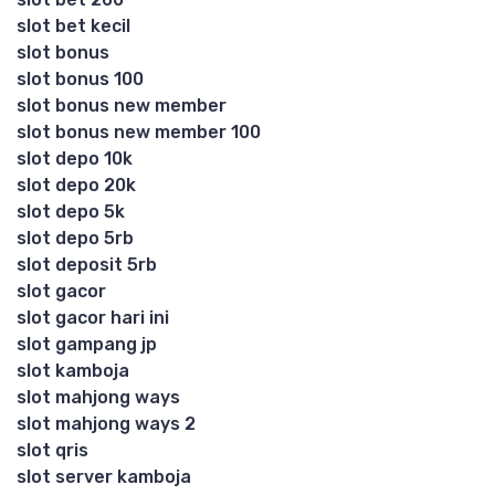
slot bet kecil
slot bonus
slot bonus 100
slot bonus new member
slot bonus new member 100
slot depo 10k
slot depo 20k
slot depo 5k
slot depo 5rb
slot deposit 5rb
slot gacor
slot gacor hari ini
slot gampang jp
slot kamboja
slot mahjong ways
slot mahjong ways 2
slot qris
slot server kamboja