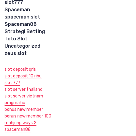
slot777
Spaceman
spaceman slot
Spaceman88
Strategi Betting
Toto Slot
Uncategorized
zeus slot
slot deposit qris
slot deposit 10 ribu
slot 777
slot server thailand
slot server vietnam
pragmatic
bonus new member
bonus new member 100
mahjong ways 2
spaceman88