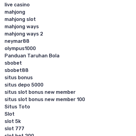
live casino
mahjong
mahjong slot
mahjong ways
mahjong ways 2
neymar88
olympus1000
Panduan Taruhan Bola
sbobet
sbobet88
situs bonus
situs depo 5000
situs slot bonus new member
situs slot bonus new member 100
Situs Toto
Slot
slot 5k
slot 777
slot bet 200