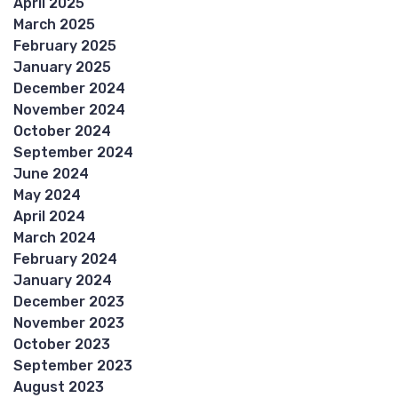
April 2025
March 2025
February 2025
January 2025
December 2024
November 2024
October 2024
September 2024
June 2024
May 2024
April 2024
March 2024
February 2024
January 2024
December 2023
November 2023
October 2023
September 2023
August 2023