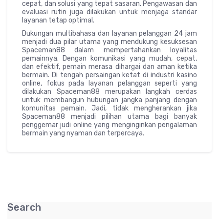
cepat, dan solusi yang tepat sasaran. Pengawasan dan
evaluasi rutin juga dilakukan untuk menjaga standar
layanan tetap optimal.
Dukungan multibahasa dan layanan pelanggan 24 jam
menjadi dua pilar utama yang mendukung kesuksesan
Spaceman88 dalam mempertahankan loyalitas
pemainnya. Dengan komunikasi yang mudah, cepat,
dan efektif, pemain merasa dihargai dan aman ketika
bermain. Di tengah persaingan ketat di industri kasino
online, fokus pada layanan pelanggan seperti yang
dilakukan Spaceman88 merupakan langkah cerdas
untuk membangun hubungan jangka panjang dengan
komunitas pemain. Jadi, tidak mengherankan jika
Spaceman88 menjadi pilihan utama bagi banyak
penggemar judi online yang menginginkan pengalaman
bermain yang nyaman dan terpercaya.
Search