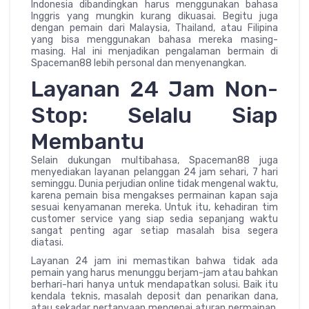
Indonesia dibandingkan harus menggunakan bahasa
Inggris yang mungkin kurang dikuasai. Begitu juga
dengan pemain dari Malaysia, Thailand, atau Filipina
yang bisa menggunakan bahasa mereka masing-
masing. Hal ini menjadikan pengalaman bermain di
Spaceman88 lebih personal dan menyenangkan.
Layanan 24 Jam Non-
Stop: Selalu Siap
Membantu
Selain dukungan multibahasa, Spaceman88 juga
menyediakan layanan pelanggan 24 jam sehari, 7 hari
seminggu. Dunia perjudian online tidak mengenal waktu,
karena pemain bisa mengakses permainan kapan saja
sesuai kenyamanan mereka. Untuk itu, kehadiran tim
customer service yang siap sedia sepanjang waktu
sangat penting agar setiap masalah bisa segera
diatasi.
Layanan 24 jam ini memastikan bahwa tidak ada
pemain yang harus menunggu berjam-jam atau bahkan
berhari-hari hanya untuk mendapatkan solusi. Baik itu
kendala teknis, masalah deposit dan penarikan dana,
atau sekadar pertanyaan mengenai aturan permainan,