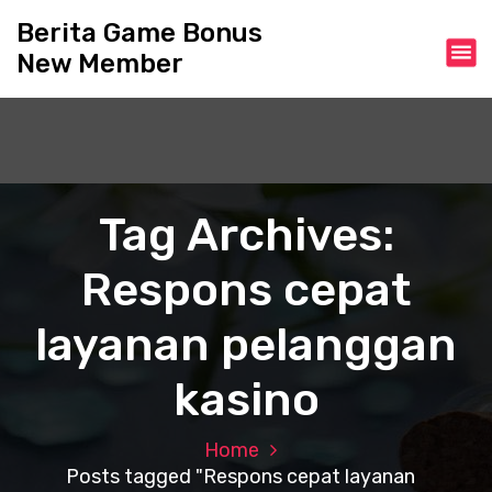
S
Berita Game Bonus
k
New Member
i
p
t
o
c
o
n
Tag Archives:
t
e
Respons cepat
n
t
layanan pelanggan
kasino
Home
Posts tagged "Respons cepat layanan