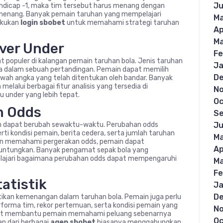
Ju
handicap -1, maka tim tersebut harus menang dengan
p menang. Banyak pemain taruhan yang mempelajari
Ma
akukan
login sbobet
untuk memahami strategi taruhan
Ap
Ma
ver Under
Fe
at populer di kalangan pemain taruhan bola. Jenis taruhan
Ja
pta dalam sebuah pertandingan. Pemain dapat memilih
D
bawah angka yang telah ditentukan oleh bandar. Banyak
lalui berbagai fitur analisis yang tersedia di
N
 under yang lebih tepat.
Oc
n Odds
S
Ju
dan dapat berubah sewaktu-waktu. Perubahan odds
rti kondisi pemain, berita cedera, serta jumlah taruhan
Ma
an memahami pergerakan odds, pemain dapat
Ap
untungkan. Banyak pengamat sepak bola yang
ajari bagaimana perubahan odds dapat mempengaruhi
Ma
Fe
atistik
Ja
D
kan kemenangan dalam taruhan bola. Pemain juga perlu
rforma tim, rekor pertemuan, serta kondisi pemain yang
N
apat membantu pemain memahami peluang sebenarnya
Oc
an dari berbagai
agen sbobet
biasanya menggabungkan