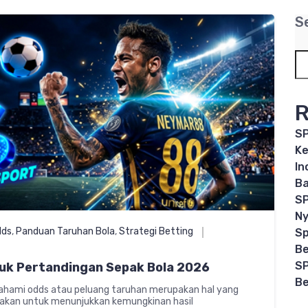
S
R
SP
Ke
In
Ba
SP
Ny
dds
,
Panduan Taruhan Bola
,
Strategi Betting
S
Be
SP
k Pertandingan Sepak Bola 2026
Be
ahami odds atau peluang taruhan merupakan hal yang
unakan untuk menunjukkan kemungkinan hasil