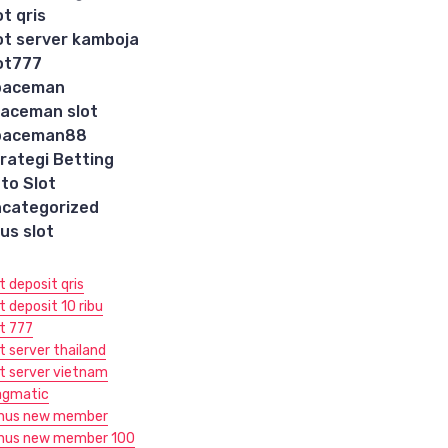
ot qris
ot server kamboja
ot777
paceman
aceman slot
paceman88
rategi Betting
to Slot
categorized
us slot
t deposit qris
t deposit 10 ribu
ot 777
t server thailand
ot server vietnam
agmatic
nus new member
nus new member 100