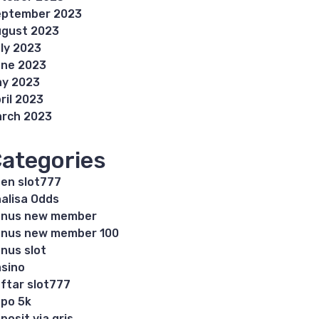
eptember 2023
gust 2023
ly 2023
ne 2023
y 2023
ril 2023
rch 2023
ategories
en slot777
alisa Odds
onus new member
nus new member 100
nus slot
sino
ftar slot777
po 5k
posit via qris