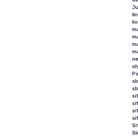
Ju
li
li
m
ma
ma
ma
n
ol
Pa
sb
s
si
si
si
si
Si
Sl