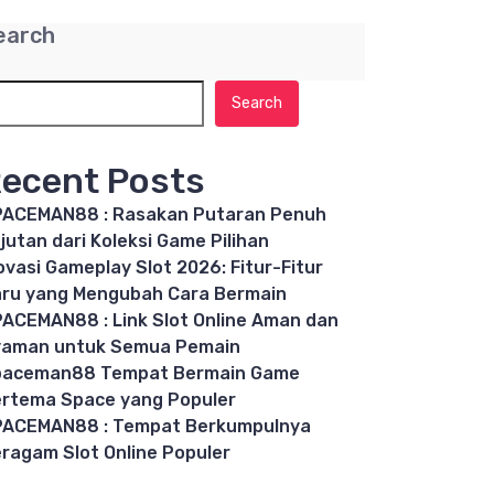
earch
Search
ecent Posts
ACEMAN88 : Rasakan Putaran Penuh
jutan dari Koleksi Game Pilihan
ovasi Gameplay Slot 2026: Fitur-Fitur
ru yang Mengubah Cara Bermain
ACEMAN88 : Link Slot Online Aman dan
aman untuk Semua Pemain
paceman88 Tempat Bermain Game
rtema Space yang Populer
ACEMAN88 : Tempat Berkumpulnya
ragam Slot Online Populer