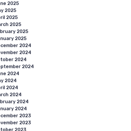
ne 2025
y 2025
ril 2025
rch 2025
bruary 2025
nuary 2025
ecember 2024
ovember 2024
tober 2024
eptember 2024
ne 2024
y 2024
ril 2024
rch 2024
bruary 2024
nuary 2024
ecember 2023
ovember 2023
tober 2023