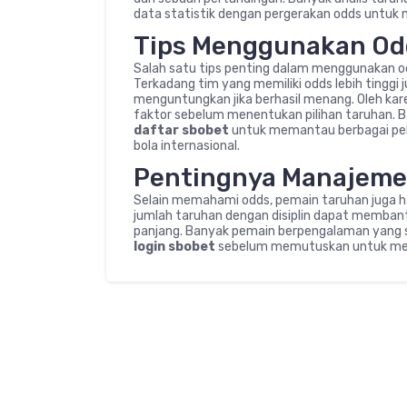
data statistik dengan pergerakan odds untuk m
Tips Menggunakan Odd
Salah satu tips penting dalam menggunakan od
Terkadang tim yang memiliki odds lebih tinggi 
menguntungkan jika berhasil menang. Oleh ka
faktor sebelum menentukan pilihan taruhan. 
daftar sbobet
untuk memantau berbagai pel
bola internasional.
Pentingnya Manajeme
Selain memahami odds, pemain taruhan juga h
jumlah taruhan dengan disiplin dapat memban
panjang. Banyak pemain berpengalaman yang s
login sbobet
sebelum memutuskan untuk mem