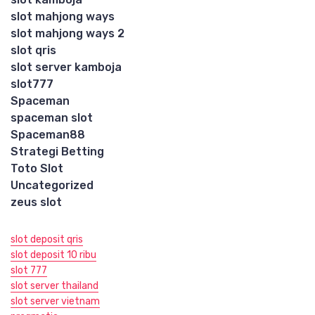
slot mahjong ways
slot mahjong ways 2
slot qris
slot server kamboja
slot777
Spaceman
spaceman slot
Spaceman88
Strategi Betting
Toto Slot
Uncategorized
zeus slot
slot deposit qris
slot deposit 10 ribu
slot 777
slot server thailand
slot server vietnam