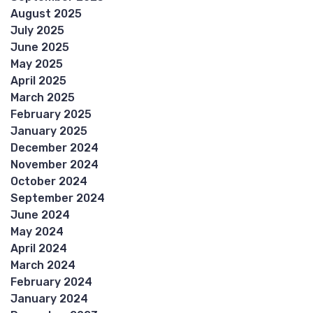
August 2025
July 2025
June 2025
May 2025
April 2025
March 2025
February 2025
January 2025
December 2024
November 2024
October 2024
September 2024
June 2024
May 2024
April 2024
March 2024
February 2024
January 2024