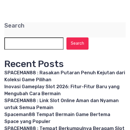
Search
Search
Recent Posts
SPACEMAN88 : Rasakan Putaran Penuh Kejutan dari
Koleksi Game Pilihan
Inovasi Gameplay Slot 2026: Fitur-Fitur Baru yang
Mengubah Cara Bermain
SPACEMAN88 : Link Slot Online Aman dan Nyaman
untuk Semua Pemain
Spaceman88 Tempat Bermain Game Bertema
Space yang Populer
SPACEMAN88 : Tempat Berkumpulnya Beragam Slot