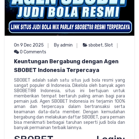
On 9 Dec 2025
By admin
sbobet
,
Slot
0 Comments
Keuntungan Bergabung dengan Agen
SBOBET Indonesia Terpercaya
SBOBET adalah salah satu situs judi bola resmi yang
sangat populer di Indonesia. Dikelola oleh banyak agen
SBOBET88 Indonesia, situs ini bertujuan untuk
memberikan tempat bertaruh paling aman bagi para
pemain judi. Agen SBOBET Indonesia ini terjamin 100%
aman dan terpercaya dalam bertransaksi serta
keamanan data-data member. Dengan kemudahan
bergabung dan melakukan daftar SBOBET, para pemain
bisa menikmati berbagai taruhan seperti judi bola dan
banyak permainan terbaik lainnya.