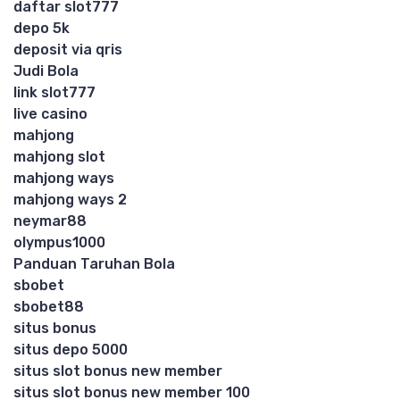
daftar slot777
depo 5k
deposit via qris
Judi Bola
link slot777
live casino
mahjong
mahjong slot
mahjong ways
mahjong ways 2
neymar88
olympus1000
Panduan Taruhan Bola
sbobet
sbobet88
situs bonus
situs depo 5000
situs slot bonus new member
situs slot bonus new member 100