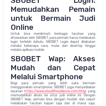
SBOBET Login:
Memudahkan Pemain
untuk Bermain Judi
Online
Untuk bisa menikmati berbagai taruhan yang
ditawarkan oleh SBOBET, para pemain harus melakukan
login terlebih dahulu. SBOBET Login dapat dilakukan
melalui beberapa cara, mulai dari desktop hingga
melalui aplikasi mobile.
SBOBET Wap: Akses
Mudah dan Cepat
Melalui Smartphone
Bagi para pemain yang lebih suka bermain
menggunakan smartphone, SBOBET juga menyediakan
layanan
https://www.cloud9residence.com/shop
yang
memudahkan akses ke situs judi online ini. Dengan
SBOBET Wap, pemain bisa dengan mudah dan cepat
melakukan taruhan kapan saja dan di mana saja.