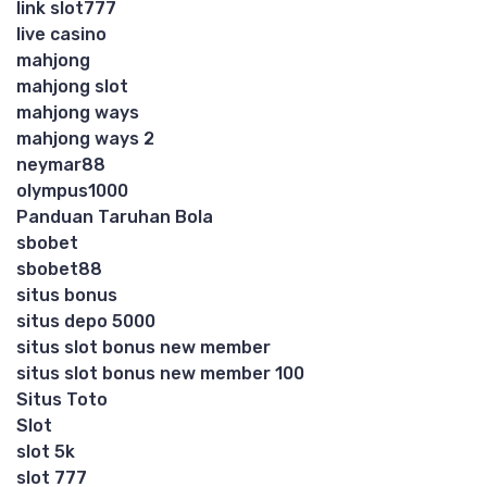
link slot777
live casino
mahjong
mahjong slot
mahjong ways
mahjong ways 2
neymar88
olympus1000
Panduan Taruhan Bola
sbobet
sbobet88
situs bonus
situs depo 5000
situs slot bonus new member
situs slot bonus new member 100
Situs Toto
Slot
slot 5k
slot 777