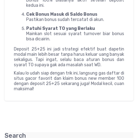
Bonus 100% biasanya aktif setelah deposit
kedua ini.
Cek Bonus Masuk di Saldo Bonus
Pastikan bonus sudah tercatat di akun.
Patuhi Syarat TO yang Berlaku
Mainkan slot sesuai syarat turnover biar bonus
bisa dicairin.
Deposit 25+25 ini jadi strategi efektif buat dapetin
modal main lebih besar tanpa harus keluar uang banyak
sekaligus. Tapi ingat, selalu baca aturan bonus dan
syarat TO supaya gak ada masalah saat WD.
Kalau lo udah siap dengan trik ini, langsung gas daftar di
situs gacor favorit dan klaim bonus new member 100
dengan deposit 25+25 sekarang juga! Modal kecil, cuan
maksimal!
Search