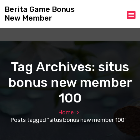
S
Berita Game Bonus
k
New Member
i
p
t
o
c
o
n
Tag Archives: situs
t
e
bonus new member
n
t
100
Home
Posts tagged "situs bonus new member 100"