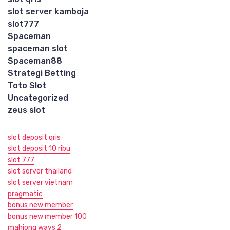
slot server kamboja
slot777
Spaceman
spaceman slot
Spaceman88
Strategi Betting
Toto Slot
Uncategorized
zeus slot
slot deposit qris
slot deposit 10 ribu
slot 777
slot server thailand
slot server vietnam
pragmatic
bonus new member
bonus new member 100
mahjong ways 2