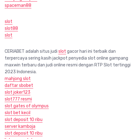
spaceman88
slot
slot88
slot
CERIABET adalah situs judi
slot
gacor hari ini terbaik dan
terpercaya sering kasih jackpot penyedia slot online gampang
maxwin terbaru dan judi online resmi dengan RTP Slot tertinggi
2023 Indonesia.
mahjong slot
daftar sbobet
slot joker123
slot777 resmi
slot gates of olympus
slot bet kecil
slot deposit 10 ribu
server kamboja
slot deposit 10 ribu