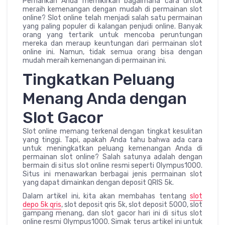
Pernahkah Anda memikirkan bagaimana cara untuk
meraih kemenangan dengan mudah di permainan slot
online? Slot online telah menjadi salah satu permainan
yang paling populer di kalangan penjudi online. Banyak
orang yang tertarik untuk mencoba peruntungan
mereka dan meraup keuntungan dari permainan slot
online ini. Namun, tidak semua orang bisa dengan
mudah meraih kemenangan di permainan ini.
Tingkatkan Peluang
Menang Anda dengan
Slot Gacor
Slot online memang terkenal dengan tingkat kesulitan
yang tinggi. Tapi, apakah Anda tahu bahwa ada cara
untuk meningkatkan peluang kemenangan Anda di
permainan slot online? Salah satunya adalah dengan
bermain di situs slot online resmi seperti Olympus1000.
Situs ini menawarkan berbagai jenis permainan slot
yang dapat dimainkan dengan deposit QRIS 5k.
Dalam artikel ini, kita akan membahas tentang
slot
depo 5k qris
, slot deposit qris 5k, slot deposit 5000, slot
gampang menang, dan slot gacor hari ini di situs slot
online resmi Olympus1000. Simak terus artikel ini untuk