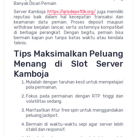
Banyak Dicari Pemain
Server Kamboja
https://qrisdepo10k.org/
juga memiliki
reputasi baik dalam hal kecepatan transaksi dan
keamanan data pemain. Proses deposit maupun
withdraw berjalan lancar, serta sistemnya kompatibel
di berbagai perangkat. Dengan begitu, pemain bisa
bermain kapan pun tanpa batas waktu atau kendala
teknis.
Tips Maksimalkan Peluang
Menang di Slot Server
Kamboja
Mulailah dengan taruhan kecil untuk mempelajari
pola permainan.
Fokus pada permainan dengan RTP tinggi dan
volatilitas sedang.
Manfaatkan fitur free spin untuk menggandakan
peluang jackpot.
Bermain di waktu-waktu sepi agar server lebih
stabil dan responsif.