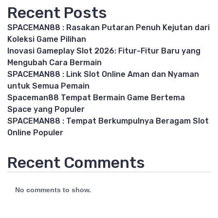
Recent Posts
SPACEMAN88 : Rasakan Putaran Penuh Kejutan dari
Koleksi Game Pilihan
Inovasi Gameplay Slot 2026: Fitur-Fitur Baru yang
Mengubah Cara Bermain
SPACEMAN88 : Link Slot Online Aman dan Nyaman
untuk Semua Pemain
Spaceman88 Tempat Bermain Game Bertema
Space yang Populer
SPACEMAN88 : Tempat Berkumpulnya Beragam Slot
Online Populer
Recent Comments
No comments to show.