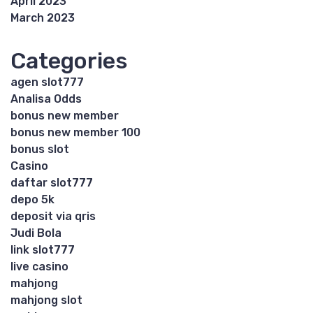
April 2023
March 2023
Categories
agen slot777
Analisa Odds
bonus new member
bonus new member 100
bonus slot
Casino
daftar slot777
depo 5k
deposit via qris
Judi Bola
link slot777
live casino
mahjong
mahjong slot