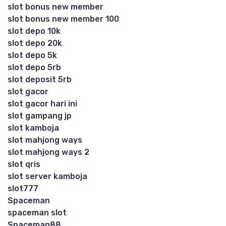
slot bonus new member
slot bonus new member 100
slot depo 10k
slot depo 20k
slot depo 5k
slot depo 5rb
slot deposit 5rb
slot gacor
slot gacor hari ini
slot gampang jp
slot kamboja
slot mahjong ways
slot mahjong ways 2
slot qris
slot server kamboja
slot777
Spaceman
spaceman slot
Spaceman88