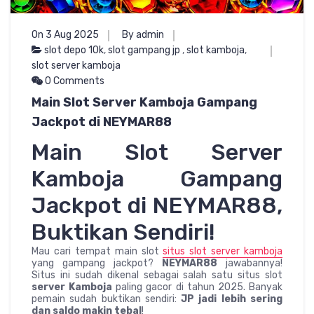
On 3 Aug 2025
By admin
slot depo 10k
,
slot gampang jp
,
slot kamboja
,
slot server kamboja
0 Comments
Main Slot Server Kamboja Gampang
Jackpot di NEYMAR88
Main Slot Server
Kamboja Gampang
Jackpot di NEYMAR88,
Buktikan Sendiri!
Mau cari tempat main slot
situs slot server kamboja
yang gampang jackpot?
NEYMAR88
jawabannya!
Situs ini sudah dikenal sebagai salah satu situs slot
server Kamboja
paling gacor di tahun 2025. Banyak
pemain sudah buktikan sendiri:
JP jadi lebih sering
dan saldo makin tebal
!