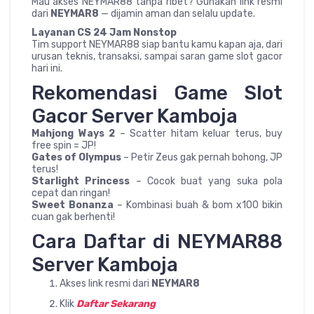
Mau akses NEYMAR88 tanpa ribet? Gunakan link resmi
dari
NEYMAR8
— dijamin aman dan selalu update.
Layanan CS 24 Jam Nonstop
Tim support NEYMAR88 siap bantu kamu kapan aja, dari
urusan teknis, transaksi, sampai saran game slot gacor
hari ini.
Rekomendasi Game Slot
Gacor Server Kamboja
Mahjong Ways 2
– Scatter hitam keluar terus, buy
free spin = JP!
Gates of Olympus
– Petir Zeus gak pernah bohong, JP
terus!
Starlight Princess
– Cocok buat yang suka pola
cepat dan ringan!
Sweet Bonanza
– Kombinasi buah & bom x100 bikin
cuan gak berhenti!
Cara Daftar di NEYMAR88
Server Kamboja
Akses link resmi dari
NEYMAR8
Klik
Daftar Sekarang