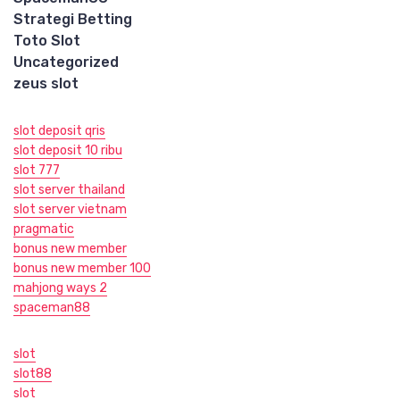
Strategi Betting
Toto Slot
Uncategorized
zeus slot
slot deposit qris
slot deposit 10 ribu
slot 777
slot server thailand
slot server vietnam
pragmatic
bonus new member
bonus new member 100
mahjong ways 2
spaceman88
slot
slot88
slot