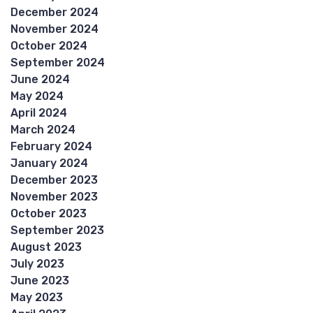
December 2024
November 2024
October 2024
September 2024
June 2024
May 2024
April 2024
March 2024
February 2024
January 2024
December 2023
November 2023
October 2023
September 2023
August 2023
July 2023
June 2023
May 2023