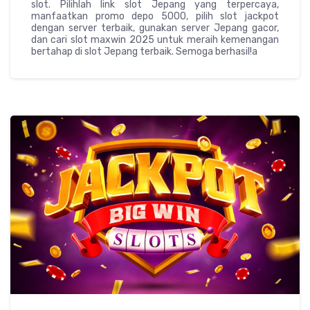
slot. Pilihlah link slot Jepang yang terpercaya,
manfaatkan promo depo 5000, pilih slot jackpot
dengan server terbaik, gunakan server Jepang gacor,
dan cari slot maxwin 2025 untuk meraih kemenangan
bertahap di slot Jepang terbaik. Semoga berhasil!a