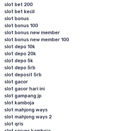
slot bet 200
slot bet kecil
slot bonus
slot bonus 100
slot bonus new member
slot bonus new member 100
slot depo 10k
slot depo 20k
slot depo 5k
slot depo 5rb
slot deposit 5rb
slot gacor
slot gacor hari ini
slot gampang jp
slot kamboja
slot mahjong ways
slot mahjong ways 2
slot qris
slot server kamboja