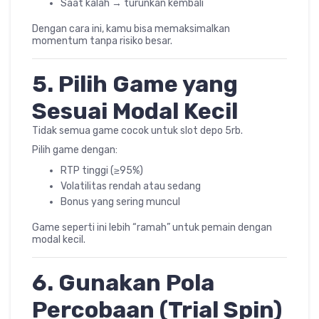
Saat kalah → turunkan kembali
Dengan cara ini, kamu bisa memaksimalkan
momentum tanpa risiko besar.
5. Pilih Game yang
Sesuai Modal Kecil
Tidak semua game cocok untuk slot depo 5rb.
Pilih game dengan:
RTP tinggi (≥95%)
Volatilitas rendah atau sedang
Bonus yang sering muncul
Game seperti ini lebih “ramah” untuk pemain dengan
modal kecil.
6. Gunakan Pola
Percobaan (Trial Spin)