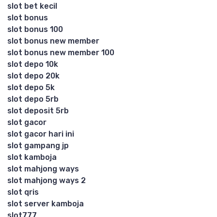
slot bet kecil
slot bonus
slot bonus 100
slot bonus new member
slot bonus new member 100
slot depo 10k
slot depo 20k
slot depo 5k
slot depo 5rb
slot deposit 5rb
slot gacor
slot gacor hari ini
slot gampang jp
slot kamboja
slot mahjong ways
slot mahjong ways 2
slot qris
slot server kamboja
slot777