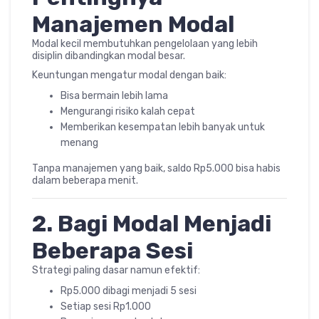
Manajemen Modal
Modal kecil membutuhkan pengelolaan yang lebih
disiplin dibandingkan modal besar.
Keuntungan mengatur modal dengan baik:
Bisa bermain lebih lama
Mengurangi risiko kalah cepat
Memberikan kesempatan lebih banyak untuk
menang
Tanpa manajemen yang baik, saldo Rp5.000 bisa habis
dalam beberapa menit.
2. Bagi Modal Menjadi
Beberapa Sesi
Strategi paling dasar namun efektif:
Rp5.000 dibagi menjadi 5 sesi
Setiap sesi Rp1.000