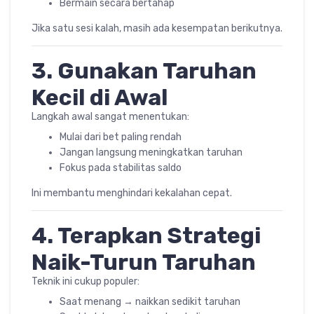
Bermain secara bertahap
Jika satu sesi kalah, masih ada kesempatan berikutnya.
3. Gunakan Taruhan
Kecil di Awal
Langkah awal sangat menentukan:
Mulai dari bet paling rendah
Jangan langsung meningkatkan taruhan
Fokus pada stabilitas saldo
Ini membantu menghindari kekalahan cepat.
4. Terapkan Strategi
Naik-Turun Taruhan
Teknik ini cukup populer:
Saat menang → naikkan sedikit taruhan