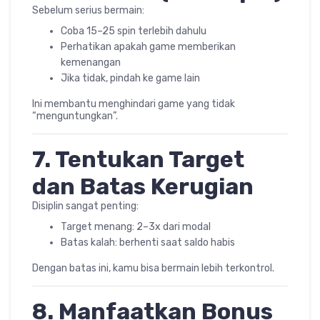
Sebelum serius bermain:
Coba 15–25 spin terlebih dahulu
Perhatikan apakah game memberikan
kemenangan
Jika tidak, pindah ke game lain
Ini membantu menghindari game yang tidak
“menguntungkan”.
7. Tentukan Target
dan Batas Kerugian
Disiplin sangat penting:
Target menang: 2–3x dari modal
Batas kalah: berhenti saat saldo habis
Dengan batas ini, kamu bisa bermain lebih terkontrol.
8. Manfaatkan Bonus