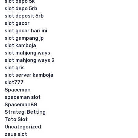
slot depo 5k
slot depo 5rb
slot deposit 5rb
slot gacor
slot gacor hari ini
slot gampang jp
slot kamboja
slot mahjong ways
slot mahjong ways 2
slot qris
slot server kamboja
slot777
Spaceman
spaceman slot
Spaceman88
Strategi Betting
Toto Slot
Uncategorized
zeus slot