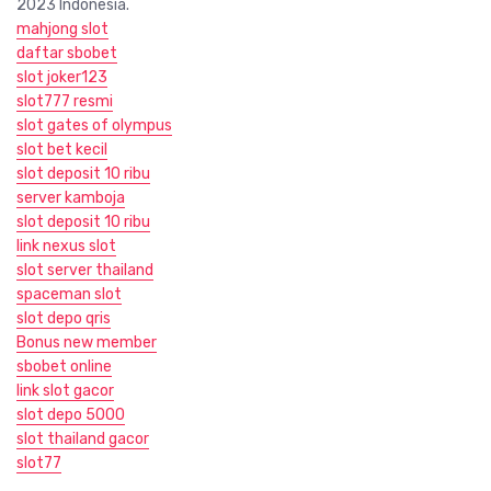
2023 Indonesia.
mahjong slot
daftar sbobet
slot joker123
slot777 resmi
slot gates of olympus
slot bet kecil
slot deposit 10 ribu
server kamboja
slot deposit 10 ribu
link nexus slot
slot server thailand
spaceman slot
slot depo qris
Bonus new member
sbobet online
link slot gacor
slot depo 5000
slot thailand gacor
slot77