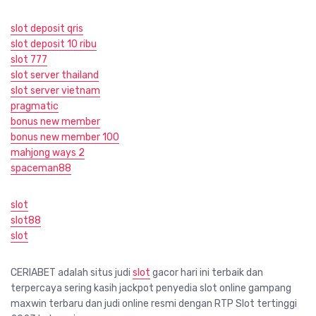
slot deposit qris
slot deposit 10 ribu
slot 777
slot server thailand
slot server vietnam
pragmatic
bonus new member
bonus new member 100
mahjong ways 2
spaceman88
slot
slot88
slot
CERIABET adalah situs judi
slot
gacor hari ini terbaik dan
terpercaya sering kasih jackpot penyedia slot online gampang
maxwin terbaru dan judi online resmi dengan RTP Slot tertinggi