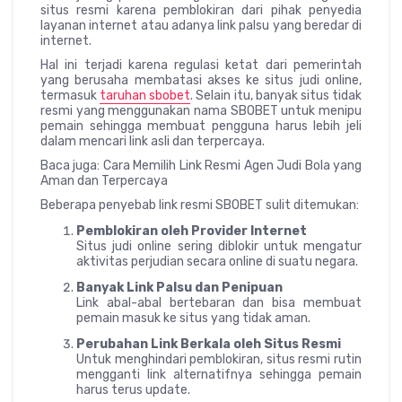
situs resmi karena pemblokiran dari pihak penyedia
layanan internet atau adanya link palsu yang beredar di
internet.
Hal ini terjadi karena regulasi ketat dari pemerintah
yang berusaha membatasi akses ke situs judi online,
termasuk
taruhan sbobet
. Selain itu, banyak situs tidak
resmi yang menggunakan nama SBOBET untuk menipu
pemain sehingga membuat pengguna harus lebih jeli
dalam mencari link asli dan terpercaya.
Baca juga: Cara Memilih Link Resmi Agen Judi Bola yang
Aman dan Terpercaya
Beberapa penyebab link resmi SBOBET sulit ditemukan:
Pemblokiran oleh Provider Internet
Situs judi online sering diblokir untuk mengatur
aktivitas perjudian secara online di suatu negara.
Banyak Link Palsu dan Penipuan
Link abal-abal bertebaran dan bisa membuat
pemain masuk ke situs yang tidak aman.
Perubahan Link Berkala oleh Situs Resmi
Untuk menghindari pemblokiran, situs resmi rutin
mengganti link alternatifnya sehingga pemain
harus terus update.