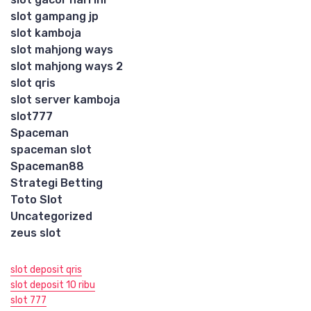
slot gampang jp
slot kamboja
slot mahjong ways
slot mahjong ways 2
slot qris
slot server kamboja
slot777
Spaceman
spaceman slot
Spaceman88
Strategi Betting
Toto Slot
Uncategorized
zeus slot
slot deposit qris
slot deposit 10 ribu
slot 777