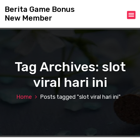
S
Berita Game Bonus
k
New Member
i
p
t
o
c
o
n
Tag Archives: slot
t
e
viral hari ini
n
t
Home
Posts tagged "slot viral hari ini"