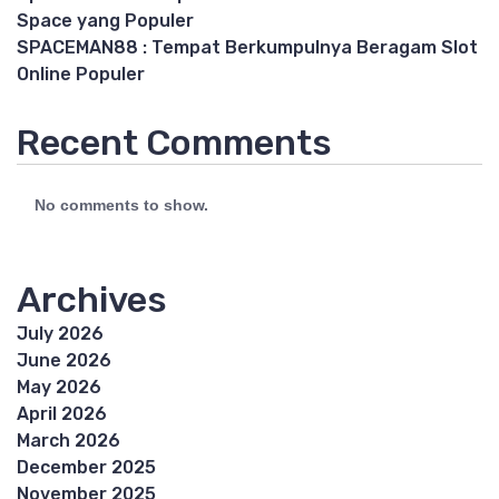
Space yang Populer
SPACEMAN88 : Tempat Berkumpulnya Beragam Slot
Online Populer
Recent Comments
No comments to show.
Archives
July 2026
June 2026
May 2026
April 2026
March 2026
December 2025
November 2025