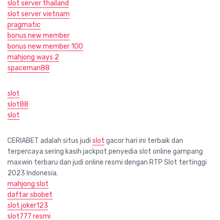
slot server thailand
slot server vietnam
pragmatic
bonus new member
bonus new member 100
mahjong ways 2
spaceman88
slot
slot88
slot
CERIABET adalah situs judi
slot
gacor hari ini terbaik dan
terpercaya sering kasih jackpot penyedia slot online gampang
maxwin terbaru dan judi online resmi dengan RTP Slot tertinggi
2023 Indonesia.
mahjong slot
daftar sbobet
slot joker123
slot777 resmi