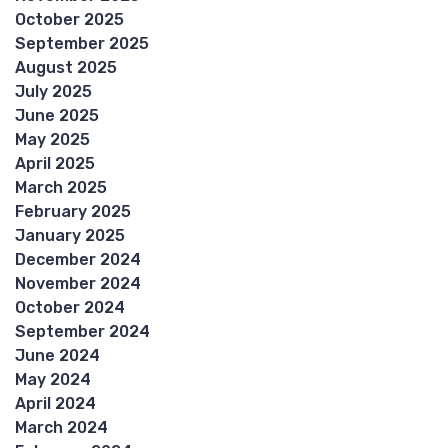
October 2025
September 2025
August 2025
July 2025
June 2025
May 2025
April 2025
March 2025
February 2025
January 2025
December 2024
November 2024
October 2024
September 2024
June 2024
May 2024
April 2024
March 2024