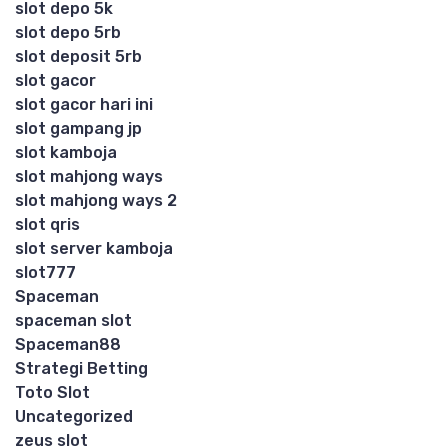
slot depo 5k
slot depo 5rb
slot deposit 5rb
slot gacor
slot gacor hari ini
slot gampang jp
slot kamboja
slot mahjong ways
slot mahjong ways 2
slot qris
slot server kamboja
slot777
Spaceman
spaceman slot
Spaceman88
Strategi Betting
Toto Slot
Uncategorized
zeus slot