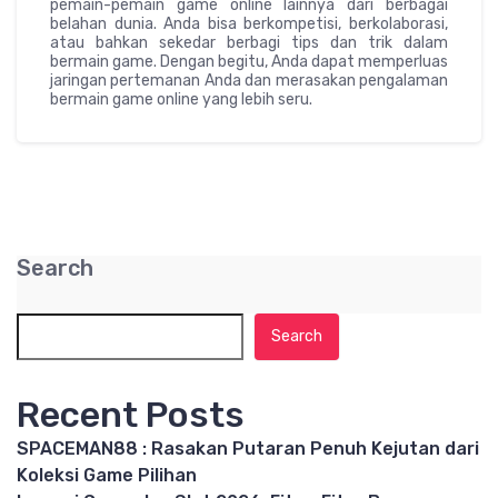
pemain-pemain game online lainnya dari berbagai
belahan dunia. Anda bisa berkompetisi, berkolaborasi,
atau bahkan sekedar berbagi tips dan trik dalam
bermain game. Dengan begitu, Anda dapat memperluas
jaringan pertemanan Anda dan merasakan pengalaman
bermain game online yang lebih seru.
Search
Search
Recent Posts
SPACEMAN88 : Rasakan Putaran Penuh Kejutan dari
Koleksi Game Pilihan