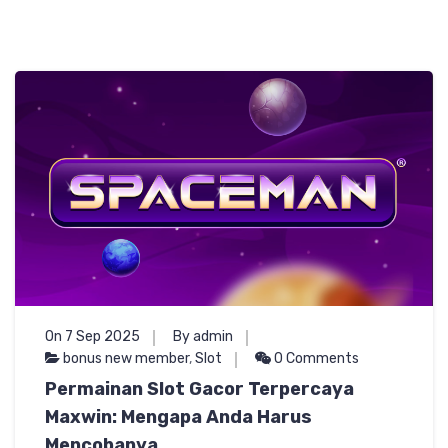
On 7 Sep 2025
By admin
bonus new member
,
Slot
0 Comments
Permainan Slot Gacor Terpercaya
Maxwin: Mengapa Anda Harus
Mencobanya