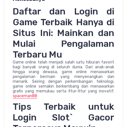
Daftar dan Login di
Game Terbaik Hanya di
Situs Ini: Mainkan dan
Mulai Pengalaman
Terbaru Mu
Game online telah menjadi salah satu hiburan favorit
bagi banyak orang di seluruh dunia. Dari anak-anak
hingga orang dewasa, game online menawarkan
pengalaman bermain yang menyenangkan dan
menarik. Seiring dengan perkembangan teknologi,
game online semakin berkembang dan menawarkan
grafis yang memukau serta fitur-fitur yang inovatif.
spaceman88
Tips Terbaik untuk
Login Slot` Gacor