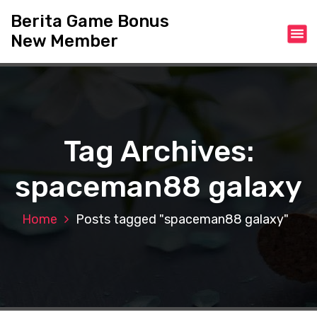
S
Berita Game Bonus
k
New Member
i
p
t
o
c
o
n
Tag Archives:
t
e
spaceman88 galaxy
n
t
Home
Posts tagged "spaceman88 galaxy"