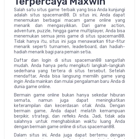
Terpercaya Maxwin
Salah satu situs game terbaik yang bisa Anda kunjungi
adalah situs spaceman88. Di situs ini, Anda dapat
menemukan berbagai macam game online yang
menarik dan mengasyikkan. Dari game action,
adventure, puzzle, hingga game multiplayer, Anda bisa
menemukan semua jenis game di situs spaceman88.
Tidak hanya itu, situs ini juga menawarkan fitur-fitur
menarik seperti turnamen, leaderboard, dan hadiah-
hadiah menarik bagi para pemain setia.
Daftar dan login di situs spaceman88 sangatlah
mudah. Anda hanya perlu mengikuti langkah-langkah
sederhana yang tertera di situs tersebut. Setelah
mendaftar, Anda bisa langsung memilih game yang
ingin Anda mainkan dan mulai pengalaman baru Anda di
dunia game online.
Bermain game online bukan hanya sekedar hiburan
semata, namun juga dapat meningkatkan
keterampilan dan kecerdasan otak Anda. Dengan
bermain game, Anda dapat melatih kemampuan
berpikir, strategi, dan refleks Anda. Jadi, tidak ada
salahnya untuk menghabiskan waktu luang Anda
dengan bermain game online di situs spaceman88.
Dalam situs ini, Anda juga dapat bertemu dengan